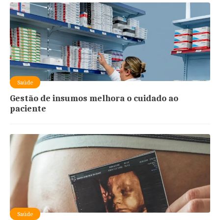
Saúde
Gestão de insumos melhora o cuidado ao
paciente
Saúde