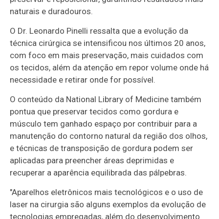
naturais e duradouros.
O Dr. Leonardo Pinelli ressalta que a evolução da
técnica cirúrgica se intensificou nos últimos 20 anos,
com foco em mais preservação, mais cuidados com
os tecidos, além da atenção em repor volume onde há
necessidade e retirar onde for possível.
O conteúdo da National Library of Medicine também
pontua que preservar tecidos como gordura e
músculo tem ganhado espaço por contribuir para a
manutenção do contorno natural da região dos olhos,
e técnicas de transposição de gordura podem ser
aplicadas para preencher áreas deprimidas e
recuperar a aparência equilibrada das pálpebras.
"Aparelhos eletrônicos mais tecnológicos e o uso de
laser na cirurgia são alguns exemplos da evolução de
tecnologias empregadas, além do desenvolvimento