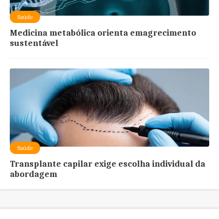
Saúde
Medicina metabólica orienta emagrecimento
sustentável
Saúde
Transplante capilar exige escolha individual da
abordagem