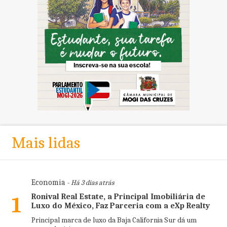
Mais lidas
Economia
- Há 3 dias atrás
Ronival Real Estate, a Principal Imobiliária de
1
Luxo do México, Faz Parceria com a eXp Realty
Principal marca de luxo da Baja California Sur dá um