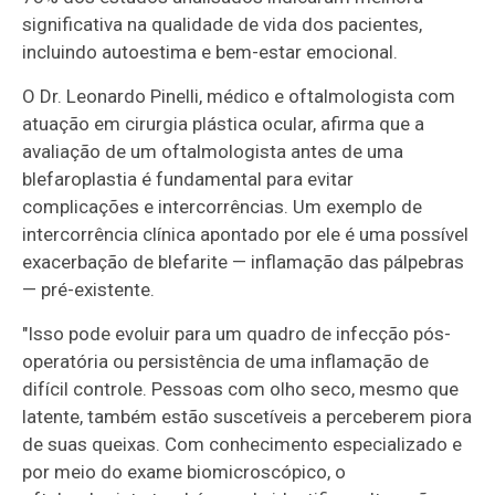
significativa na qualidade de vida dos pacientes,
incluindo autoestima e bem-estar emocional.
O Dr. Leonardo Pinelli, médico e oftalmologista com
atuação em cirurgia plástica ocular, afirma que a
avaliação de um oftalmologista antes de uma
blefaroplastia é fundamental para evitar
complicações e intercorrências. Um exemplo de
intercorrência clínica apontado por ele é uma possível
exacerbação de blefarite — inflamação das pálpebras
— pré-existente.
"Isso pode evoluir para um quadro de infecção pós-
operatória ou persistência de uma inflamação de
difícil controle. Pessoas com olho seco, mesmo que
latente, também estão suscetíveis a perceberem piora
de suas queixas. Com conhecimento especializado e
por meio do exame biomicroscópico, o