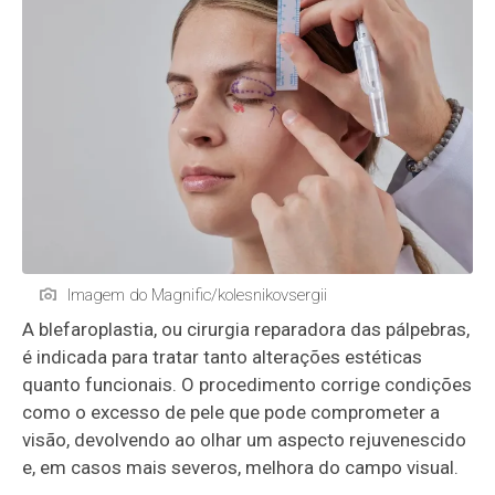
Imagem do Magnific/kolesnikovsergii
A blefaroplastia, ou cirurgia reparadora das pálpebras,
é indicada para tratar tanto alterações estéticas
quanto funcionais. O procedimento corrige condições
como o excesso de pele que pode comprometer a
visão, devolvendo ao olhar um aspecto rejuvenescido
e, em casos mais severos, melhora do campo visual.