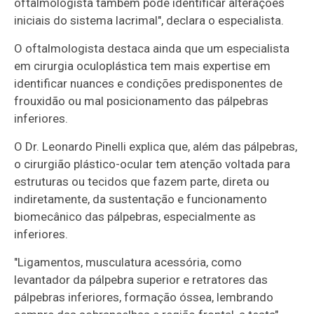
oftalmologista também pode identificar alterações
iniciais do sistema lacrimal", declara o especialista.
O oftalmologista destaca ainda que um especialista
em cirurgia oculoplástica tem mais expertise em
identificar nuances e condições predisponentes de
frouxidão ou mal posicionamento das pálpebras
inferiores.
O Dr. Leonardo Pinelli explica que, além das pálpebras,
o cirurgião plástico-ocular tem atenção voltada para
estruturas ou tecidos que fazem parte, direta ou
indiretamente, da sustentação e funcionamento
biomecânico das pálpebras, especialmente as
inferiores.
"Ligamentos, musculatura acessória, como
levantador da pálpebra superior e retratores das
pálpebras inferiores, formação óssea, lembrando