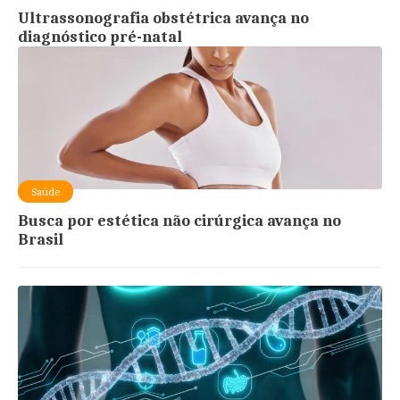
Ultrassonografia obstétrica avança no
diagnóstico pré-natal
Saúde
Busca por estética não cirúrgica avança no
Brasil