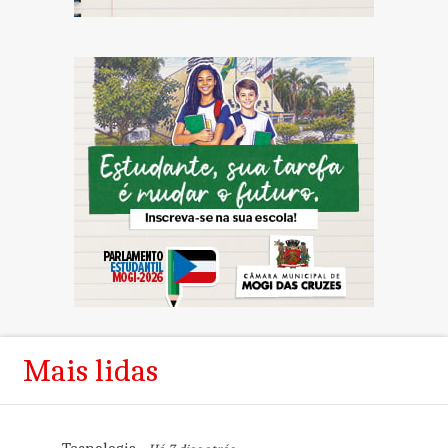
Mais lidas