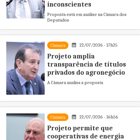
inconscientes
Proposta está em análise na Câmara dos
Deputados
22/07/2026 - 17h25
Câmara
Projeto amplia
transparência de títulos
privados do agronegócio
A Câmara analisa a proposta
22/07/2026 - 16h56
Câmara
Projeto permite que
cooperativas de energia