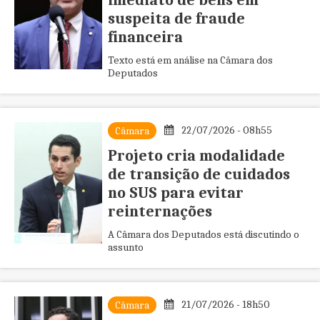
imediato de bens em
suspeita de fraude
financeira
Texto está em análise na Câmara dos
Deputados
22/07/2026 - 08h55
Câmara
Projeto cria modalidade
de transição de cuidados
no SUS para evitar
reinternações
A Câmara dos Deputados está discutindo o
assunto
21/07/2026 - 18h50
Câmara