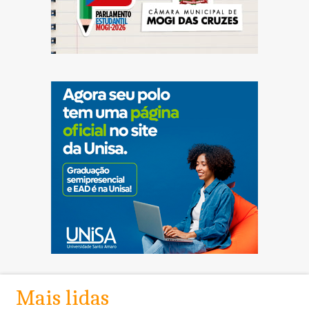
Mais lidas