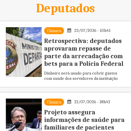
Deputados
23/07/2026 - 10h41
Câmara
Retrospectiva: deputados
aprovaram repasse de
parte da arrecadação com
bets para a Polícia Federal
Dinheiro será usado para cobrir gastos
com saúde dos servidores da instituição
22/07/2026 - 18h42
Câmara
Projeto assegura
informações de saúde para
familiares de pacientes