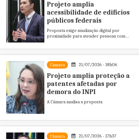
Projeto amplia
acessibilidade de edifícios
públicos federais
Proposta exige sinalização digital por
proximidade para atender pessoas com
deficiência e pessoas idosas
21/07/2026 - 18h06
Câmara
Projeto amplia proteção a
patentes afetadas por
demora do INPI
A Câmara analisa a proposta
21/07/2026 - 17h37
Câmara