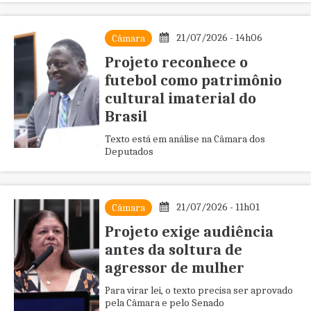
21/07/2026 - 14h06
Câmara
Projeto reconhece o
futebol como patrimônio
cultural imaterial do
Brasil
Texto está em análise na Câmara dos
Deputados
21/07/2026 - 11h01
Câmara
Projeto exige audiência
antes da soltura de
agressor de mulher
Para virar lei, o texto precisa ser aprovado
pela Câmara e pelo Senado