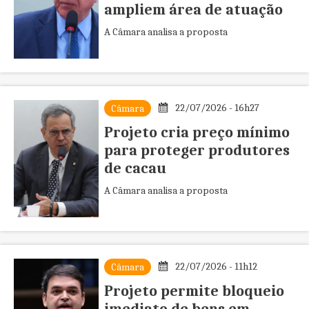
ampliem área de atuação
A Câmara analisa a proposta
22/07/2026 - 16h27
Câmara
Projeto cria preço mínimo
para proteger produtores
de cacau
A Câmara analisa a proposta
22/07/2026 - 11h12
Câmara
Projeto permite bloqueio