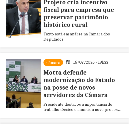
Projeto cria incentivo
fiscal para empresa que
preservar patrimônio
histórico rural
Texto está em análise na Câmara dos
Deputados
16/07/2026 - 19h22
Câmara
Motta defende
modernização do Estado
na posse de novos
servidores da Câmara
Presidente destacou a importância do
trabalho técnico e anunciou novo processo
seletivo para a Casa