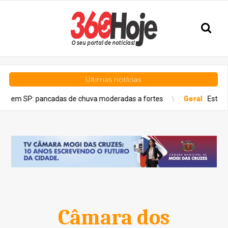
Últimas notícias
 pancadas de chuva moderadas a fortes
Geral
Estado de São Pau
Câmara dos