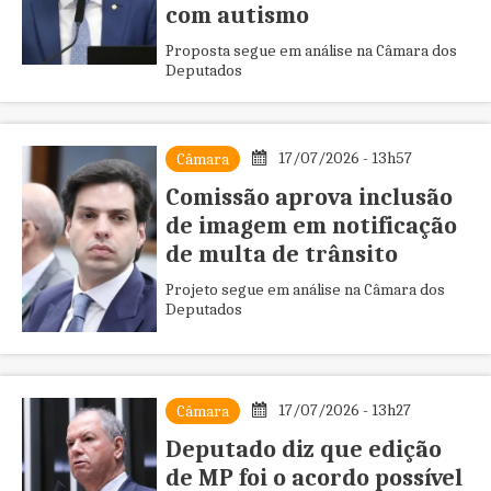
com autismo
Proposta segue em análise na Câmara dos
Deputados
17/07/2026 - 13h57
Câmara
Comissão aprova inclusão
de imagem em notificação
de multa de trânsito
Projeto segue em análise na Câmara dos
Deputados
17/07/2026 - 13h27
Câmara
Deputado diz que edição
de MP foi o acordo possível