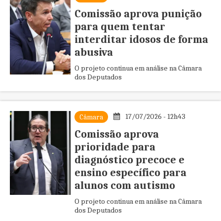
Comissão aprova punição
para quem tentar
interditar idosos de forma
abusiva
O projeto continua em análise na Câmara
dos Deputados
17/07/2026 - 12h43
Câmara
Comissão aprova
prioridade para
diagnóstico precoce e
ensino específico para
alunos com autismo
O projeto continua em análise na Câmara
dos Deputados