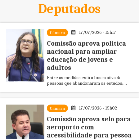
Deputados
17/07/2026 - 15h17
Câmara
Comissão aprova política
nacional para ampliar
educação de jovens e
adultos
Entre as medidas está a busca ativa de
pessoas que abandonaram os estudos;
projeto de lei segue em análise na Câmara
17/07/2026 - 15h02
Câmara
Comissão aprova selo para
aeroporto com
acessibilidade para pessoa