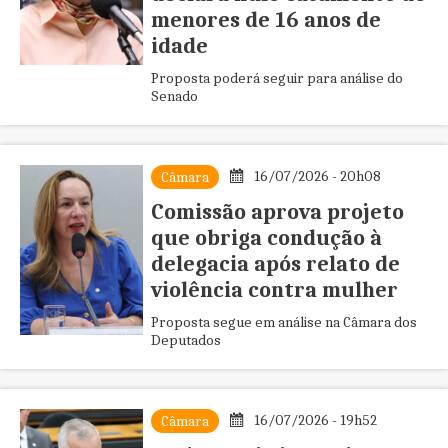
menores de 16 anos de
idade
Proposta poderá seguir para análise do
Senado
16/07/2026 - 20h08
Câmara
Comissão aprova projeto
que obriga condução à
delegacia após relato de
violência contra mulher
Proposta segue em análise na Câmara dos
Deputados
16/07/2026 - 19h52
Câmara