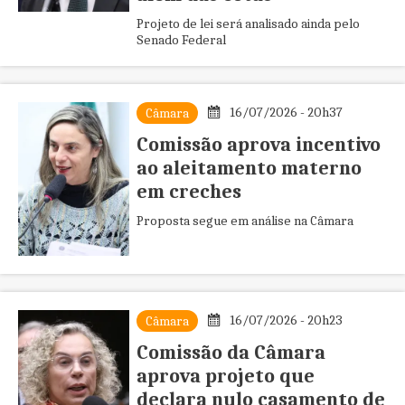
Projeto de lei será analisado ainda pelo
Senado Federal
16/07/2026 - 20h37
Câmara
Comissão aprova incentivo
ao aleitamento materno
em creches
Proposta segue em análise na Câmara
16/07/2026 - 20h23
Câmara
Comissão da Câmara
aprova projeto que
declara nulo casamento de