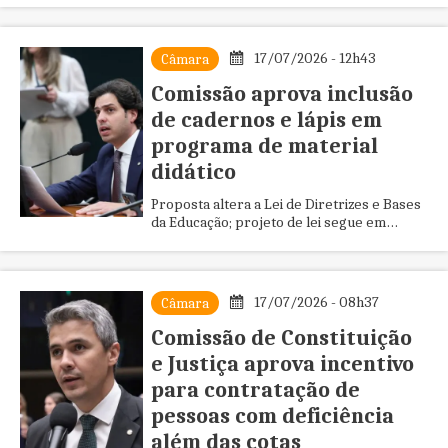
17/07/2026 - 12h43
Câmara
Comissão aprova inclusão
de cadernos e lápis em
programa de material
didático
Proposta altera a Lei de Diretrizes e Bases
da Educação; projeto de lei segue em
análise na Câmara
17/07/2026 - 08h37
Câmara
Comissão de Constituição
e Justiça aprova incentivo
para contratação de
pessoas com deficiência
além das cotas