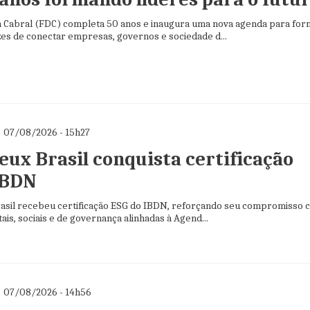
Cabral (FDC) completa 50 anos e inaugura uma nova agenda para for
zes de conectar empresas, governos e sociedade d...
07/08/2026 - 15h27
eux Brasil conquista certificação
IBDN
asil recebeu certificação ESG do IBDN, reforçando seu compromisso 
ais, sociais e de governança alinhadas à Agend...
07/08/2026 - 14h56