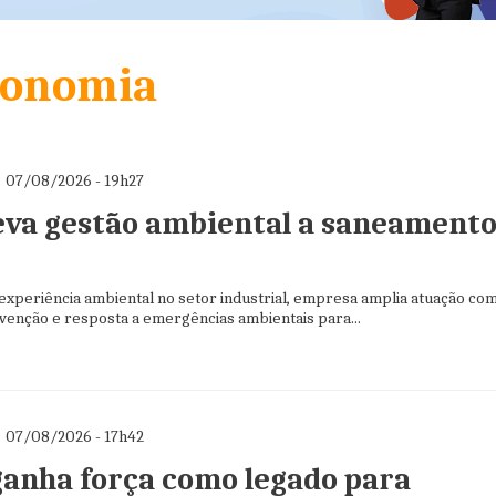
conomia
07/08/2026 - 19h27
leva gestão ambiental a saneamento
experiência ambiental no setor industrial, empresa amplia atuação co
venção e resposta a emergências ambientais para...
07/08/2026 - 17h42
ganha força como legado para