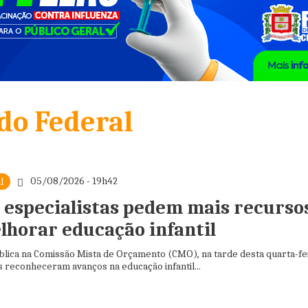
do Federal
05/08/2026 - 19h42
l
 especialistas pedem mais recurso
lhorar educação infantil
blica na Comissão Mista de Orçamento (CMO), na tarde desta quarta-fe
as reconheceram avanços na educação infantil...