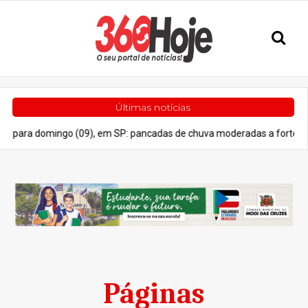
Últimas notícias
ara domingo (09), em SP: pancadas de chuva moderadas a fortes
Páginas