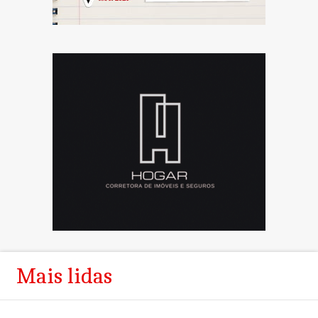
Mais lidas