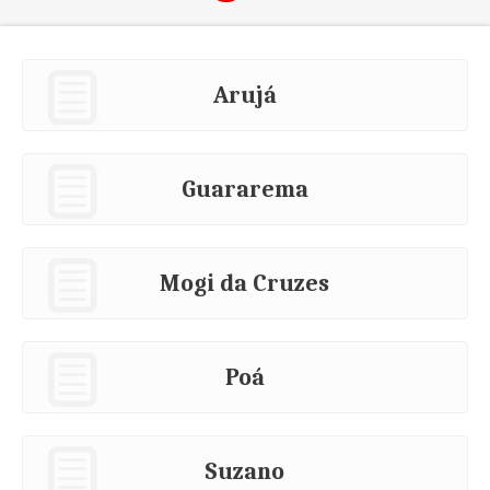
Arujá
Guararema
Mogi da Cruzes
Poá
Suzano