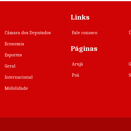
Links
Câmara dos Deputados
Fale conosco
Ú
Economia
Páginas
Esportes
Arujá
Geral
Poá
Internacional
Mobilidade