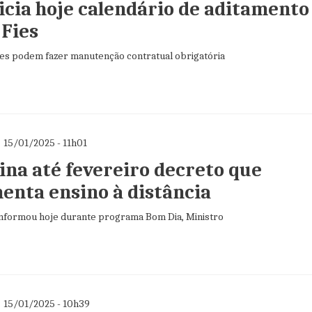
nicia hoje calendário de aditamento
 Fies
tes podem fazer manutenção contratual obrigatória
15/01/2025 - 11h01
ina até fevereiro decreto que
enta ensino à distância
informou hoje durante programa Bom Dia, Ministro
15/01/2025 - 10h39