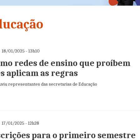
ducação
18/01/2025 - 13h10
omo redes de ensino que proíbem
es aplicam as regras
ouviu representantes das secretarias de Educação
17/01/2025 - 12h28
nscrições para o primeiro semestre