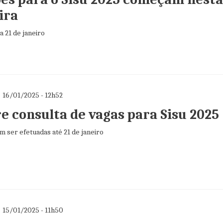
ira
ia 21 de janeiro
16/01/2025 - 12h52
e consulta de vagas para Sisu 2025
 ser efetuadas até 21 de janeiro
15/01/2025 - 11h50