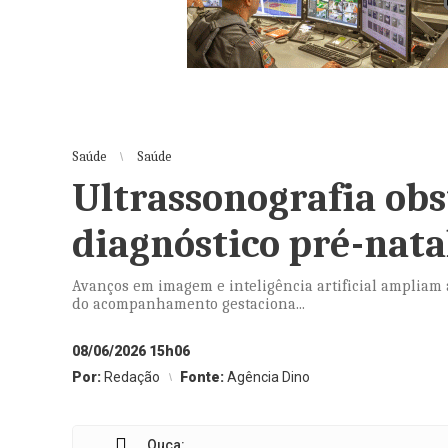
Saúde
Saúde
Ultrassonografia obs
diagnóstico pré-nata
Avanços em imagem e inteligência artificial ampliam 
do acompanhamento gestaciona...
08/06/2026 15h06
Por:
Redação
Fonte:
Agência Dino
Ouça: