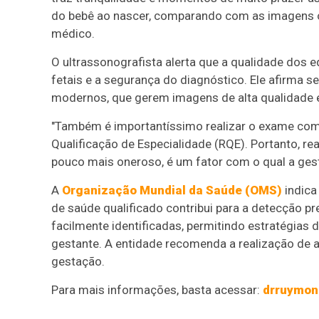
do bebê ao nascer, comparando com as imagens ob
médico.
O ultrassonografista alerta que a qualidade dos e
fetais e a segurança do diagnóstico. Ele afirma 
modernos, que gerem imagens de alta qualidade e
"Também é importantíssimo realizar o exame com 
Qualificação de Especialidade (RQE). Portanto, r
pouco mais oneroso, é um fator com o qual a gest
A
Organização Mundial da Saúde (OMS)
indica
de saúde qualificado contribui para a detecção 
facilmente identificadas, permitindo estratégias
gestante. A entidade recomenda a realização d
gestação.
Para mais informações, basta acessar:
drruymon