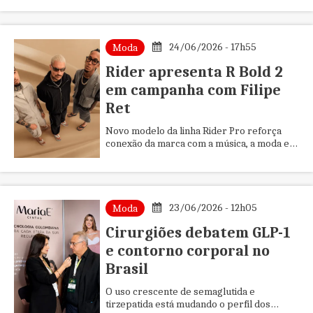
24/06/2026 - 17h55
Moda
Rider apresenta R Bold 2
em campanha com Filipe
Ret
Novo modelo da linha Rider Pro reforça
conexão da marca com a música, a moda e a
cultura urbana
23/06/2026 - 12h05
Moda
Cirurgiões debatem GLP-1
e contorno corporal no
Brasil
O uso crescente de semaglutida e
tirzepatida está mudando o perfil dos