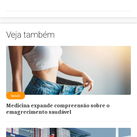
Veja também
Saúde
Medicina expande compreensão sobre o
emagrecimento saudável