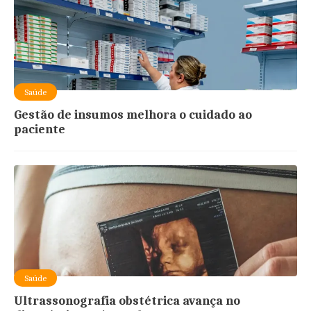
Saúde
Gestão de insumos melhora o cuidado ao
paciente
Saúde
Ultrassonografia obstétrica avança no