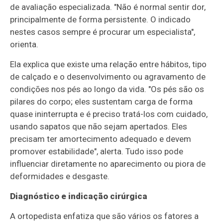
de avaliação especializada. "Não é normal sentir dor,
principalmente de forma persistente. O indicado
nestes casos sempre é procurar um especialista",
orienta.
Ela explica que existe uma relação entre hábitos, tipo
de calçado e o desenvolvimento ou agravamento de
condições nos pés ao longo da vida. "Os pés são os
pilares do corpo; eles sustentam carga de forma
quase ininterrupta e é preciso tratá-los com cuidado,
usando sapatos que não sejam apertados. Eles
precisam ter amortecimento adequado e devem
promover estabilidade", alerta. Tudo isso pode
influenciar diretamente no aparecimento ou piora de
deformidades e desgaste.
Diagnóstico e indicação cirúrgica
A ortopedista enfatiza que são vários os fatores a