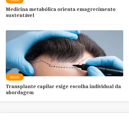
Medicina metabólica orienta emagrecimento
sustentável
Saúde
Transplante capilar exige escolha individual da
abordagem