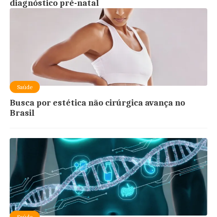
diagnóstico pré-natal
Saúde
Busca por estética não cirúrgica avança no
Brasil
Saúde