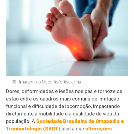
Imagem do Magnific/gritsakelina
Dores, deformidades e lesões nos pés e tornozelos
estão entre os quadros mais comuns de limitação
funcional e dificuldade de locomoção, impactando
diretamente a mobilidade e a qualidade de vida da
população. A
Sociedade Brasileira de Ortopedia e
Traumatologia (SBOT)
alerta que
alterações