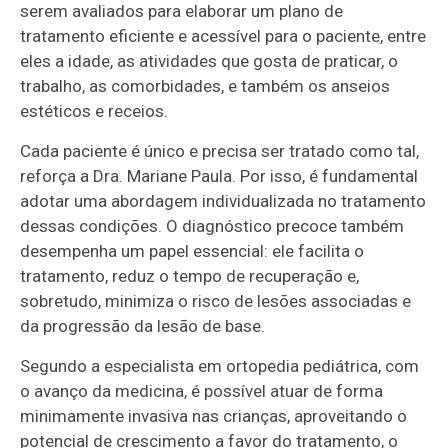
serem avaliados para elaborar um plano de
tratamento eficiente e acessível para o paciente, entre
eles a idade, as atividades que gosta de praticar, o
trabalho, as comorbidades, e também os anseios
estéticos e receios.
Cada paciente é único e precisa ser tratado como tal,
reforça a Dra. Mariane Paula. Por isso, é fundamental
adotar uma abordagem individualizada no tratamento
dessas condições. O diagnóstico precoce também
desempenha um papel essencial: ele facilita o
tratamento, reduz o tempo de recuperação e,
sobretudo, minimiza o risco de lesões associadas e
da progressão da lesão de base.
Segundo a especialista em ortopedia pediátrica, com
o avanço da medicina, é possível atuar de forma
minimamente invasiva nas crianças, aproveitando o
potencial de crescimento a favor do tratamento, o