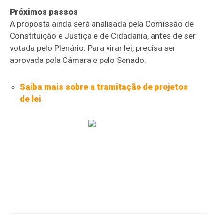
Próximos passos
A proposta ainda será analisada pela Comissão de
Constituição e Justiça e de Cidadania, antes de ser
votada pelo Plenário. Para virar lei, precisa ser
aprovada pela Câmara e pelo Senado.
Saiba mais sobre a tramitação de projetos
de lei