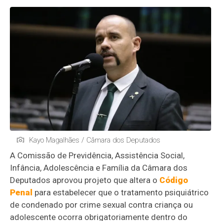
Kayo Magalhães / Câmara dos Deputados
A Comissão de Previdência, Assistência Social,
Infância, Adolescência e Família da Câmara dos
Deputados aprovou projeto que altera o
Código
Penal
para estabelecer que o tratamento psiquiátrico
de condenado por crime sexual contra criança ou
adolescente ocorra obrigatoriamente dentro do