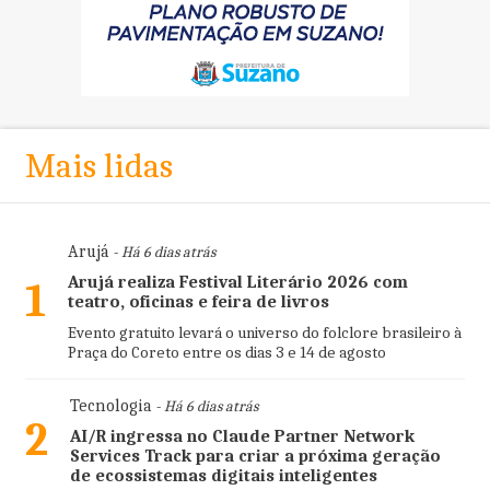
Mais lidas
Arujá
- Há 6 dias atrás
Arujá realiza Festival Literário 2026 com
1
teatro, oficinas e feira de livros
Evento gratuito levará o universo do folclore brasileiro à
Praça do Coreto entre os dias 3 e 14 de agosto
Tecnologia
- Há 6 dias atrás
2
AI/R ingressa no Claude Partner Network
Services Track para criar a próxima geração
de ecossistemas digitais inteligentes