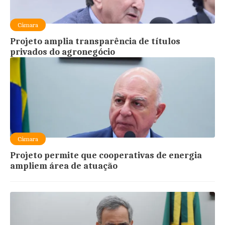
Câmara
Projeto amplia transparência de títulos
privados do agronegócio
Câmara
Projeto permite que cooperativas de energia
ampliem área de atuação