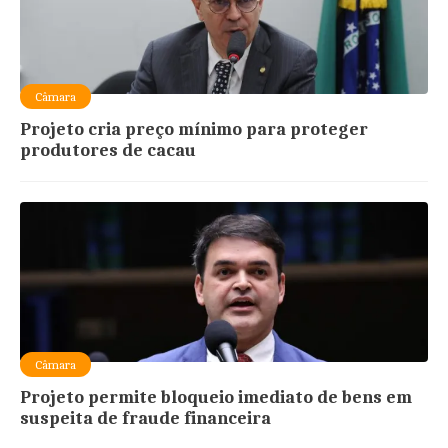
Câmara
Projeto cria preço mínimo para proteger
produtores de cacau
Câmara
Projeto permite bloqueio imediato de bens em
suspeita de fraude financeira