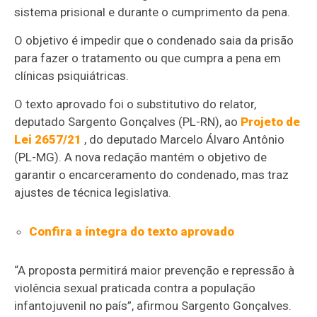
sistema prisional e durante o cumprimento da pena.
O objetivo é impedir que o condenado saia da prisão
para fazer o tratamento ou que cumpra a pena em
clínicas psiquiátricas.
O texto aprovado foi o
substitutivo
do relator,
deputado Sargento Gonçalves (PL-RN), ao
Projeto de
Lei 2657/21
, do deputado Marcelo Álvaro Antônio
(PL-MG). A nova redação mantém o objetivo de
garantir o encarceramento do condenado, mas traz
ajustes de técnica legislativa.
Confira a íntegra do texto aprovado
“A proposta permitirá maior prevenção e repressão à
violência sexual praticada contra a população
infantojuvenil no país”, afirmou Sargento Gonçalves.