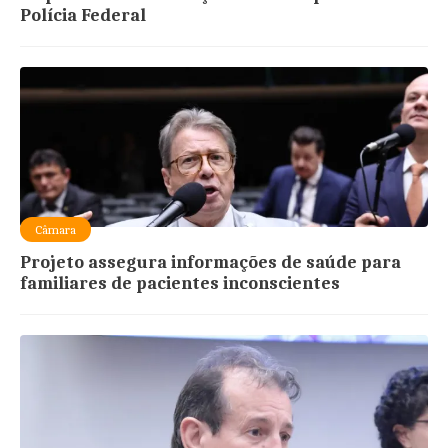
Polícia Federal
Câmara
Projeto assegura informações de saúde para
familiares de pacientes inconscientes