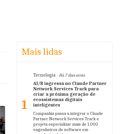
Mais lidas
Tecnologia
- Há 7 dias atrás
AI/R ingressa no Claude Partner
Network Services Track para
criar a próxima geração de
ecossistemas digitais
1
inteligentes
Companhia passa a integrar o Claude
Partner Network Services Track e
projeta especializar mais de 1.000
engenheiros de software em