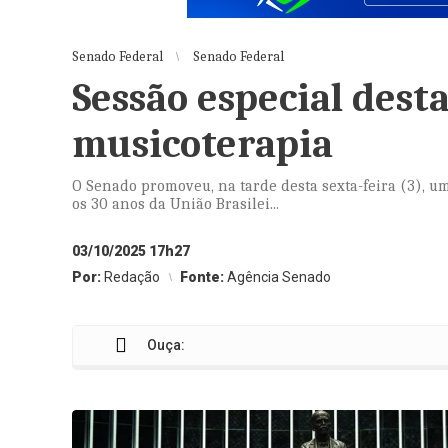
Senado Federal
Senado Federal
Sessão especial desta
musicoterapia
O Senado promoveu, na tarde desta sexta-feira (3), u
os 30 anos da União Brasilei...
03/10/2025 17h27
Por:
Redação
Fonte:
Agência Senado
Ouça: