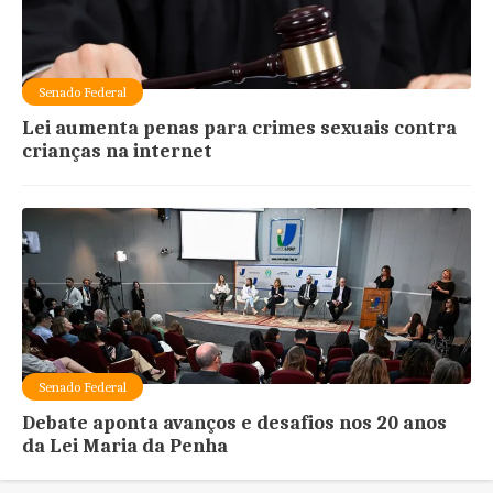
Senado Federal
Lei aumenta penas para crimes sexuais contra
crianças na internet
Senado Federal
Debate aponta avanços e desafios nos 20 anos
da Lei Maria da Penha