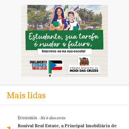
Mais lidas
Economia
- Há 6 dias atrás
Ronival Real Estate, a Principal Imobiliária de