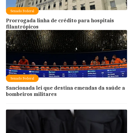
Senado Federal
Prorrogada linha de crédito para hospitais
filantrópicos
Senado Federal
Sancionada lei que destina emendas da saúde a
bombeiros militares