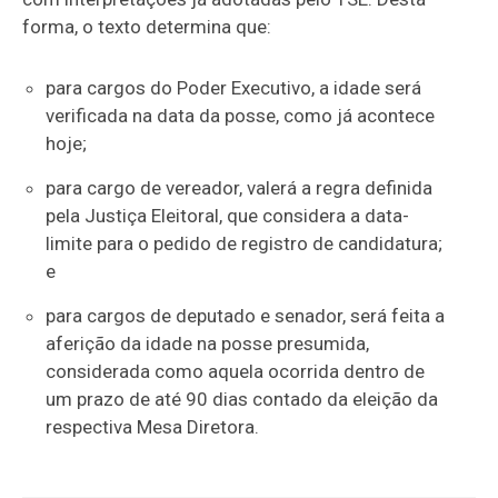
forma, o texto determina que:
para cargos do Poder Executivo, a idade será
verificada na data da posse, como já acontece
hoje;
para cargo de vereador, valerá a regra definida
pela Justiça Eleitoral, que considera a data-
limite para o pedido de registro de candidatura;
e
para cargos de deputado e senador, será feita a
aferição da idade na posse presumida,
considerada como aquela ocorrida dentro de
um prazo de até 90 dias contado da eleição da
respectiva Mesa Diretora.