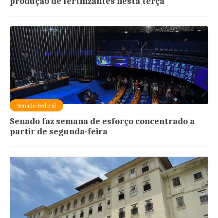
produção de fertilizantes nesta terça
Senado Federal
Senado faz semana de esforço concentrado a
partir de segunda-feira