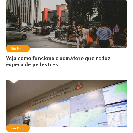
São Paulo
Veja como funciona o semáforo que reduz
espera de pedestres
São Paulo