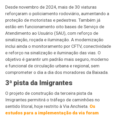
Desde novembro de 2024, mais de 30 viaturas
reforçaram o policiamento rodoviário, aumentando a
proteção de motoristas e pedestres. Também já
estão em funcionamento oito bases de Serviço de
Atendimento ao Usuário (SAU), com reforço de
sinalização, roçada e iluminação. A modernização
inclui ainda o monitoramento por CFTV, conectividade
e reforço na sinalização e iluminação das vias. O
objetivo é garantir um padrão mais seguro, moderno
e funcional de circulação urbana e regional, sem
comprometer o dia a dia dos moradores da Baixada.
3ª pista da Imigrantes
O projeto de construção da terceira pista da
Imigrantes permitirá o tráfego de caminhões no
sentido litoral, hoje restrito à Via Anchieta.
Os
estudos para a implementação da via foram