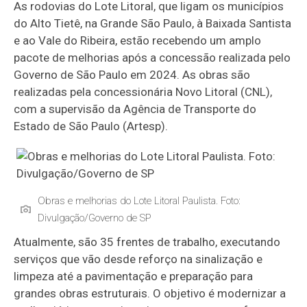
As rodovias do Lote Litoral, que ligam os municípios
do Alto Tietê, na Grande São Paulo, à Baixada Santista
e ao Vale do Ribeira, estão recebendo um amplo
pacote de melhorias após a concessão realizada pelo
Governo de São Paulo em 2024. As obras são
realizadas pela concessionária Novo Litoral (CNL),
com a supervisão da Agência de Transporte do
Estado de São Paulo (Artesp).
Obras e melhorias do Lote Litoral Paulista. Foto:
Divulgação/Governo de SP
Atualmente, são 35 frentes de trabalho, executando
serviços que vão desde reforço na sinalização e
limpeza até a pavimentação e preparação para
grandes obras estruturais. O objetivo é modernizar a