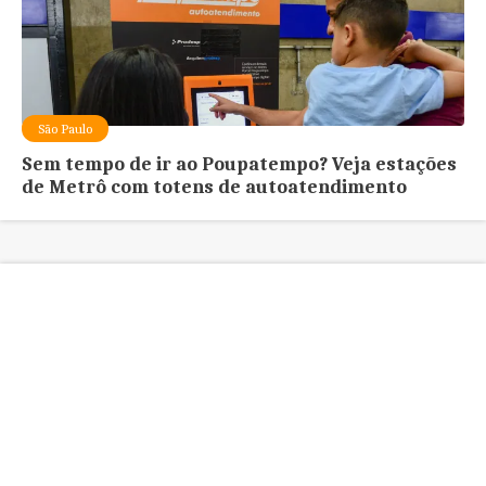
São Paulo
Sem tempo de ir ao Poupatempo? Veja estações
de Metrô com totens de autoatendimento