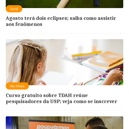
Geral
Agosto terá dois eclipses; saiba como assistir
aos fenômenos
São Paulo
Curso gratuito sobre TDAH reúne
pesquisadores da USP; veja como se inscrever