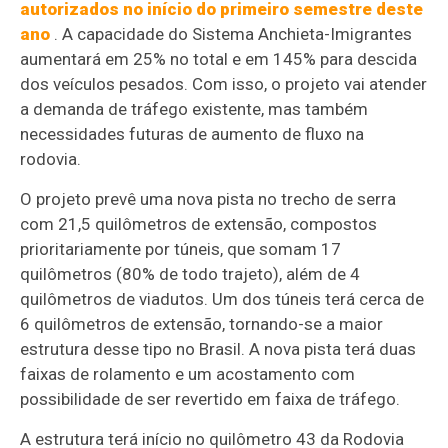
autorizados no início do primeiro semestre deste
ano
. A capacidade do Sistema Anchieta-Imigrantes
aumentará em 25% no total e em 145% para descida
dos veículos pesados. Com isso, o projeto vai atender
a demanda de tráfego existente, mas também
necessidades futuras de aumento de fluxo na
rodovia.
O projeto prevê uma nova pista no trecho de serra
com 21,5 quilômetros de extensão, compostos
prioritariamente por túneis, que somam 17
quilômetros (80% de todo trajeto), além de 4
quilômetros de viadutos. Um dos túneis terá cerca de
6 quilômetros de extensão, tornando-se a maior
estrutura desse tipo no Brasil. A nova pista terá duas
faixas de rolamento e um acostamento com
possibilidade de ser revertido em faixa de tráfego.
A estrutura terá início no quilômetro 43 da Rodovia