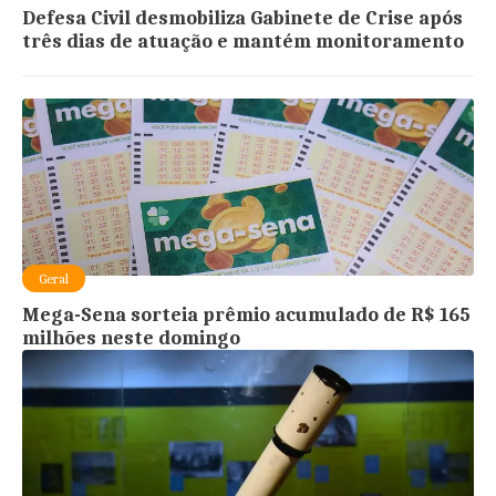
Defesa Civil desmobiliza Gabinete de Crise após
três dias de atuação e mantém monitoramento
Geral
Mega-Sena sorteia prêmio acumulado de R$ 165
milhões neste domingo