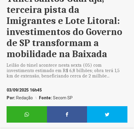
terceira pista da
Imigrantes e Lote Litoral:
investimentos do Governo
de SP transformam a
mobilidade na Baixada
Leilão do túnel acontece nesta sexta (05) com
investimento estimado em R$ 6,8 bilhões; obra terá 1,5
km de extensão, beneficiando cerca de 2 milhõe...
03/09/2025 16h45
Por:
Redação
Fonte:
Secom SP