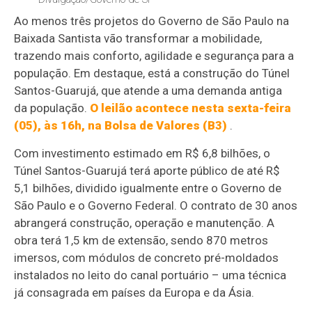
Ao menos três projetos do Governo de São Paulo na
Baixada Santista vão transformar a mobilidade,
trazendo mais conforto, agilidade e segurança para a
população. Em destaque, está a construção do Túnel
Santos-Guarujá, que atende a uma demanda antiga
da população.
O leilão acontece nesta sexta-feira
(05), às 16h, na Bolsa de Valores (B3)
.
Com investimento estimado em R$ 6,8 bilhões, o
Túnel Santos-Guarujá terá aporte público de até R$
5,1 bilhões, dividido igualmente entre o Governo de
São Paulo e o Governo Federal. O contrato de 30 anos
abrangerá construção, operação e manutenção. A
obra terá 1,5 km de extensão, sendo 870 metros
imersos, com módulos de concreto pré-moldados
instalados no leito do canal portuário – uma técnica
já consagrada em países da Europa e da Ásia.