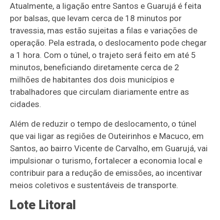
Atualmente, a ligação entre Santos e Guarujá é feita
por balsas, que levam cerca de 18 minutos por
travessia, mas estão sujeitas a filas e variações de
operação. Pela estrada, o deslocamento pode chegar
a 1 hora. Com o túnel, o trajeto será feito em até 5
minutos, beneficiando diretamente cerca de 2
milhões de habitantes dos dois municípios e
trabalhadores que circulam diariamente entre as
cidades.
Além de reduzir o tempo de deslocamento, o túnel
que vai ligar as regiões de Outeirinhos e Macuco, em
Santos, ao bairro Vicente de Carvalho, em Guarujá, vai
impulsionar o turismo, fortalecer a economia local e
contribuir para a redução de emissões, ao incentivar
meios coletivos e sustentáveis de transporte.
Lote Litoral