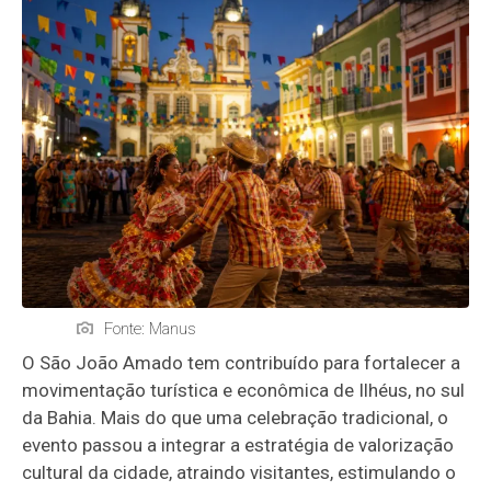
Fonte: Manus
O São João Amado tem contribuído para fortalecer a
movimentação turística e econômica de Ilhéus, no sul
da Bahia. Mais do que uma celebração tradicional, o
evento passou a integrar a estratégia de valorização
cultural da cidade, atraindo visitantes, estimulando o