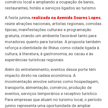
comércio local e ampliando a ocupação de bares,
restaurantes, hotéis e serviços ligados ao turismo.
A festa junina,
realizada na Avenida Soares Lopes
,
reúne atrações nacionais, artistas regionais, comidas
típicas, manifestações culturais e programação
gratuita, criando um ambiente favorável tanto para
moradores quanto para turistas. A proposta também
reforça a identidade de Ilhéus como cidade ligada à
cultura, à literatura, à gastronomia, ao cacau e às
experiências turísticas regionais.
Além do entretenimento, eventos desse porte têm
impacto direto na cadeia econômica. A
movimentação envolve setores como hospedagem,
transporte, alimentação, comércio, produção de
eventos, serviços temporários e receptivo turístico.
Para empresas que atuam no turismo local, o período
junino representa uma oportunidade de ampliar