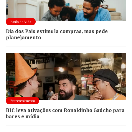
Estilo de Vida
Dia dos Pais estimula compras, mas pede
planejamento
Entretenimento
BIC leva ativações com Ronaldinho Gaúcho para
bares e mídia