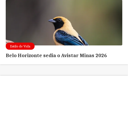
Estilo de Vida
Belo Horizonte sedia o Avistar Minas 2026