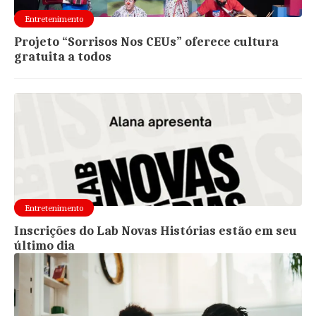
Entretenimento
Projeto “Sorrisos Nos CEUs” oferece cultura
gratuita a todos
Entretenimento
Inscrições do Lab Novas Histórias estão em seu
último dia