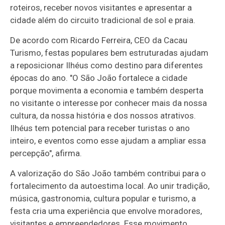
roteiros, receber novos visitantes e apresentar a
cidade além do circuito tradicional de sol e praia.
De acordo com Ricardo Ferreira, CEO da Cacau
Turismo, festas populares bem estruturadas ajudam
a reposicionar Ilhéus como destino para diferentes
épocas do ano. "O São João fortalece a cidade
porque movimenta a economia e também desperta
no visitante o interesse por conhecer mais da nossa
cultura, da nossa história e dos nossos atrativos.
Ilhéus tem potencial para receber turistas o ano
inteiro, e eventos como esse ajudam a ampliar essa
percepção", afirma.
A valorização do São João também contribui para o
fortalecimento da autoestima local. Ao unir tradição,
música, gastronomia, cultura popular e turismo, a
festa cria uma experiência que envolve moradores,
visitantes e empreendedores. Esse movimento