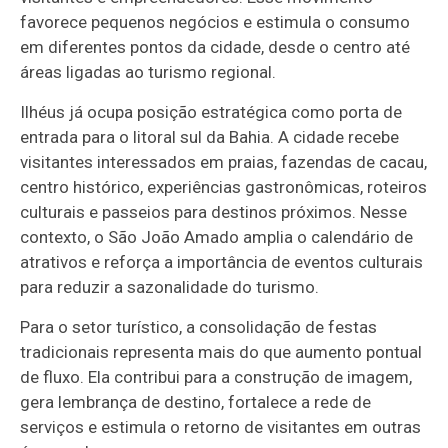
favorece pequenos negócios e estimula o consumo
em diferentes pontos da cidade, desde o centro até
áreas ligadas ao turismo regional.
Ilhéus já ocupa posição estratégica como porta de
entrada para o litoral sul da Bahia. A cidade recebe
visitantes interessados em praias, fazendas de cacau,
centro histórico, experiências gastronômicas, roteiros
culturais e passeios para destinos próximos. Nesse
contexto, o São João Amado amplia o calendário de
atrativos e reforça a importância de eventos culturais
para reduzir a sazonalidade do turismo.
Para o setor turístico, a consolidação de festas
tradicionais representa mais do que aumento pontual
de fluxo. Ela contribui para a construção de imagem,
gera lembrança de destino, fortalece a rede de
serviços e estimula o retorno de visitantes em outras