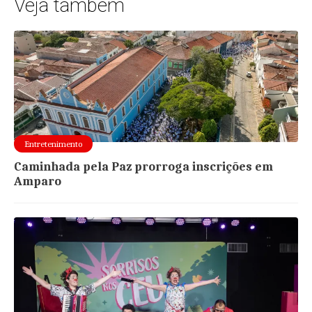
Veja também
Entretenimento
Caminhada pela Paz prorroga inscrições em
Amparo