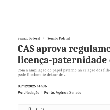
Senado Federal
Senado Federal
CAS aprova regulame
licença-paternidade 
Com a ampliação do papel paterno na criação dos filho
pode finalmente deixar de ...
03/12/2025 14h36
Por:
Redação
Fonte:
Agência Senado
Ouça: