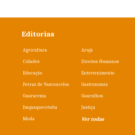
Editorias
Agricultura
Arujá
Cidades
Direitos Humanos
Educação
Entretenimento
Ferraz de Vasconcelos
Gastronomia
Guararema
Guarulhos
Itaquaquecetuba
Justiça
Moda
Ver todas