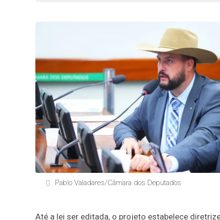
Pablo Valadares/Câmara dos Deputados
Até a lei ser editada, o projeto estabelece diretr