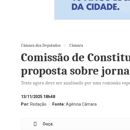
Câmara dos Deputados
Câmara
Comissão de Constitu
proposta sobre jorna
Texto agora deve ser analisado por uma comissão esp
13/11/2025 18h48
Por:
Redação
Fonte:
Agência Câmara
Ouça: