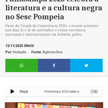
literatura e a cultura negra
no Sesc Pompeia
Parte da Virada da Consciência 2025, o evento acontece
nos dias 15 e 16 de novembro e reúne escritores
nacionais e internacionais em debates, pales...
13/11/2025 09h50
Por:
Redação
Fonte:
Agência Dino
Ouça:
FlinkSampa 2025 celebra a literatura e a cultura
1.0x