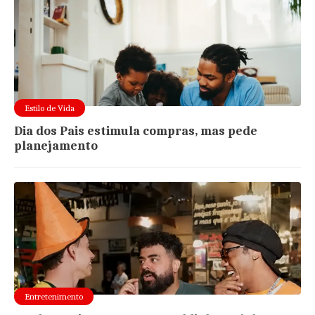
Estilo de Vida
Dia dos Pais estimula compras, mas pede
planejamento
Entretenimento