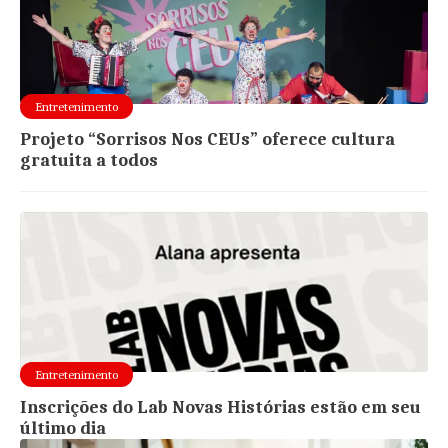
Entretenimento
Projeto “Sorrisos Nos CEUs” oferece cultura
gratuita a todos
Entretenimento
Inscrições do Lab Novas Histórias estão em seu
último dia