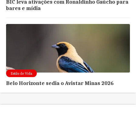
BIC leva ativações com Ronaldinho Gaúcho para
bares e mídia
Estilo de Vida
Belo Horizonte sedia o Avistar Minas 2026