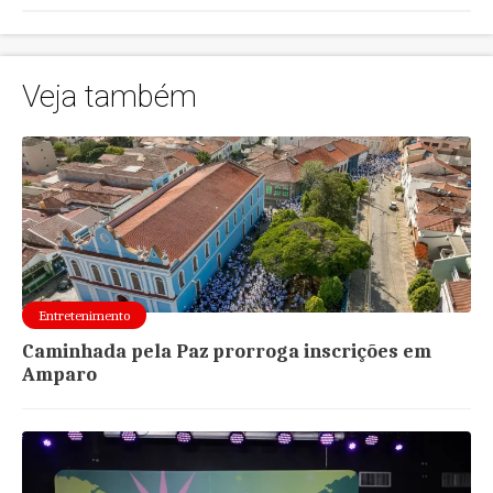
Veja também
Entretenimento
Caminhada pela Paz prorroga inscrições em
Amparo