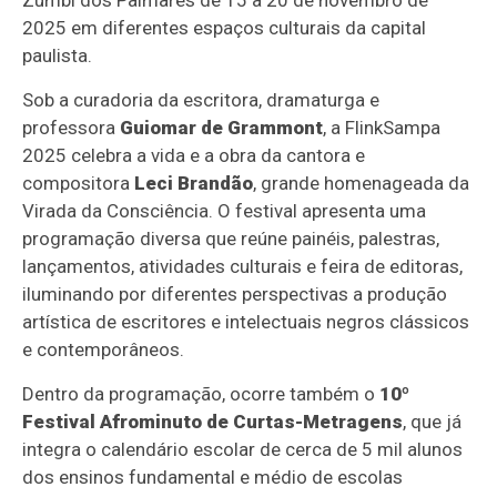
2025 em diferentes espaços culturais da capital
paulista.
Sob a curadoria da escritora, dramaturga e
professora
Guiomar de Grammont
, a FlinkSampa
2025 celebra a vida e a obra da cantora e
compositora
Leci Brandão
, grande homenageada da
Virada da Consciência. O festival apresenta uma
programação diversa que reúne painéis, palestras,
lançamentos, atividades culturais e feira de editoras,
iluminando por diferentes perspectivas a produção
artística de escritores e intelectuais negros clássicos
e contemporâneos.
Dentro da programação, ocorre também o
10º
Festival Afrominuto de Curtas-Metragens
, que já
integra o calendário escolar de cerca de 5 mil alunos
dos ensinos fundamental e médio de escolas