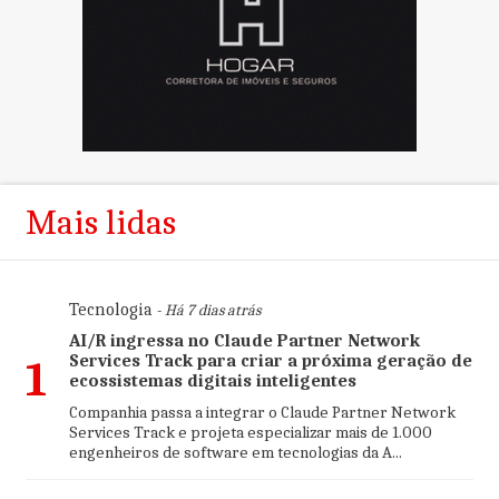
Mais lidas
Tecnologia
- Há 7 dias atrás
AI/R ingressa no Claude Partner Network
Services Track para criar a próxima geração de
1
ecossistemas digitais inteligentes
Companhia passa a integrar o Claude Partner Network
Services Track e projeta especializar mais de 1.000
engenheiros de software em tecnologias da A...