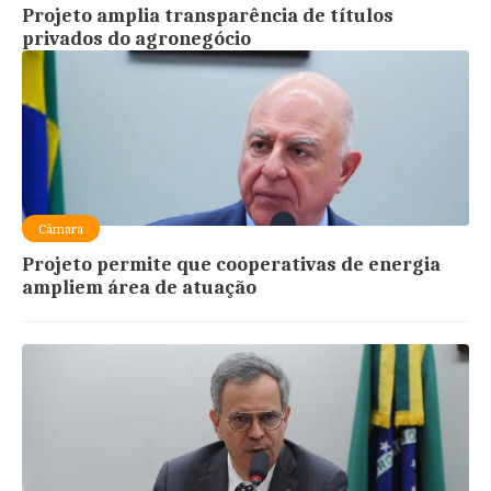
Projeto amplia transparência de títulos
privados do agronegócio
Câmara
Projeto permite que cooperativas de energia
ampliem área de atuação