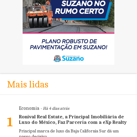
Mais lidas
Economia
- Há 4 dias atrás
Ronival Real Estate, a Principal Imobiliária de
1
Luxo do México, Faz Parceria com a eXp Realty
Principal marca de luxo da Baja California Sur dá um
passo decisivo