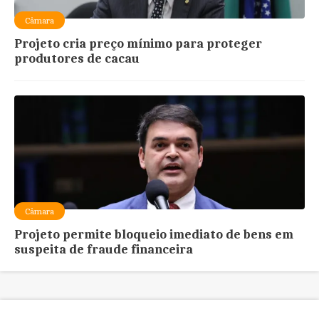
Câmara
Projeto cria preço mínimo para proteger
produtores de cacau
Câmara
Projeto permite bloqueio imediato de bens em
suspeita de fraude financeira