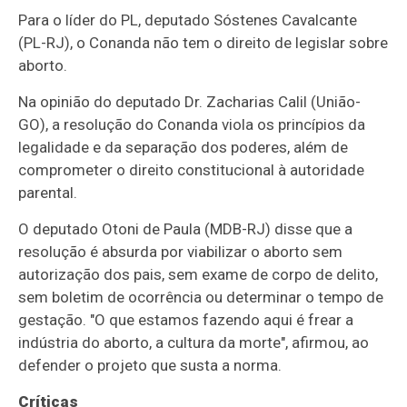
Para o líder do PL, deputado Sóstenes Cavalcante
(PL-RJ), o Conanda não tem o direito de legislar sobre
aborto.
Na opinião do deputado Dr. Zacharias Calil (União-
GO), a resolução do Conanda viola os princípios da
legalidade e da separação dos poderes, além de
comprometer o direito constitucional à autoridade
parental.
O deputado Otoni de Paula (MDB-RJ) disse que a
resolução é absurda por viabilizar o aborto sem
autorização dos pais, sem exame de corpo de delito,
sem boletim de ocorrência ou determinar o tempo de
gestação. "O que estamos fazendo aqui é frear a
indústria do aborto, a cultura da morte", afirmou, ao
defender o projeto que susta a norma.
Críticas