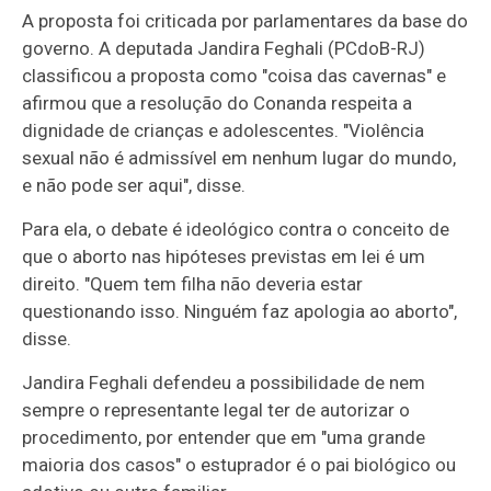
A proposta foi criticada por parlamentares da base do
governo. A deputada Jandira Feghali (PCdoB-RJ)
classificou a proposta como "coisa das cavernas" e
afirmou que a resolução do Conanda respeita a
dignidade de crianças e adolescentes. "Violência
sexual não é admissível em nenhum lugar do mundo,
e não pode ser aqui", disse.
Para ela, o debate é ideológico contra o conceito de
que o aborto nas hipóteses previstas em lei é um
direito. "Quem tem filha não deveria estar
questionando isso. Ninguém faz apologia ao aborto",
disse.
Jandira Feghali defendeu a possibilidade de nem
sempre o representante legal ter de autorizar o
procedimento, por entender que em "uma grande
maioria dos casos" o estuprador é o pai biológico ou