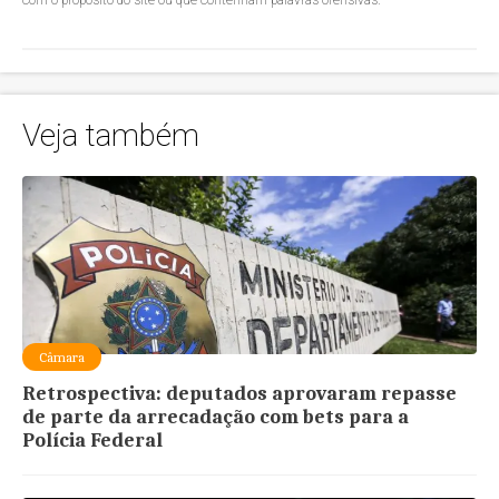
Veja também
Câmara
Retrospectiva: deputados aprovaram repasse
de parte da arrecadação com bets para a
Polícia Federal