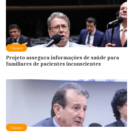
Câmara
Projeto assegura informações de saúde para
familiares de pacientes inconscientes
Câmara