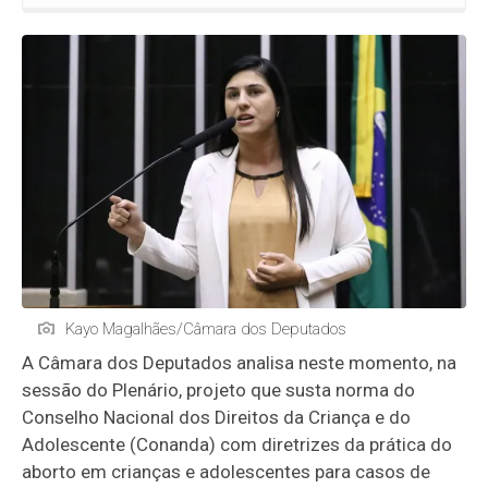
Kayo Magalhães/Câmara dos Deputados
A Câmara dos Deputados analisa neste momento, na
sessão do Plenário, projeto que susta norma do
Conselho Nacional dos Direitos da Criança e do
Adolescente (Conanda) com diretrizes da prática do
aborto em crianças e adolescentes para casos de