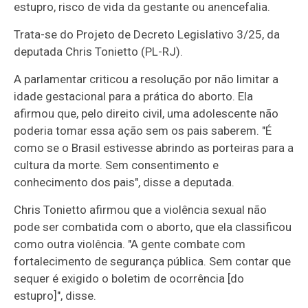
estupro, risco de vida da gestante ou anencefalia.
Trata-se do Projeto de Decreto Legislativo 3/25, da
deputada Chris Tonietto (PL-RJ).
A parlamentar criticou a resolução por não limitar a
idade gestacional para a prática do aborto. Ela
afirmou que, pelo direito civil, uma adolescente não
poderia tomar essa ação sem os pais saberem. "É
como se o Brasil estivesse abrindo as porteiras para a
cultura da morte. Sem consentimento e
conhecimento dos pais", disse a deputada.
Chris Tonietto afirmou que a violência sexual não
pode ser combatida com o aborto, que ela classificou
como outra violência. "A gente combate com
fortalecimento de segurança pública. Sem contar que
sequer é exigido o boletim de ocorrência [do
estupro]", disse.