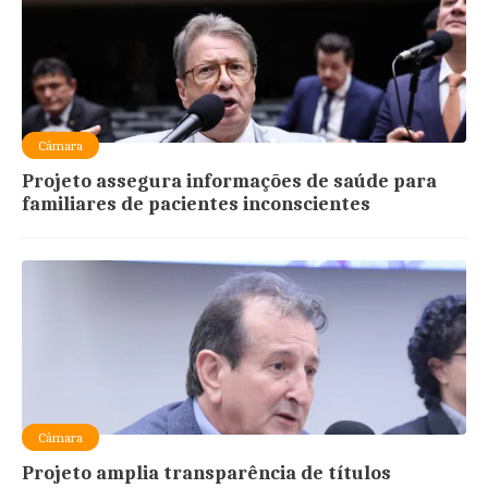
Câmara
Projeto assegura informações de saúde para
familiares de pacientes inconscientes
Câmara
Projeto amplia transparência de títulos