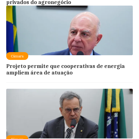
privados do agronegócio
Câmara
Projeto permite que cooperativas de energia
ampliem área de atuação