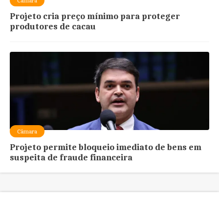
Câmara
Projeto cria preço mínimo para proteger
produtores de cacau
Câmara
Projeto permite bloqueio imediato de bens em
suspeita de fraude financeira