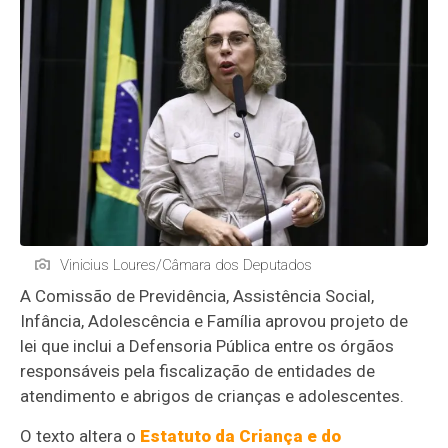
Vinicius Loures/Câmara dos Deputados
A Comissão de Previdência, Assistência Social,
Infância, Adolescência e Família aprovou projeto de
lei que inclui a Defensoria Pública entre os órgãos
responsáveis pela fiscalização de entidades de
atendimento e abrigos de crianças e adolescentes.
O texto altera o
Estatuto da Criança e do