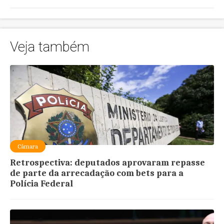
Veja também
Câmara
Retrospectiva: deputados aprovaram repasse
de parte da arrecadação com bets para a
Polícia Federal