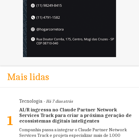
Mais lidas
Tecnologia
- Há 7 dias atrás
AI/R ingressa no Claude Partner Network
Services Track para criar a próxima geração de
1
ecossistemas digitais inteligentes
Companhia passa a integrar o Claude Partner Network
Services Track e projeta especializar mais de 1.000