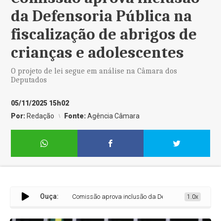
da Defensoria Pública na
fiscalização de abrigos de
crianças e adolescentes
O projeto de lei segue em análise na Câmara dos
Deputados
05/11/2025 15h02
Por:
Redação
Fonte:
Agência Câmara
Ouça:
Comissão aprova inclusão da Defensoria Pública na fisc
1.0x