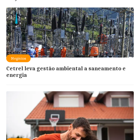
Negócios
Cetrel leva gestão ambiental a saneamento e
energia