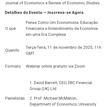
Journal of Economics e Review of Economic Studies.
Detalhes do Evento — Inscreva-se Agora
Pense Como Um Economista: Educação
O quê
Financeira e Entendimento da Economia
em uma Era Complexa
Terça-feira, 11 de novembro de 2025, 11h
Quando
GMT
Formato
Webinar online gratuito via Zoom
David Barrett, CEO, EBC Financial
Group (UK) Ltd
Painelistas
Prof. Michael McMahon,
Department of Economics, University