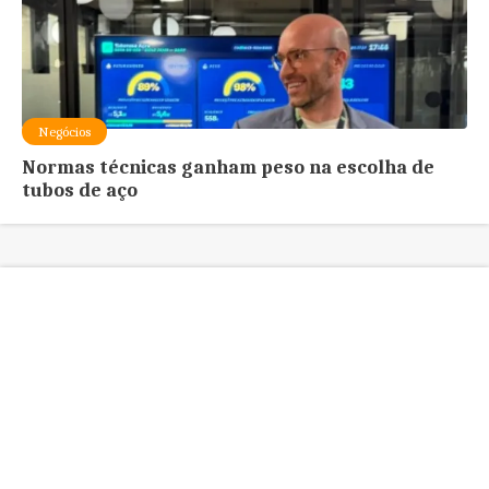
Negócios
Normas técnicas ganham peso na escolha de
tubos de aço