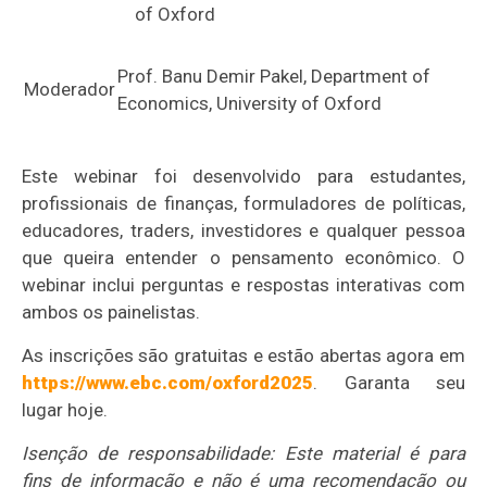
of Oxford
Prof. Banu Demir Pakel, Department of
Moderador
Economics, University of Oxford
Este webinar foi desenvolvido para estudantes,
profissionais de finanças, formuladores de políticas,
educadores, traders, investidores e qualquer pessoa
que queira entender o pensamento econômico. O
webinar inclui perguntas e respostas interativas com
ambos os painelistas.
As inscrições são gratuitas e estão abertas agora em
https://www.ebc.com/oxford2025
. Garanta seu
lugar hoje.
Isenção de responsabilidade: Este material é para
fins de informação e não é uma recomendação ou