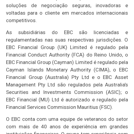
soluções de negociação seguras, inovadoras e
voltadas para o cliente em mercados internacionais
competitivos.
As subsidiárias do EBC são licenciadas e
regulamentadas nas suas respectivas jurisdições. O
EBC Financial Group (UK) Limited é regulado pela
Financial Conduct Authority (FCA) do Reino Unido, o
EBC Financial Group (Cayman) Limited é regulado pela
Cayman Islands Monetary Authority (CIMA), o EBC
Financial Group (Australia) Pty Ltd e o EBC Asset
Management Pty Ltd são regulados pela Australia’s
Securities and Investments Commission (ASIC); o
EBC Financial (MU) Ltd é autorizado e regulado pela
Financial Services Commission Mauritius (FSC).
O EBC conta com uma equipe de veteranos do setor
com mais de 40 anos de experiência em grandes
instituições financeiras. O grupo tem experiência com