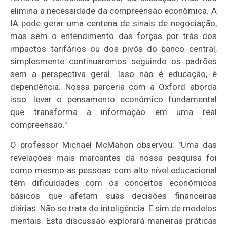
elimina a necessidade da compreensão econômica. A
IA pode gerar uma centena de sinais de negociação,
mas sem o entendimento das forças por trás dos
impactos tarifários ou dos pivôs do banco central,
simplesmente continuaremos seguindo os padrões
sem a perspectiva geral. Isso não é educação, é
dependência. Nossa parceria com a Oxford aborda
isso: levar o pensamento econômico fundamental
que transforma a informação em uma real
compreensão."
O professor Michael McMahon observou: "Uma das
revelações mais marcantes da nossa pesquisa foi
como mesmo as pessoas com alto nível educacional
têm dificuldades com os conceitos econômicos
básicos que afetam suas decisões financeiras
diárias. Não se trata de inteligência. E sim de modelos
mentais. Esta discussão explorará maneiras práticas