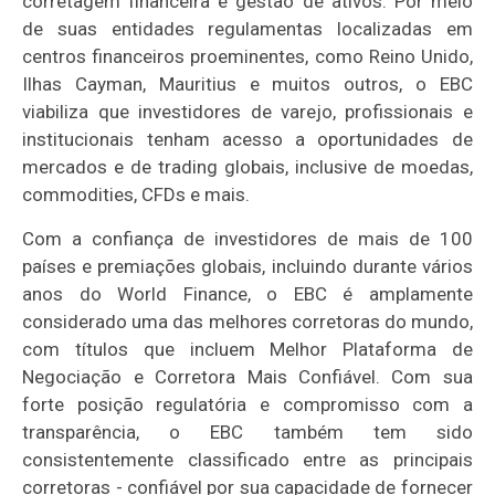
corretagem financeira e gestão de ativos. Por meio
de suas entidades regulamentas localizadas em
centros financeiros proeminentes, como Reino Unido,
Ilhas Cayman, Mauritius e muitos outros, o EBC
viabiliza que investidores de varejo, profissionais e
institucionais tenham acesso a oportunidades de
mercados e de trading globais, inclusive de moedas,
commodities, CFDs e mais.
Com a confiança de investidores de mais de 100
países e premiações globais, incluindo durante vários
anos do World Finance, o EBC é amplamente
considerado uma das melhores corretoras do mundo,
com títulos que incluem Melhor Plataforma de
Negociação e Corretora Mais Confiável. Com sua
forte posição regulatória e compromisso com a
transparência, o EBC também tem sido
consistentemente classificado entre as principais
corretoras - confiável por sua capacidade de fornecer