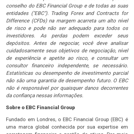
conselho do EBC Financial Group e de todas as suas
entidades ("EBC"). Trading Forex and Contracts for
Difference (CFDs) na margem acarreta um alto nível
de risco e pode não ser adequado para todos os
investidores. As perdas podem exceder seus
depósitos. Antes de negociar, você deve analisar
cuidadosamente seus objetivos de negociação, nível
de experiência e apetite ao risco, e consultar um
consultor financeiro independente, se necessário.
Estatísticas ou desempenho de investimento parcial
não são uma garantia de desempenho futuro. O EBC
não é responsável por quaisquer danos decorrentes
da confiança nessas informações.
Sobre o EBC Financial Group
Fundado em Londres, o EBC Financial Group (EBC) é
uma marca global conhecida por sua expertise em