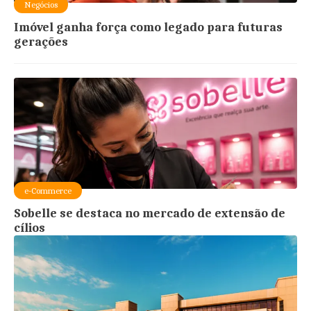
Negócios
Imóvel ganha força como legado para futuras
gerações
e-Commerce
Sobelle se destaca no mercado de extensão de
cílios