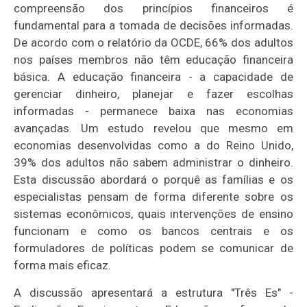
compreensão dos princípios financeiros é
fundamental para a tomada de decisões informadas.
De acordo com o relatório da OCDE, 66% dos adultos
nos países membros não têm educação financeira
básica. A educação financeira - a capacidade de
gerenciar dinheiro, planejar e fazer escolhas
informadas - permanece baixa nas economias
avançadas. Um estudo revelou que mesmo em
economias desenvolvidas como a do Reino Unido,
39% dos adultos não sabem administrar o dinheiro.
Esta discussão abordará o porquê as famílias e os
especialistas pensam de forma diferente sobre os
sistemas econômicos, quais intervenções de ensino
funcionam e como os bancos centrais e os
formuladores de políticas podem se comunicar de
forma mais eficaz.
A discussão apresentará a estrutura "Três Es" -