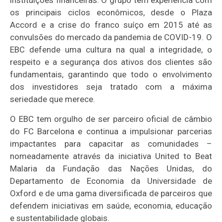
os principais ciclos econômicos, desde o Plaza
Accord e a crise do franco suíço em 2015 até as
convulsões do mercado da pandemia de COVID-19. O
EBC defende uma cultura na qual a integridade, o
respeito e a segurança dos ativos dos clientes são
fundamentais, garantindo que todo o envolvimento
dos investidores seja tratado com a máxima
seriedade que merece.
O EBC tem orgulho de ser parceiro oficial de câmbio
do FC Barcelona e continua a impulsionar parcerias
impactantes para capacitar as comunidades –
nomeadamente através da iniciativa United to Beat
Malaria da Fundação das Nações Unidas, do
Departamento de Economia da Universidade de
Oxford e de uma gama diversificada de parceiros que
defendem iniciativas em saúde, economia, educação
e sustentabilidade globais.