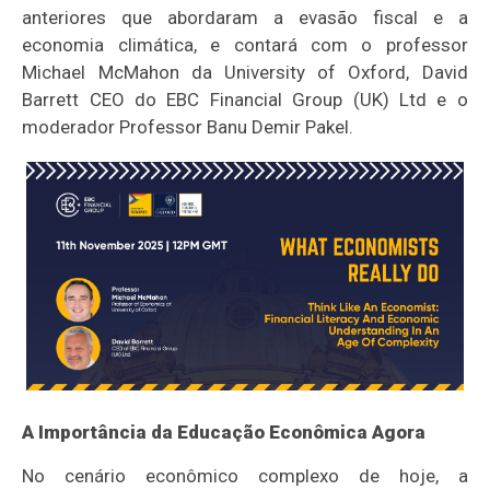
anteriores que abordaram a evasão fiscal e a
economia climática, e contará com o professor
Michael McMahon da University of Oxford, David
Barrett CEO do EBC Financial Group (UK) Ltd e o
moderador Professor Banu Demir Pakel.
A Importância da Educação Econômica Agora
No cenário econômico complexo de hoje, a