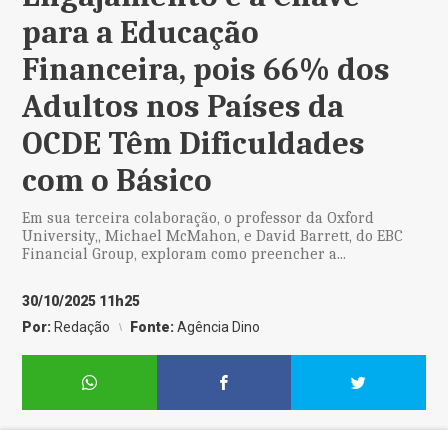
para a Educação
Financeira, pois 66% dos
Adultos nos Países da
OCDE Têm Dificuldades
com o Básico
Em sua terceira colaboração, o professor da Oxford
University,, Michael McMahon, e David Barrett, do EBC
Financial Group, exploram como preencher a...
30/10/2025 11h25
Por:
Redação
Fonte:
Agência Dino