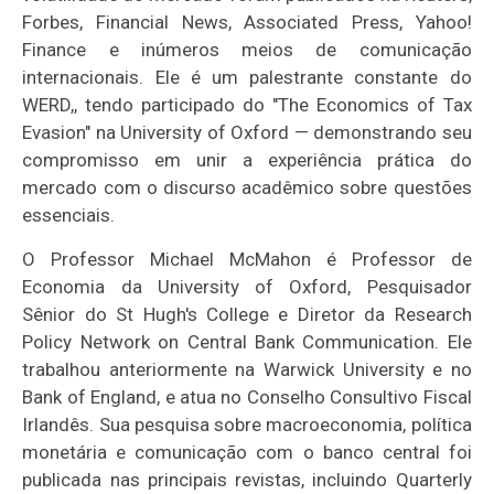
Forbes, Financial News, Associated Press, Yahoo!
Finance e inúmeros meios de comunicação
internacionais. Ele é um palestrante constante do
WERD,, tendo participado do "The Economics of Tax
Evasion" na University of Oxford — demonstrando seu
compromisso em unir a experiência prática do
mercado com o discurso acadêmico sobre questões
essenciais.
O Professor Michael McMahon é Professor de
Economia da University of Oxford, Pesquisador
Sênior do St Hugh's College e Diretor da Research
Policy Network on Central Bank Communication. Ele
trabalhou anteriormente na Warwick University e no
Bank of England, e atua no Conselho Consultivo Fiscal
Irlandês. Sua pesquisa sobre macroeconomia, política
monetária e comunicação com o banco central foi
publicada nas principais revistas, incluindo Quarterly