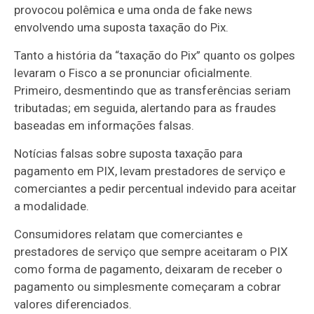
provocou polêmica e uma onda de fake news
envolvendo uma suposta taxação do Pix.
Tanto a história da “taxação do Pix” quanto os golpes
levaram o Fisco a se pronunciar oficialmente.
Primeiro, desmentindo que as transferências seriam
tributadas; em seguida, alertando para as fraudes
baseadas em informações falsas.
Notícias falsas sobre suposta taxação para
pagamento em PIX, levam prestadores de serviço e
comerciantes a pedir percentual indevido para aceitar
a modalidade.
Consumidores relatam que comerciantes e
prestadores de serviço que sempre aceitaram o PIX
como forma de pagamento, deixaram de receber o
pagamento ou simplesmente começaram a cobrar
valores diferenciados.