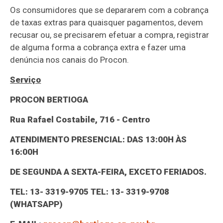
Os consumidores que se depararem com a cobrança
de taxas extras para quaisquer pagamentos, devem
recusar ou, se precisarem efetuar a compra, registrar
de alguma forma a cobrança extra e fazer uma
denúncia nos canais do Procon.
Serviço
PROCON BERTIOGA
Rua Rafael Costabile, 716 - Centro
ATENDIMENTO PRESENCIAL: DAS 13:00H ÀS
16:00H
DE SEGUNDA A SEXTA-FEIRA, EXCETO FERIADOS.
TEL: 13- 3319-9705 TEL: 13- 3319-9708
(WHATSAPP)