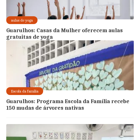
aulas de yoga
Guarulhos: Casas da Mulher oferecem aulas
gratuitas de yoga
Escola da família
Guarulhos: Programa Escola da Família recebe
150 mudas de árvores nativas