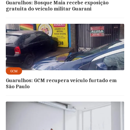
Guarulhos: Bosque Maia recebe exposição
gratuita do veículo militar Guarani
GCM
Guarulhos: GCM recupera veículo furtado em
São Paulo