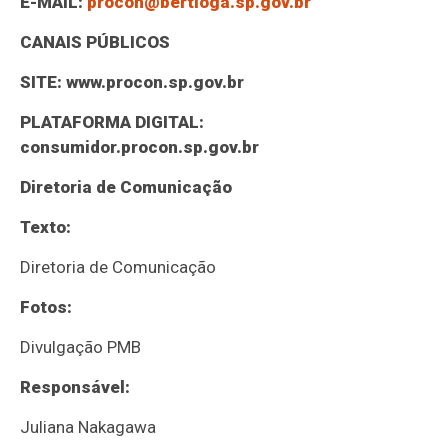
E-MAIL:
procon@bertioga.sp.gov.br
CANAIS PÚBLICOS
SITE: www.procon.sp.gov.br
PLATAFORMA DIGITAL:
consumidor.procon.sp.gov.br
Diretoria de Comunicação
Texto:
Diretoria de Comunicação
Fotos:
Divulgação PMB
Responsável:
Juliana Nakagawa