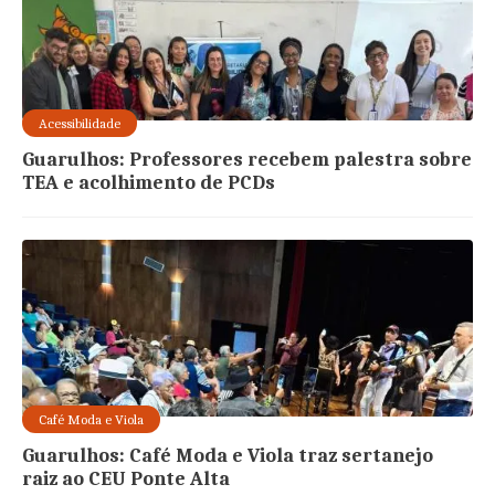
Acessibilidade
Guarulhos: Professores recebem palestra sobre
TEA e acolhimento de PCDs
Café Moda e Viola
Guarulhos: Café Moda e Viola traz sertanejo
raiz ao CEU Ponte Alta