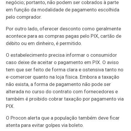
negócio; portanto, não podem ser cobrados à parte
em função da modalidade de pagamento escolhida
pelo comprador.
Por outro lado, oferecer desconto como geralmente
acontece para as compras pagas pelo PIX, cartão de
débito ou em dinheiro, é permitido.
O estabelecimento precisa informar o consumidor
caso deixe de aceitar o pagamento em PIX. O aviso
tem que ser feito de forma clara e ostensiva tanto no
e-comercer quanto na loja física. Embora a taxação
não exista, a forma de pagamento não pode ser
alterada no curso do contrato com fornecedores e
também é proibido cobrar taxação por pagamento via
PIX.
O Procon alerta que a população também deve ficar
atenta para evitar golpes via boleto.