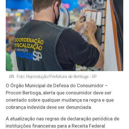
Foto: Reprodução/Prefeitura de Bertioga - SP
O Órgão Municipal de Defesa do Consumidor –
Procon Bertioga, alerta que consumidor deve ser
orientado sobre qualquer mudança na regra e que
cobrança indevida deve ser denunciada.
A atualização nas regras de declaração periódica de
instituições financeiras para a Receita Federal