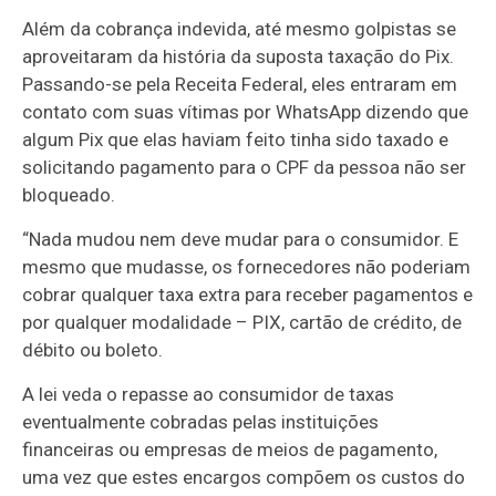
Além da cobrança indevida, até mesmo golpistas se
aproveitaram da história da suposta taxação do Pix.
Passando-se pela Receita Federal, eles entraram em
contato com suas vítimas por WhatsApp dizendo que
algum Pix que elas haviam feito tinha sido taxado e
solicitando pagamento para o CPF da pessoa não ser
bloqueado.
“Nada mudou nem deve mudar para o consumidor. E
mesmo que mudasse, os fornecedores não poderiam
cobrar qualquer taxa extra para receber pagamentos e
por qualquer modalidade – PIX, cartão de crédito, de
débito ou boleto.
A lei veda o repasse ao consumidor de taxas
eventualmente cobradas pelas instituições
financeiras ou empresas de meios de pagamento,
uma vez que estes encargos compõem os custos do