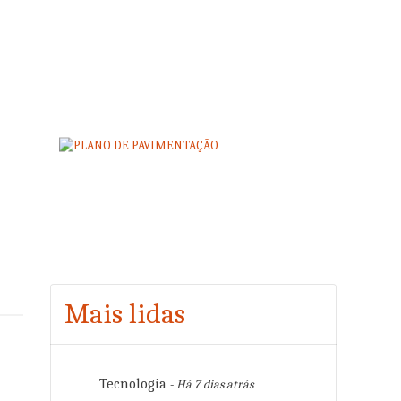
Mais lidas
Tecnologia
- Há 7 dias atrás