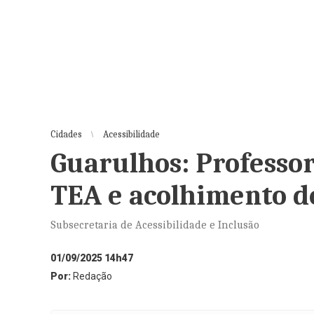
Cidades
Acessibilidade
Guarulhos: Professo
TEA e acolhimento d
Subsecretaria de Acessibilidade e Inclusão
01/09/2025 14h47
Por:
Redação