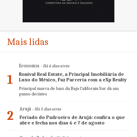
Mais lidas
Economia
- Há 6 dias atrás
Ronival Real Estate, a Principal Imobiliária de
1
Luxo do México, Faz Parceria com a eXp Realty
Principal marca de luxo da Baja California Sur dá um
passo decisivo
Arujá
- Há 5 dias atrás
2
Feriado do Padroeiro de Arujá: confira o que
abre e fecha nos dias 6 e 7 de agosto