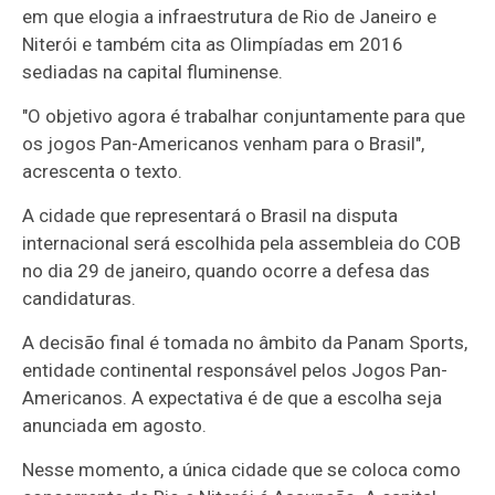
em que elogia a infraestrutura de Rio de Janeiro e
Niterói e também cita as Olimpíadas em 2016
sediadas na capital fluminense.
"O objetivo agora é trabalhar conjuntamente para que
os jogos Pan-Americanos venham para o Brasil",
acrescenta o texto.
A cidade que representará o Brasil na disputa
internacional será escolhida pela assembleia do COB
no dia 29 de janeiro, quando ocorre a defesa das
candidaturas.
A decisão final é tomada no âmbito da Panam Sports,
entidade continental responsável pelos Jogos Pan-
Americanos. A expectativa é de que a escolha seja
anunciada em agosto.
Nesse momento, a única cidade que se coloca como