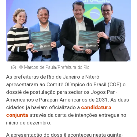
© Marcos de Paula/Prefeitura do Rio
As prefeituras de Rio de Janeiro e Niterói
apresentaram ao Comitê Olímpico do Brasil (COB) o
dossiê de postulação para sediar os Jogos Pan-
Americanos e Parapan-Americanos de 2031. As duas
cidades já haviam oficializado a
candidatura
conjunta
através da carta de intenções entregue no
início de dezembro.
A apresentação do dossiê aconteceu nesta quinta-