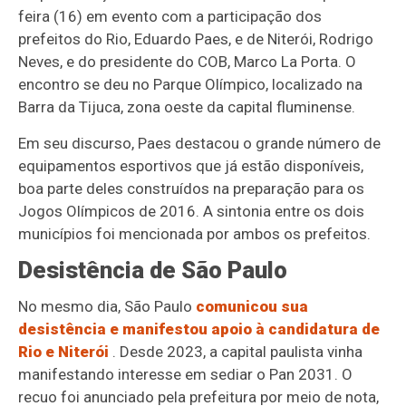
feira (16) em evento com a participação dos
prefeitos do Rio, Eduardo Paes, e de Niterói, Rodrigo
Neves, e do presidente do COB, Marco La Porta. O
encontro se deu no Parque Olímpico, localizado na
Barra da Tijuca, zona oeste da capital fluminense.
Em seu discurso, Paes destacou o grande número de
equipamentos esportivos que já estão disponíveis,
boa parte deles construídos na preparação para os
Jogos Olímpicos de 2016. A sintonia entre os dois
municípios foi mencionada por ambos os prefeitos.
Desistência de São Paulo
No mesmo dia, São Paulo
comunicou sua
desistência e manifestou apoio à candidatura de
Rio e Niterói
. Desde 2023, a capital paulista vinha
manifestando interesse em sediar o Pan 2031. O
recuo foi anunciado pela prefeitura por meio de nota,