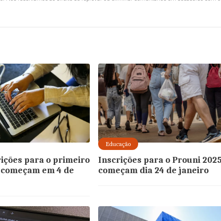
Educação
rições para o primeiro
Inscrições para o Prouni 202
 começam em 4 de
começam dia 24 de janeiro