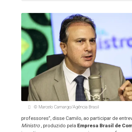
© Marcelo Camargo/Agência Brasil
professores”, disse Camilo, ao participar de entr
Ministro
, produzido pela
Empresa Brasil de Co