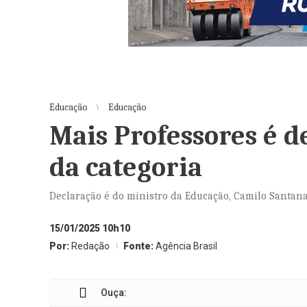
Educação
Educação
Mais Professores é d
da categoria
Declaração é do ministro da Educação, Camilo Santan
15/01/2025 10h10
Por:
Redação
Fonte:
Agência Brasil
Ouça: