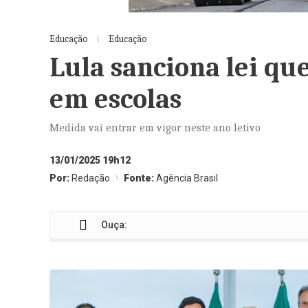
Educação
Educação
Lula sanciona lei que
em escolas
Medida vai entrar em vigor neste ano letivo
13/01/2025 19h12
Por:
Redação
Fonte:
Agência Brasil
Ouça: