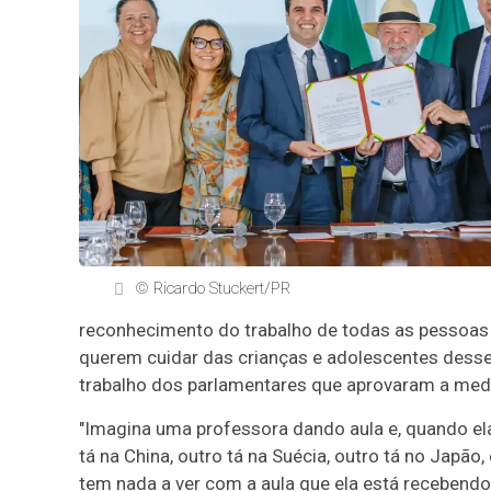
© Ricardo Stuckert/PR
reconhecimento do trabalho de todas as pessoas
querem cuidar das crianças e adolescentes desse p
trabalho dos parlamentares que aprovaram a med
"Imagina uma professora dando aula e, quando ela
tá na China, outro tá na Suécia, outro tá no Jap
tem nada a ver com a aula que ela está recebendo