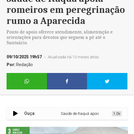
romeiros em peregrinação
rumo a Aparecida
Ponto de apoio oferece atendimento, alimentação e
orientações para devotos que seguem a pé até o
Santuário.
09/10/2025 19h57
Atualizada há 10 meses atrás
Por:
Redação
Ouça:
Saúde de Itaquá apoia romeiros em peregrin
1.0x