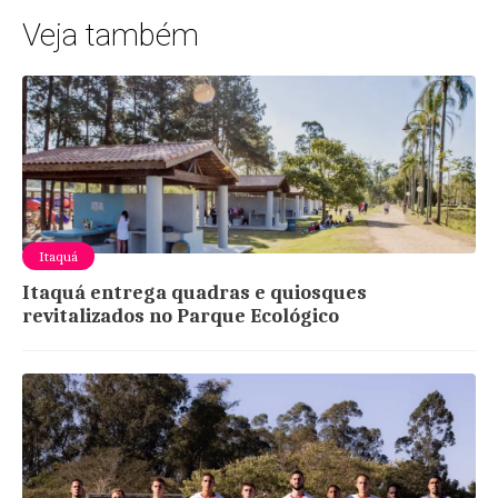
Veja também
Itaquá
Itaquá entrega quadras e quiosques
revitalizados no Parque Ecológico