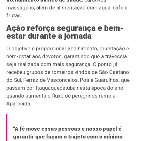
massagens, além de alimentação com água, café e
frutas.
Ação reforça segurança e bem-
estar durante a jornada
O objetivo é proporcionar acolhimento, orientação e
bem-estar aos devotos, garantindo que a travessia
seja realizada com mais segurança. O ponto já
recebeu grupos de romeiros vindos de São Caetano
do Sul, Ferraz de Vasconcelos, Poá e Guarulhos, que
passam por Itaquaquecetuba nesta época do ano,
quando aumenta o fluxo de peregrinos rumo a
Aparecida.
“A fé move essas pessoas e nosso papel é
garantir que façam o trajeto com o mínimo