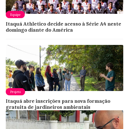
Equipe
Itaquá Athletico decide acesso à Série A4 neste
domingo diante do América
Projeto
Itaquá abre inscrições para nova formação
gratuita de jardineiros ambientais