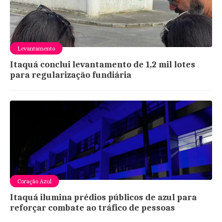
Levantamento
Itaquá conclui levantamento de 1,2 mil lotes
para regularização fundiária
Coração Azul
Itaquá ilumina prédios públicos de azul para
reforçar combate ao tráfico de pessoas