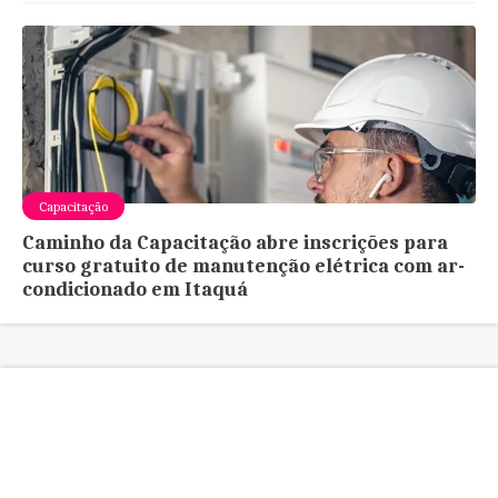
Capacitação
Caminho da Capacitação abre inscrições para
curso gratuito de manutenção elétrica com ar-
condicionado em Itaquá