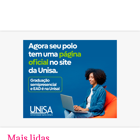
Mais lidas