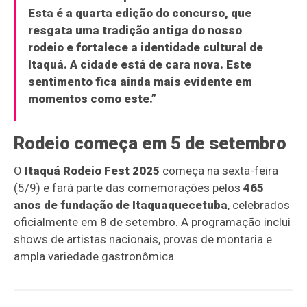
Esta é a quarta edição do concurso, que
resgata uma tradição antiga do nosso
rodeio e fortalece a identidade cultural de
Itaquá. A cidade está de cara nova. Este
sentimento fica ainda mais evidente em
momentos como este.”
Rodeio começa em 5 de setembro
O
Itaquá Rodeio Fest 2025
começa na sexta-feira
(5/9) e fará parte das comemorações pelos
465
anos de fundação de Itaquaquecetuba
, celebrados
oficialmente em 8 de setembro. A programação inclui
shows de artistas nacionais, provas de montaria e
ampla variedade gastronômica.