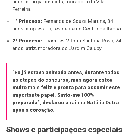
anos, cirurgiã-dentista, moradora da Vila
Ferreira.
1ª Princesa:
Fernanda de Souza Martins, 34
anos, empresária, residente no Centro de Itaquá.
2ª Princesa:
Thamires Vitória Santana Rosa, 24
anos, atriz, moradora do Jardim Caiuby.
“Eu já estava animada antes, durante todas
as etapas do concurso, mas agora estou
muito mais feliz e pronta para assumir este
importante papel. Sinto-me 100%
preparada”, declarou a rainha Natália Dutra
após a coroação.
Shows e participações especiais