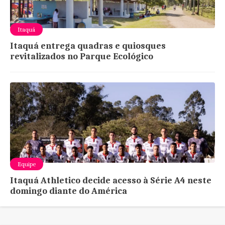
Itaquá
Itaquá entrega quadras e quiosques
revitalizados no Parque Ecológico
Equipe
Itaquá Athletico decide acesso à Série A4 neste
domingo diante do América