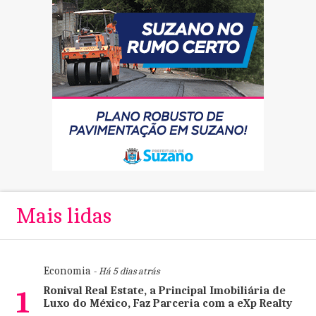
Mais lidas
Economia
- Há 5 dias atrás
Ronival Real Estate, a Principal Imobiliária de
1
Luxo do México, Faz Parceria com a eXp Realty