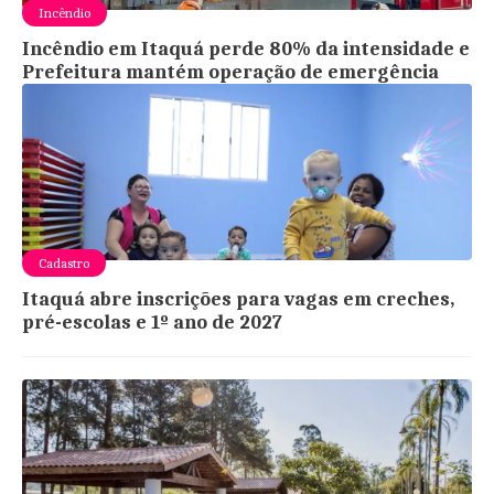
Incêndio
Incêndio em Itaquá perde 80% da intensidade e
Prefeitura mantém operação de emergência
Cadastro
Itaquá abre inscrições para vagas em creches,
pré-escolas e 1º ano de 2027