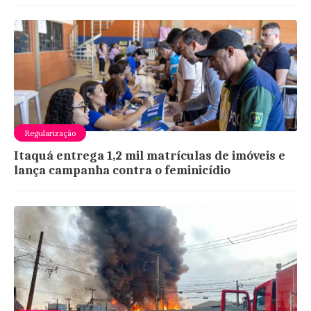
Regularização
Itaquá entrega 1,2 mil matrículas de imóveis e
lança campanha contra o feminicídio