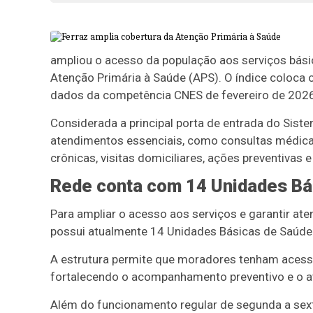
ampliou o acesso da população aos serviços bási
Atenção Primária à Saúde (APS). O índice coloca 
dados da competência CNES de fevereiro de 2026
Considerada a principal porta de entrada do Sist
atendimentos essenciais, como consultas médica
crônicas, visitas domiciliares, ações preventivas
Rede conta com 14 Unidades Bá
Para ampliar o acesso aos serviços e garantir a
possui atualmente 14 Unidades Básicas de Saúde 
A estrutura permite que moradores tenham acesso 
fortalecendo o acompanhamento preventivo e o a
Além do funcionamento regular de segunda a sexta-