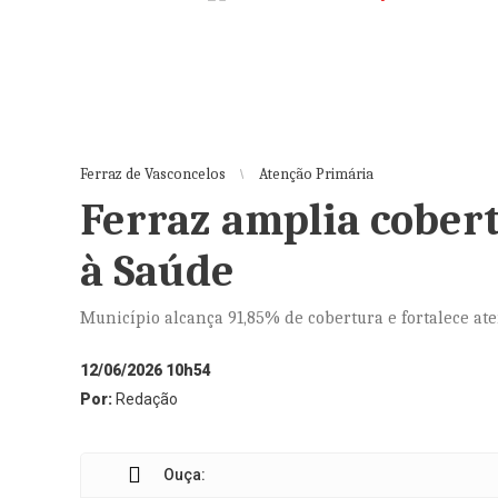
Ferraz de Vasconcelos
Atenção Primária
Ferraz amplia cober
à Saúde
Município alcança 91,85% de cobertura e fortalece a
12/06/2026 10h54
Por:
Redação
Ouça: