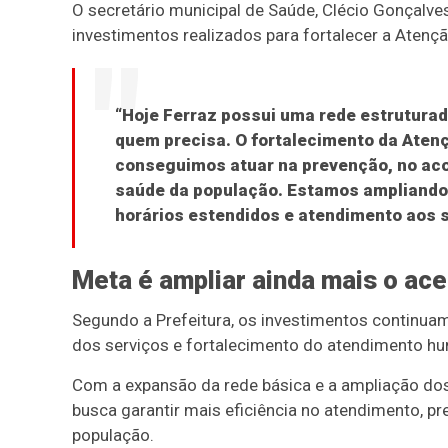
O secretário municipal de Saúde, Clécio Gonçalve
investimentos realizados para fortalecer a Atençã
“Hoje Ferraz possui uma rede estruturad
quem precisa. O fortalecimento da Atenç
conseguimos atuar na prevenção, no ac
saúde da população. Estamos ampliando
horários estendidos e atendimento aos 
Meta é ampliar ainda mais o ac
Segundo a Prefeitura, os investimentos continuam
dos serviços e fortalecimento do atendimento h
Com a expansão da rede básica e a ampliação do
busca garantir mais eficiência no atendimento, p
população.