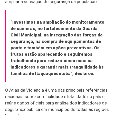
ampliar a sensação de segurança da população.
“Investimos na ampliação do monitoramento
de câmeras, no fortalecimento da Guarda
Civil Municipal, na integração das forças de
segurança, na compra de equipamentos de
ponta e também em ações preventivas. Os
frutos estão aparecendo e seguiremos
trabalhando para reduzir ainda mais os
indicadores e garantir mais tranquilidade às
famílias de Itaquaquecetuba”, declarou.
O Atlas da Violência é uma das principais referências
nacionais sobre criminalidade e letalidade no país e
reúne dados oficiais para análise dos indicadores de
segurança pública em municípios de todas as regiões