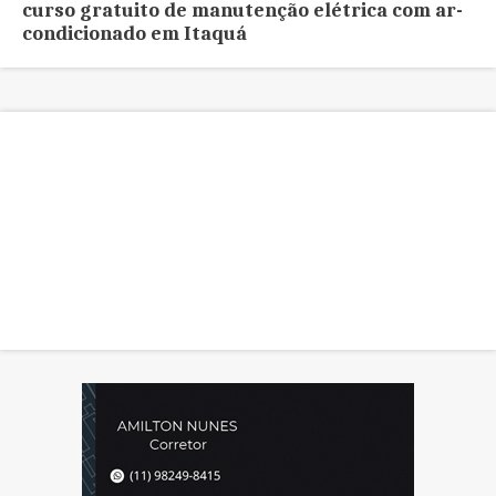
curso gratuito de manutenção elétrica com ar-
condicionado em Itaquá