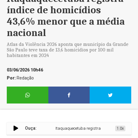
índice de homicídios
43,6% menor que a média
nacional
Atlas da Violência 2026 aponta que município da Grande
São Paulo teve taxa de 13,6 homicídios por 100 mil
habitantes em 2024
03/06/2026 10h46
Por:
Redação
Ouça:
Itaquaquecetuba registra índice de homicídios 43
1.0x