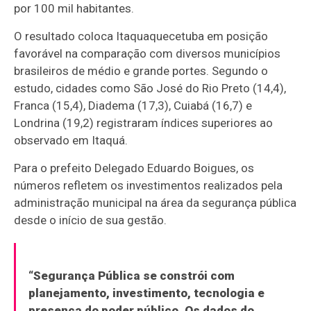
por 100 mil habitantes.
O resultado coloca Itaquaquecetuba em posição
favorável na comparação com diversos municípios
brasileiros de médio e grande portes. Segundo o
estudo, cidades como São José do Rio Preto (14,4),
Franca (15,4), Diadema (17,3), Cuiabá (16,7) e
Londrina (19,2) registraram índices superiores ao
observado em Itaquá.
Para o prefeito Delegado Eduardo Boigues, os
números refletem os investimentos realizados pela
administração municipal na área da segurança pública
desde o início de sua gestão.
“Segurança Pública se constrói com
planejamento, investimento, tecnologia e
presença do poder público. Os dados do