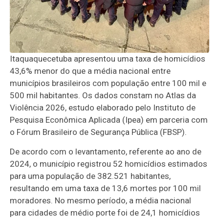
Itaquaquecetuba apresentou uma taxa de homicídios
43,6% menor do que a média nacional entre
municípios brasileiros com população entre 100 mil e
500 mil habitantes. Os dados constam no Atlas da
Violência 2026, estudo elaborado pelo Instituto de
Pesquisa Econômica Aplicada (Ipea) em parceria com
o Fórum Brasileiro de Segurança Pública (FBSP).
De acordo com o levantamento, referente ao ano de
2024, o município registrou 52 homicídios estimados
para uma população de 382.521 habitantes,
resultando em uma taxa de 13,6 mortes por 100 mil
moradores. No mesmo período, a média nacional
para cidades de médio porte foi de 24,1 homicídios