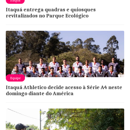
Itaquá
Itaquá entrega quadras e quiosques
revitalizados no Parque Ecológico
Equipe
Itaquá Athletico decide acesso à Série A4 neste
domingo diante do América