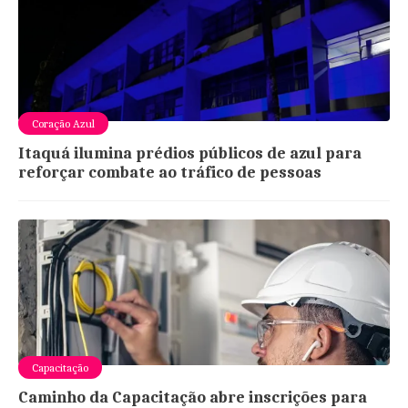
Coração Azul
Itaquá ilumina prédios públicos de azul para
reforçar combate ao tráfico de pessoas
Capacitação
Caminho da Capacitação abre inscrições para