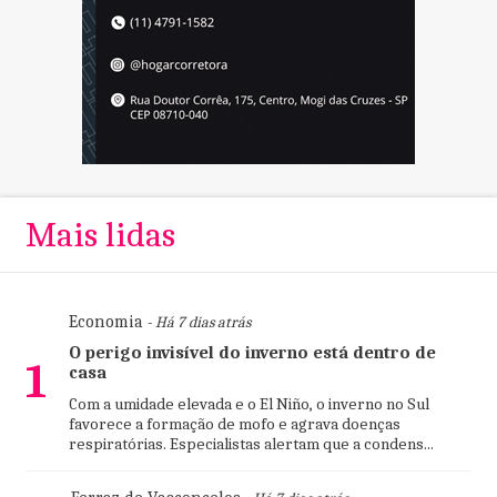
Mais lidas
Economia
- Há 7 dias atrás
O perigo invisível do inverno está dentro de
1
casa
Com a umidade elevada e o El Niño, o inverno no Sul
favorece a formação de mofo e agrava doenças
respiratórias. Especialistas alertam que a condens...