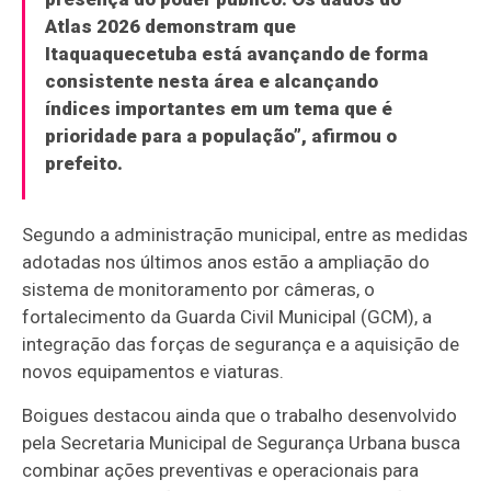
Atlas 2026 demonstram que
Itaquaquecetuba está avançando de forma
consistente nesta área e alcançando
índices importantes em um tema que é
prioridade para a população”, afirmou o
prefeito.
Segundo a administração municipal, entre as medidas
adotadas nos últimos anos estão a ampliação do
sistema de monitoramento por câmeras, o
fortalecimento da Guarda Civil Municipal (GCM), a
integração das forças de segurança e a aquisição de
novos equipamentos e viaturas.
Boigues destacou ainda que o trabalho desenvolvido
pela Secretaria Municipal de Segurança Urbana busca
combinar ações preventivas e operacionais para