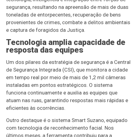
segurança, resultando na apreensão de mais de duas
toneladas de entorpecentes, recuperação de bens
provenientes de crimes, combate a delitos ambientais
e captura de foragidos da Justiça.
Tecnologia amplia capacidade de
resposta das equipes
Um dos pilares da estratégia de segurança é a Central
de Segurança Integrada (CSI), que monitora a cidade
em tempo real por meio de mais de 1,2 mil câmeras
instaladas em pontos estratégicos. O sistema
funciona continuamente e auxilia as equipes que
atuam nas ruas, garantindo respostas mais rápidas e
eficientes às ocorrências.
Outro destaque é o sistema Smart Suzano, equipado
com tecnologia de reconhecimento facial. Nos
últimos meses, a ferramenta contribuiu para a