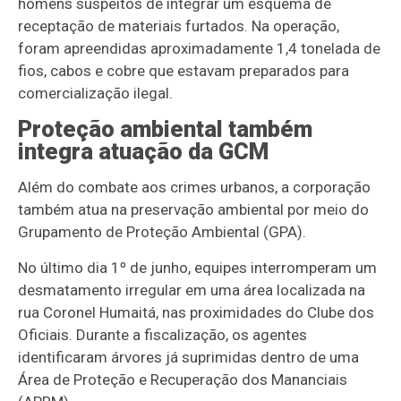
homens suspeitos de integrar um esquema de
receptação de materiais furtados. Na operação,
foram apreendidas aproximadamente 1,4 tonelada de
fios, cabos e cobre que estavam preparados para
comercialização ilegal.
Proteção ambiental também
integra atuação da GCM
Além do combate aos crimes urbanos, a corporação
também atua na preservação ambiental por meio do
Grupamento de Proteção Ambiental (GPA).
No último dia 1º de junho, equipes interromperam um
desmatamento irregular em uma área localizada na
rua Coronel Humaitá, nas proximidades do Clube dos
Oficiais. Durante a fiscalização, os agentes
identificaram árvores já suprimidas dentro de uma
Área de Proteção e Recuperação dos Mananciais