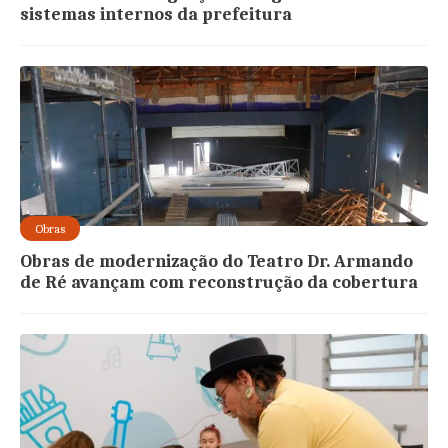
sistemas internos da prefeitura
Obras
Obras de modernização do Teatro Dr. Armando
de Ré avançam com reconstrução da cobertura