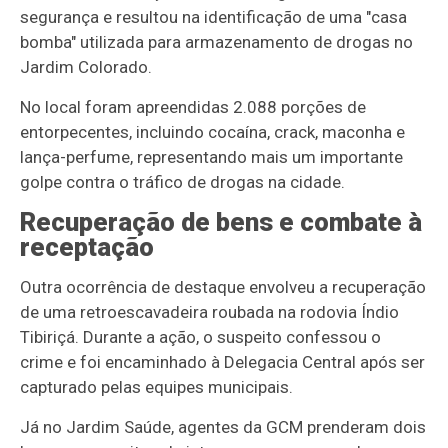
segurança e resultou na identificação de uma "casa
bomba" utilizada para armazenamento de drogas no
Jardim Colorado.
No local foram apreendidas 2.088 porções de
entorpecentes, incluindo cocaína, crack, maconha e
lança-perfume, representando mais um importante
golpe contra o tráfico de drogas na cidade.
Recuperação de bens e combate à
receptação
Outra ocorrência de destaque envolveu a recuperação
de uma retroescavadeira roubada na rodovia Índio
Tibiriçá. Durante a ação, o suspeito confessou o
crime e foi encaminhado à Delegacia Central após ser
capturado pelas equipes municipais.
Já no Jardim Saúde, agentes da GCM prenderam dois