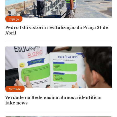
Espaço
Pedro Ishi vistoria revitalização da Praça 21 de
Abril
Verdade
Verdade na Rede ensina alunos a identificar
fake news