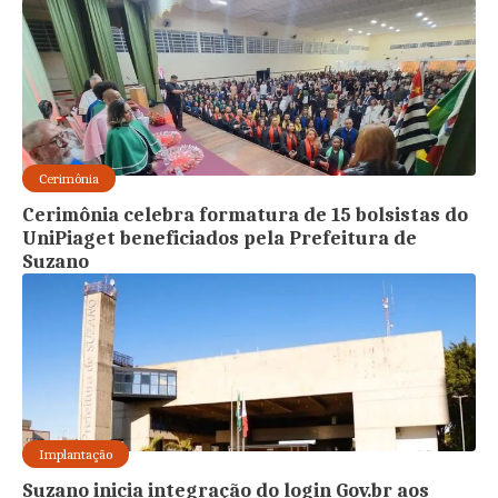
Cerimônia
Cerimônia celebra formatura de 15 bolsistas do
UniPiaget beneficiados pela Prefeitura de
Suzano
Implantação
Suzano inicia integração do login Gov.br aos