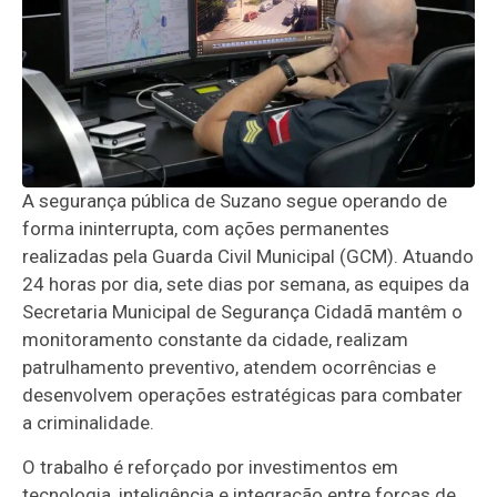
A segurança pública de Suzano segue operando de
forma ininterrupta, com ações permanentes
realizadas pela Guarda Civil Municipal (GCM). Atuando
24 horas por dia, sete dias por semana, as equipes da
Secretaria Municipal de Segurança Cidadã mantêm o
monitoramento constante da cidade, realizam
patrulhamento preventivo, atendem ocorrências e
desenvolvem operações estratégicas para combater
a criminalidade.
O trabalho é reforçado por investimentos em
tecnologia, inteligência e integração entre forças de