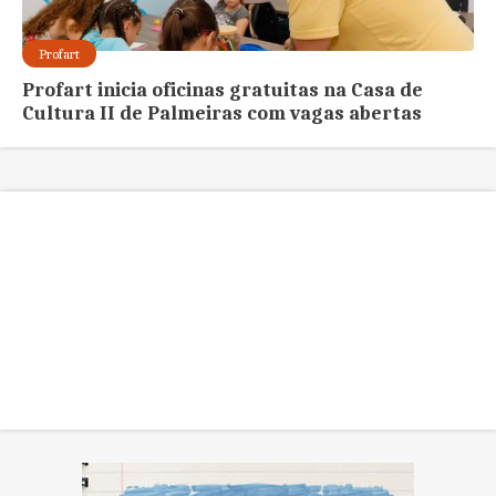
Profart
Profart inicia oficinas gratuitas na Casa de
Cultura II de Palmeiras com vagas abertas