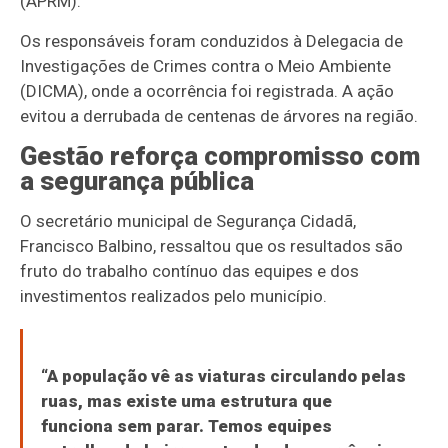
(APRM).
Os responsáveis foram conduzidos à Delegacia de
Investigações de Crimes contra o Meio Ambiente
(DICMA), onde a ocorrência foi registrada. A ação
evitou a derrubada de centenas de árvores na região.
Gestão reforça compromisso com
a segurança pública
O secretário municipal de Segurança Cidadã,
Francisco Balbino, ressaltou que os resultados são
fruto do trabalho contínuo das equipes e dos
investimentos realizados pelo município.
“A população vê as viaturas circulando pelas
ruas, mas existe uma estrutura que
funciona sem parar. Temos equipes