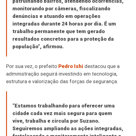
patrulhando bairros, atendendo ocorrências,
monitorando por câmeras, fiscalizando
denúncias e atuando em operações
integradas durante 24 horas por dia. É um
trabalho permanente que tem gerado
resultados concretos para a proteção da
população”, afirmou.
Por sua vez, o prefeito
Pedro Ishi
destacou que a
administração seguirá investindo em tecnologia,
estrutura e valorização das forças de segurança.
“Estamos trabalhando para oferecer uma
cidade cada vez mais segura para quem
vive, trabalha e circula por Suzano.
Seguiremos ampliando as ações integradas,