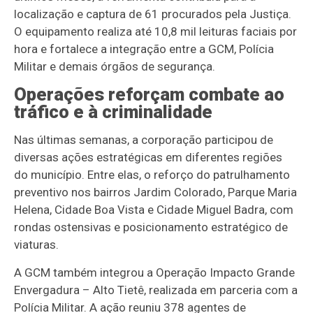
localização e captura de 61 procurados pela Justiça.
O equipamento realiza até 10,8 mil leituras faciais por
hora e fortalece a integração entre a GCM, Polícia
Militar e demais órgãos de segurança.
Operações reforçam combate ao
tráfico e à criminalidade
Nas últimas semanas, a corporação participou de
diversas ações estratégicas em diferentes regiões
do município. Entre elas, o reforço do patrulhamento
preventivo nos bairros Jardim Colorado, Parque Maria
Helena, Cidade Boa Vista e Cidade Miguel Badra, com
rondas ostensivas e posicionamento estratégico de
viaturas.
A GCM também integrou a Operação Impacto Grande
Envergadura – Alto Tietê, realizada em parceria com a
Polícia Militar. A ação reuniu 378 agentes de