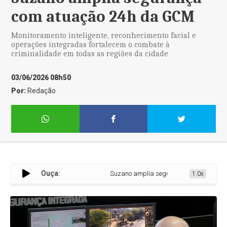
com atuação 24h da GCM
Monitoramento inteligente, reconhecimento facial e
operações integradas fortalecem o combate à
criminalidade em todas as regiões da cidade
03/06/2026 08h50
Por:
Redação
Ouça:
Suzano amplia segurança com atuação 2
1.0x