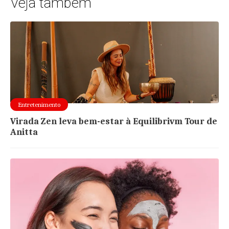
Veja também
Entretenimento
Virada Zen leva bem-estar à Equilibrivm Tour de
Anitta