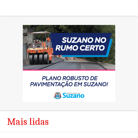
Mais lidas