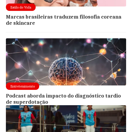
Estilo de Vida
Marcas brasileiras traduzem filosofia coreana
de skincare
Entretenimento
Podcast aborda impacto do diagnóstico tardio
de superdotação