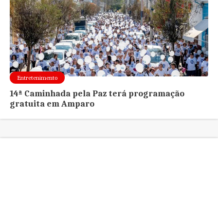
Entretenimento
14ª Caminhada pela Paz terá programação
gratuita em Amparo