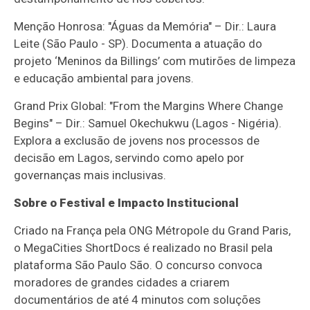
Menção Honrosa: "Águas da Memória" – Dir.: Laura
Leite (São Paulo - SP). Documenta a atuação do
projeto ‘Meninos da Billings’ com mutirões de limpeza
e educação ambiental para jovens.
Grand Prix Global: "From the Margins Where Change
Begins" – Dir.: Samuel Okechukwu (Lagos - Nigéria).
Explora a exclusão de jovens nos processos de
decisão em Lagos, servindo como apelo por
governanças mais inclusivas.
Sobre o Festival e Impacto Institucional
Criado na França pela ONG Métropole du Grand Paris,
o MegaCities ShortDocs é realizado no Brasil pela
plataforma São Paulo São. O concurso convoca
moradores de grandes cidades a criarem
documentários de até 4 minutos com soluções