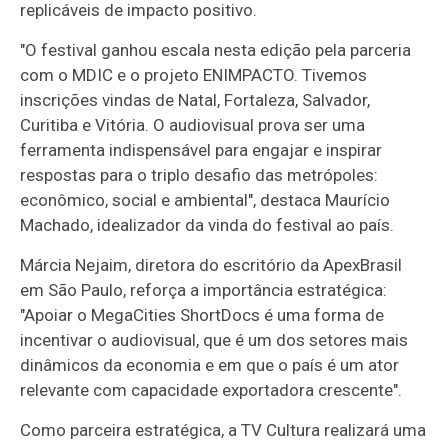
replicáveis de impacto positivo.
"O festival ganhou escala nesta edição pela parceria
com o MDIC e o projeto ENIMPACTO. Tivemos
inscrições vindas de Natal, Fortaleza, Salvador,
Curitiba e Vitória. O audiovisual prova ser uma
ferramenta indispensável para engajar e inspirar
respostas para o triplo desafio das metrópoles:
econômico, social e ambiental", destaca Maurício
Machado, idealizador da vinda do festival ao país.
Márcia Nejaim, diretora do escritório da ApexBrasil
em São Paulo, reforça a importância estratégica:
"Apoiar o MegaCities ShortDocs é uma forma de
incentivar o audiovisual, que é um dos setores mais
dinâmicos da economia e em que o país é um ator
relevante com capacidade exportadora crescente".
Como parceira estratégica, a TV Cultura realizará uma