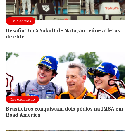
Estilo de Vida
Desafio Top 5 Yakult de Natação reúne atletas
de elite
Entretenimento
Brasileiros conquistam dois pódios na IMSA em
Road America