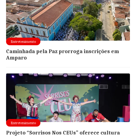
Entretenimento
Caminhada pela Paz prorroga inscrições em
Amparo
Entretenimento
Projeto “Sorrisos Nos CEUs” oferece cultura