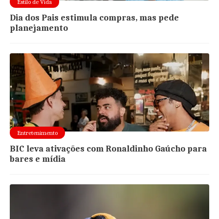
Estilo de Vida
Dia dos Pais estimula compras, mas pede
planejamento
Entretenimento
BIC leva ativações com Ronaldinho Gaúcho para
bares e mídia