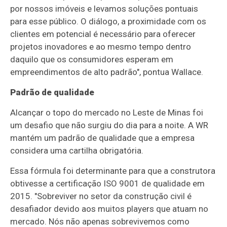
por nossos imóveis e levamos soluções pontuais
para esse público. O diálogo, a proximidade com os
clientes em potencial é necessário para oferecer
projetos inovadores e ao mesmo tempo dentro
daquilo que os consumidores esperam em
empreendimentos de alto padrão", pontua Wallace.
Padrão de qualidade
Alcançar o topo do mercado no Leste de Minas foi
um desafio que não surgiu do dia para a noite. A WR
mantém um padrão de qualidade que a empresa
considera uma cartilha obrigatória.
Essa fórmula foi determinante para que a construtora
obtivesse a certificação ISO 9001 de qualidade em
2015. "Sobreviver no setor da construção civil é
desafiador devido aos muitos players que atuam no
mercado. Nós não apenas sobrevivemos como