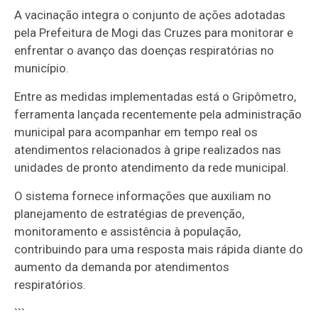
A vacinação integra o conjunto de ações adotadas
pela Prefeitura de Mogi das Cruzes para monitorar e
enfrentar o avanço das doenças respiratórias no
município.
Entre as medidas implementadas está o Gripômetro,
ferramenta lançada recentemente pela administração
municipal para acompanhar em tempo real os
atendimentos relacionados à gripe realizados nas
unidades de pronto atendimento da rede municipal.
O sistema fornece informações que auxiliam no
planejamento de estratégias de prevenção,
monitoramento e assistência à população,
contribuindo para uma resposta mais rápida diante do
aumento da demanda por atendimentos
respiratórios.
```