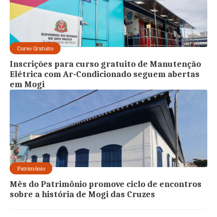
Curso Gratuito
Inscrições para curso gratuito de Manutenção
Elétrica com Ar-Condicionado seguem abertas
em Mogi
Patrimônio
Mês do Patrimônio promove ciclo de encontros
sobre a história de Mogi das Cruzes