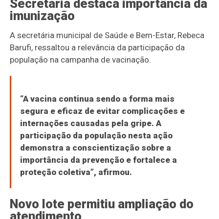
Secretaria destaca importância da
imunização
A secretária municipal de Saúde e Bem-Estar, Rebeca
Barufi, ressaltou a relevância da participação da
população na campanha de vacinação.
“A vacina continua sendo a forma mais
segura e eficaz de evitar complicações e
internações causadas pela gripe. A
participação da população nesta ação
demonstra a conscientização sobre a
importância da prevenção e fortalece a
proteção coletiva”, afirmou.
Novo lote permitiu ampliação do
atendimento