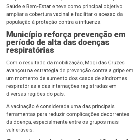
Saúde e Bem-Estar e teve como principal objetivo
ampliar a cobertura vacinal e facilitar o acesso da
população à proteção contra a influenza.
Município reforça prevenção em
período de alta das doenças
respiratórias
Com o resultado da mobilização, Mogi das Cruzes
avançou na estratégia de prevenção contra a gripe em
um momento de aumento dos casos de síndromes
respiratórias e das internações registradas em
diversas regiões do país.
A vacinação é considerada uma das principais
ferramentas para reduzir complicações decorrentes
da doença, especialmente entre os grupos mais
vulneráveis.