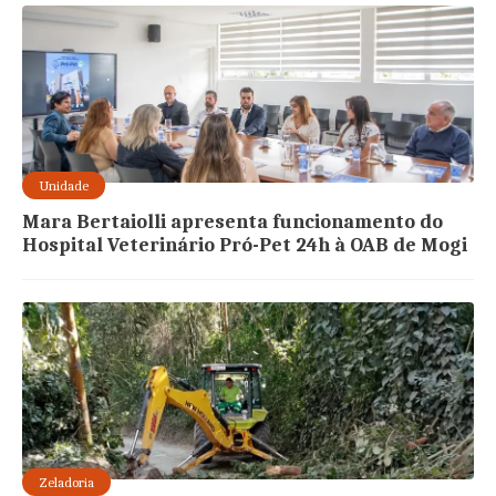
Unidade
Mara Bertaiolli apresenta funcionamento do
Hospital Veterinário Pró-Pet 24h à OAB de Mogi
Zeladoria