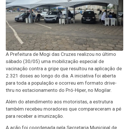
A Prefeitura de Mogi das Cruzes realizou no último
sábado (30/05) uma mobilização especial de
vacinação contra a gripe que resultou na aplicação de
2.321 doses ao longo do dia. A iniciativa foi aberta
para toda a população e ocorreu em formato drive-
thru no estacionamento do Pró-Hiper, no Mogilar.
Além do atendimento aos motoristas, a estrutura
também recebeu moradores que compareceram a pé
para receber a imunização.
A ação foi coordenada pela Secretaria Municipal de