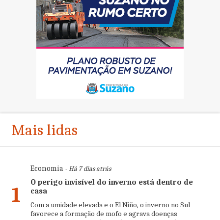
Mais lidas
Economia
- Há 7 dias atrás
O perigo invisível do inverno está dentro de
1
casa
Com a umidade elevada e o El Niño, o inverno no Sul
favorece a formação de mofo e agrava doenças