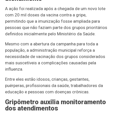
A ação foi realizada após a chegada de um novo lote
com 20 mil doses da vacina contra a gripe,
permitindo que a imunização fosse ampliada para
pessoas que não faziam parte dos grupos prioritários
definidos inicialmente pelo Ministério da Saúde.
Mesmo com a abertura da campanha para toda a
população, a administração municipal reforça a
necessidade de vacinação dos grupos considerados
mais suscetíveis a complicações causadas pela
influenza.
Entre eles estão idosos, crianças, gestantes,
puérperas, profissionais da saúde, trabalhadores da
educação e pessoas com doenças crônicas.
Gripômetro auxilia monitoramento
dos atendimentos