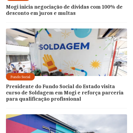
Mogi inicia negociação de dívidas com 100% de
desconto em juros e multas
Fundo Social
Presidente do Fundo Social do Estado visita
curso de Soldagem em Mogi e reforça parceria
para qualificação profissional