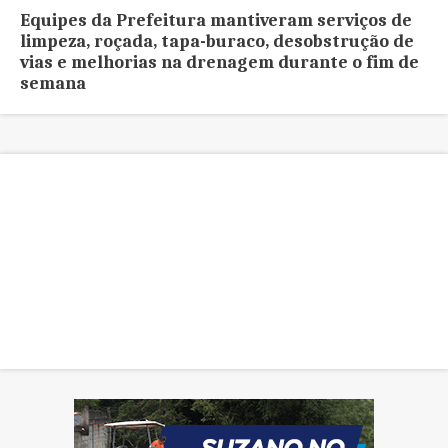
Equipes da Prefeitura mantiveram serviços de
limpeza, roçada, tapa-buraco, desobstrução de
vias e melhorias na drenagem durante o fim de
semana