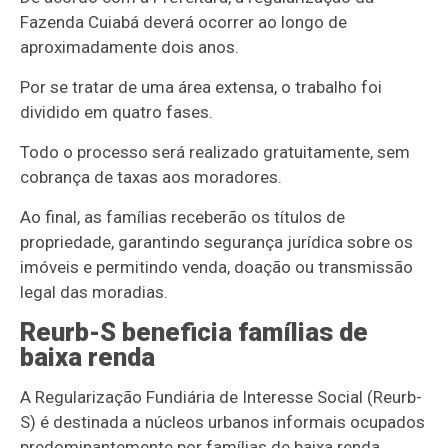
Fazenda Cuiabá deverá ocorrer ao longo de
aproximadamente dois anos.
Por se tratar de uma área extensa, o trabalho foi
dividido em quatro fases.
Todo o processo será realizado gratuitamente, sem
cobrança de taxas aos moradores.
Ao final, as famílias receberão os títulos de
propriedade, garantindo segurança jurídica sobre os
imóveis e permitindo venda, doação ou transmissão
legal das moradias.
Reurb-S beneficia famílias de
baixa renda
A Regularização Fundiária de Interesse Social (Reurb-
S) é destinada a núcleos urbanos informais ocupados
predominantemente por famílias de baixa renda.