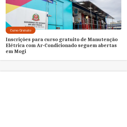
Curso Gratuito
Inscrições para curso gratuito de Manutenção
Elétrica com Ar-Condicionado seguem abertas
em Mogi