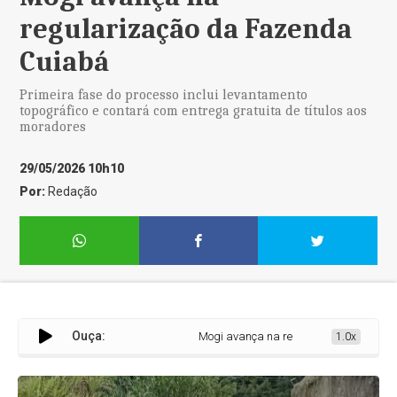
regularização da Fazenda
Cuiabá
Primeira fase do processo inclui levantamento
topográfico e contará com entrega gratuita de títulos aos
moradores
29/05/2026 10h10
Por:
Redação
Ouça:
Mogi avança na regularização da Fazen
1.0x