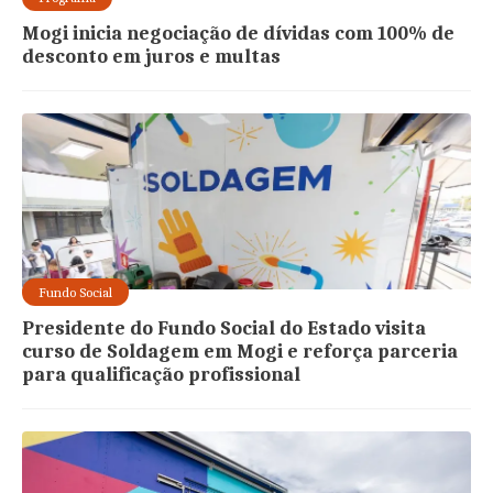
Mogi inicia negociação de dívidas com 100% de
desconto em juros e multas
Fundo Social
Presidente do Fundo Social do Estado visita
curso de Soldagem em Mogi e reforça parceria
para qualificação profissional