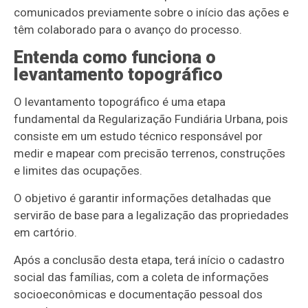
comunicados previamente sobre o início das ações e
têm colaborado para o avanço do processo.
Entenda como funciona o
levantamento topográfico
O levantamento topográfico é uma etapa
fundamental da Regularização Fundiária Urbana, pois
consiste em um estudo técnico responsável por
medir e mapear com precisão terrenos, construções
e limites das ocupações.
O objetivo é garantir informações detalhadas que
servirão de base para a legalização das propriedades
em cartório.
Após a conclusão desta etapa, terá início o cadastro
social das famílias, com a coleta de informações
socioeconômicas e documentação pessoal dos