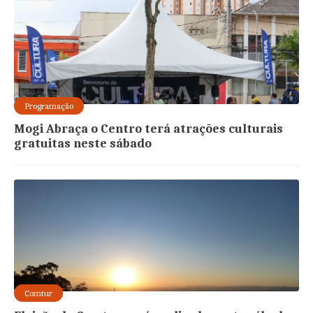
Programação
Mogi Abraça o Centro terá atrações culturais
gratuitas neste sábado
Comtur