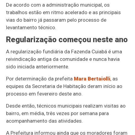
De acordo com a administração municipal, os
trabalhos estão em ritmo acelerado e as principais
vias do bairro já passaram pelo processo de
levantamento técnico.
Regularização começou neste ano
A regularização fundiária da Fazenda Cuiabá é uma
reivindicação antiga da comunidade e nunca havia
sido iniciada anteriormente.
Por determinação da prefeita
Mara Bertaiolli
, as
equipes da Secretaria de Habitação deram início ao
processo em fevereiro deste ano.
Desde então, técnicos municipais realizam visitas ao
bairro, em média, três vezes por semana para
acompanhamento das atividades.
A Prefeitura informou ainda que os moradores foram