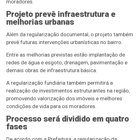
moradores.
Projeto prevê infraestrutura e
melhorias urbanas
Além da regularização documental, o projeto também
prevê futuras intervenções urbanísticas no bairro.
Entre as melhorias previstas estão implantação de
redes de água e esgoto, drenagem, pavimentação e
demais obras de infraestrutura básica.
A regularização fundiária também permitirá a
realização de investimentos estruturantes na região,
promovendo valorização dos imóveis e melhores
condições de vida para os moradores.
Processo será dividido em quatro
fases
De acordo com a Prefeitura, a regularização da