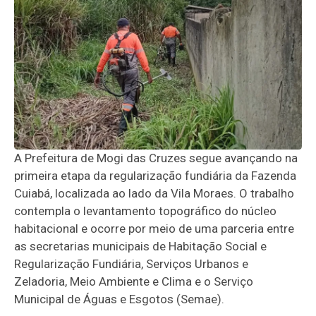
A Prefeitura de Mogi das Cruzes segue avançando na
primeira etapa da regularização fundiária da Fazenda
Cuiabá, localizada ao lado da Vila Moraes. O trabalho
contempla o levantamento topográfico do núcleo
habitacional e ocorre por meio de uma parceria entre
as secretarias municipais de Habitação Social e
Regularização Fundiária, Serviços Urbanos e
Zeladoria, Meio Ambiente e Clima e o Serviço
Municipal de Águas e Esgotos (Semae).