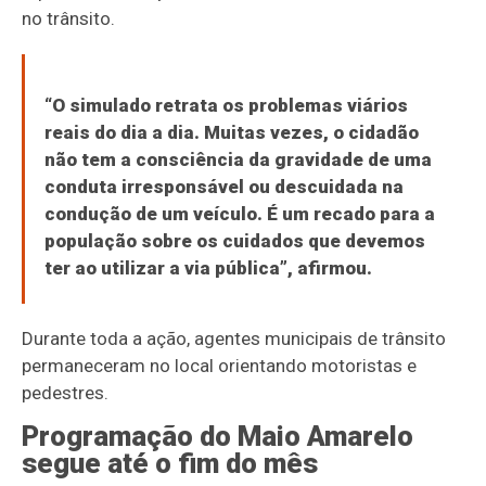
no trânsito.
“O simulado retrata os problemas viários
reais do dia a dia. Muitas vezes, o cidadão
não tem a consciência da gravidade de uma
conduta irresponsável ou descuidada na
condução de um veículo. É um recado para a
população sobre os cuidados que devemos
ter ao utilizar a via pública”, afirmou.
Durante toda a ação, agentes municipais de trânsito
permaneceram no local orientando motoristas e
pedestres.
Programação do Maio Amarelo
segue até o fim do mês