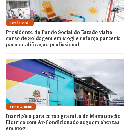
Fundo Social
Presidente do Fundo Social do Estado visita
curso de Soldagem em Mogi e reforça parceria
para qualificação profissional
Curso Gratuito
Inscrições para curso gratuito de Manutenção
Elétrica com Ar-Condicionado seguem abertas
em Mogi