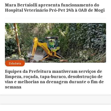
Mara Bertaiolli apresenta funcionamento do
Hospital Veterinário Pró-Pet 24h à OAB de Mogi
Zeladoria
Equipes da Prefeitura mantiveram serviços de
limpeza, roçada, tapa-buraco, desobstrução de
vias e melhorias na drenagem durante o fim de
semana