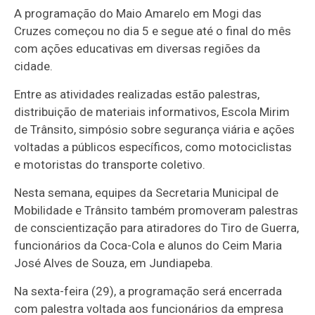
A programação do Maio Amarelo em Mogi das
Cruzes começou no dia 5 e segue até o final do mês
com ações educativas em diversas regiões da
cidade.
Entre as atividades realizadas estão palestras,
distribuição de materiais informativos, Escola Mirim
de Trânsito, simpósio sobre segurança viária e ações
voltadas a públicos específicos, como motociclistas
e motoristas do transporte coletivo.
Nesta semana, equipes da Secretaria Municipal de
Mobilidade e Trânsito também promoveram palestras
de conscientização para atiradores do Tiro de Guerra,
funcionários da Coca-Cola e alunos do Ceim Maria
José Alves de Souza, em Jundiapeba.
Na sexta-feira (29), a programação será encerrada
com palestra voltada aos funcionários da empresa