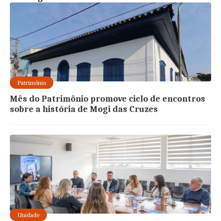
Patrimônio
Mês do Patrimônio promove ciclo de encontros
sobre a história de Mogi das Cruzes
Unidade