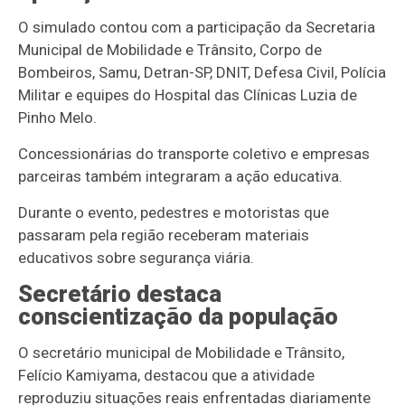
O simulado contou com a participação da Secretaria
Municipal de Mobilidade e Trânsito, Corpo de
Bombeiros, Samu, Detran-SP, DNIT, Defesa Civil, Polícia
Militar e equipes do Hospital das Clínicas Luzia de
Pinho Melo.
Concessionárias do transporte coletivo e empresas
parceiras também integraram a ação educativa.
Durante o evento, pedestres e motoristas que
passaram pela região receberam materiais
educativos sobre segurança viária.
Secretário destaca
conscientização da população
O secretário municipal de Mobilidade e Trânsito,
Felício Kamiyama, destacou que a atividade
reproduziu situações reais enfrentadas diariamente