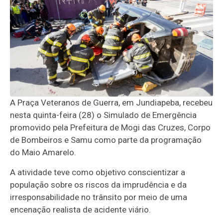
A Praça Veteranos de Guerra, em Jundiapeba, recebeu
nesta quinta-feira (28) o Simulado de Emergência
promovido pela Prefeitura de Mogi das Cruzes, Corpo
de Bombeiros e Samu como parte da programação
do Maio Amarelo.
A atividade teve como objetivo conscientizar a
população sobre os riscos da imprudência e da
irresponsabilidade no trânsito por meio de uma
encenação realista de acidente viário.