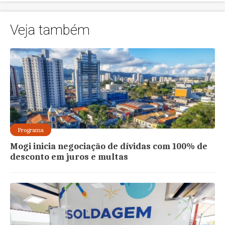
Veja também
Programa
Mogi inicia negociação de dívidas com 100% de
desconto em juros e multas