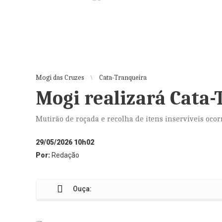
Mogi das Cruzes
Cata-Tranqueira
Mogi realizará Cata-
Mutirão de roçada e recolha de itens inservíveis oco
29/05/2026 10h02
Por:
Redação
Ouça: