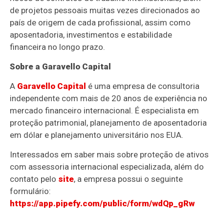
de projetos pessoais muitas vezes direcionados ao
país de origem de cada profissional, assim como
aposentadoria, investimentos e estabilidade
financeira no longo prazo.
Sobre a Garavello Capital
A
Garavello Capital
é uma empresa de consultoria
independente com mais de 20 anos de experiência no
mercado financeiro internacional. É especialista em
proteção patrimonial, planejamento de aposentadoria
em dólar e planejamento universitário nos EUA.
Interessados em saber mais sobre proteção de ativos
com assessoria internacional especializada, além do
contato pelo
site
, a empresa possui o seguinte
formulário:
https://app.pipefy.com/public/form/wdQp_gRw