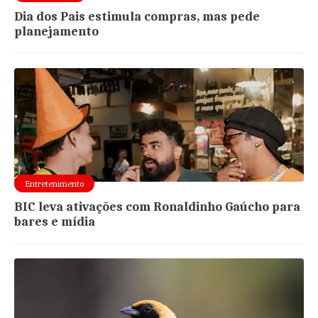
Dia dos Pais estimula compras, mas pede
planejamento
Entretenimento
BIC leva ativações com Ronaldinho Gaúcho para
bares e mídia