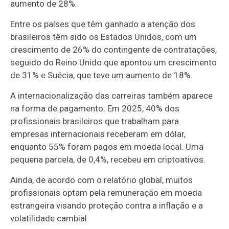
aumento de 28%.
Entre os países que têm ganhado a atenção dos
brasileiros têm sido os Estados Unidos, com um
crescimento de 26% do contingente de contratações,
seguido do Reino Unido que apontou um crescimento
de 31% e Suécia, que teve um aumento de 18%.
A internacionalização das carreiras também aparece
na forma de pagamento. Em 2025, 40% dos
profissionais brasileiros que trabalham para
empresas internacionais receberam em dólar,
enquanto 55% foram pagos em moeda local. Uma
pequena parcela, de 0,4%, recebeu em criptoativos.
Ainda, de acordo com o relatório global, muitos
profissionais optam pela remuneração em moeda
estrangeira visando proteção contra a inflação e a
volatilidade cambial.