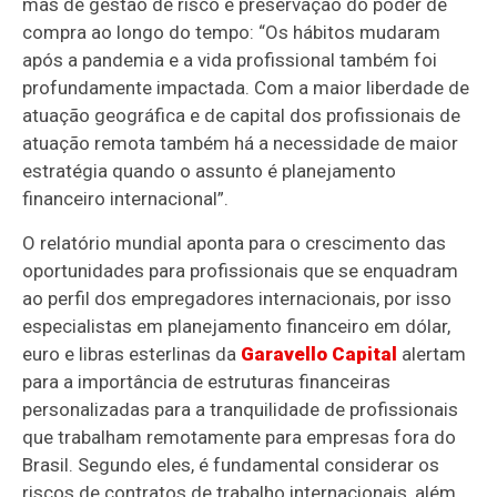
mas de gestão de risco e preservação do poder de
compra ao longo do tempo: “Os hábitos mudaram
após a pandemia e a vida profissional também foi
profundamente impactada. Com a maior liberdade de
atuação geográfica e de capital dos profissionais de
atuação remota também há a necessidade de maior
estratégia quando o assunto é planejamento
financeiro internacional”.
O relatório mundial aponta para o crescimento das
oportunidades para profissionais que se enquadram
ao perfil dos empregadores internacionais, por isso
especialistas em planejamento financeiro em dólar,
euro e libras esterlinas da
Garavello Capital
alertam
para a importância de estruturas financeiras
personalizadas para a tranquilidade de profissionais
que trabalham remotamente para empresas fora do
Brasil. Segundo eles, é fundamental considerar os
riscos de contratos de trabalho internacionais, além