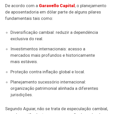
De acordo com a
Garavello Capital
, o planejamento
de aposentadoria em dólar parte de alguns pilares
fundamentais tais como:
Diversificação cambial: reduzir a dependência
exclusiva do real.
Investimentos internacionais: acesso a
mercados mais profundos e historicamente
mais estáveis.
Proteção contra inflação global e local.
Planejamento sucessório internacional:
organização patrimonial alinhada a diferentes
jurisdições.
Segundo Aguiar, não se trata de especulação cambial,