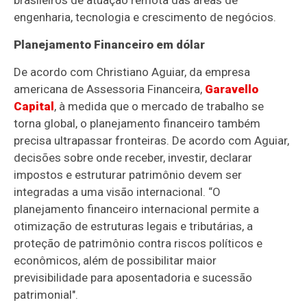
engenharia, tecnologia e crescimento de negócios.
Planejamento Financeiro em dólar
De acordo com Christiano Aguiar, da empresa
americana de Assessoria Financeira,
Garavello
Capital
, à medida que o mercado de trabalho se
torna global, o planejamento financeiro também
precisa ultrapassar fronteiras. De acordo com Aguiar,
decisões sobre onde receber, investir, declarar
impostos e estruturar patrimônio devem ser
integradas a uma visão internacional. “O
planejamento financeiro internacional permite a
otimização de estruturas legais e tributárias, a
proteção de patrimônio contra riscos políticos e
econômicos, além de possibilitar maior
previsibilidade para aposentadoria e sucessão
patrimonial".