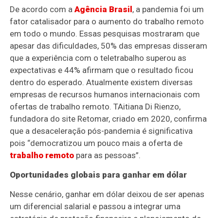
De acordo com a
Agência Brasil
, a pandemia foi um
fator catalisador para o aumento do trabalho remoto
em todo o mundo. Essas pesquisas mostraram que
apesar das dificuldades, 50% das empresas disseram
que a experiência com o teletrabalho superou as
expectativas e 44% afirmam que o resultado ficou
dentro do esperado. Atualmente existem diversas
empresas de recursos humanos internacionais com
ofertas de trabalho remoto. TAitiana Di Rienzo,
fundadora do site Retomar, criado em 2020, confirma
que a desaceleração pós-pandemia é significativa
pois “democratizou um pouco mais a oferta de
trabalho remoto
para as pessoas”.
Oportunidades globais para ganhar em dólar
Nesse cenário, ganhar em dólar deixou de ser apenas
um diferencial salarial e passou a integrar uma