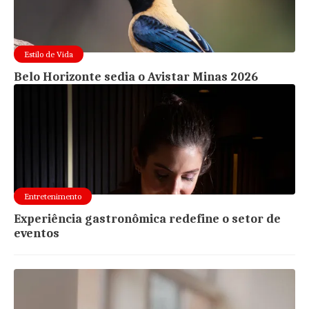
Estilo de Vida
Belo Horizonte sedia o Avistar Minas 2026
Entretenimento
Experiência gastronômica redefine o setor de
eventos