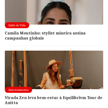
Estilo de Vida
Camila Moutinho: stylist mineira assina
campanhas globais
Entretenimento
Virada Zen leva bem-estar à Equilibrivm Tour de
Anitta