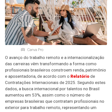
Canva Pro
O avanço do trabalho remoto e a internacionalização
das carreiras vêm transformando a forma como
profissionais brasileiros constroem renda, patrimônio
e aposentadoria, de acordo com o
Relatório
de
Contratações Internacionais de 2025. Segundo estes
dados, a busca internacional por talentos no Brasil
aumentou em 53%, assim como o número de
empresas brasileiras que contratam profissionais no
exterior para trabalho remoto, representando um