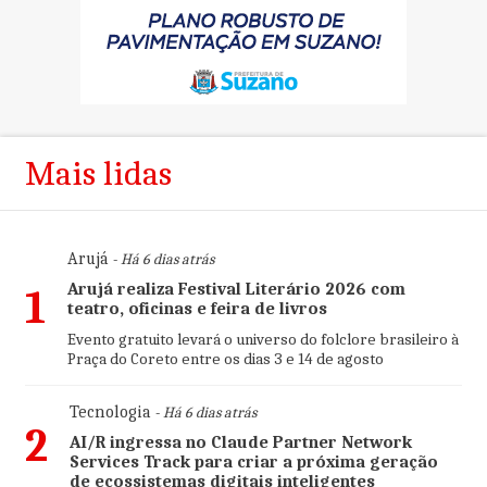
Mais lidas
Arujá
- Há 6 dias atrás
Arujá realiza Festival Literário 2026 com
1
teatro, oficinas e feira de livros
Evento gratuito levará o universo do folclore brasileiro à
Praça do Coreto entre os dias 3 e 14 de agosto
Tecnologia
- Há 6 dias atrás
2
AI/R ingressa no Claude Partner Network
Services Track para criar a próxima geração
de ecossistemas digitais inteligentes