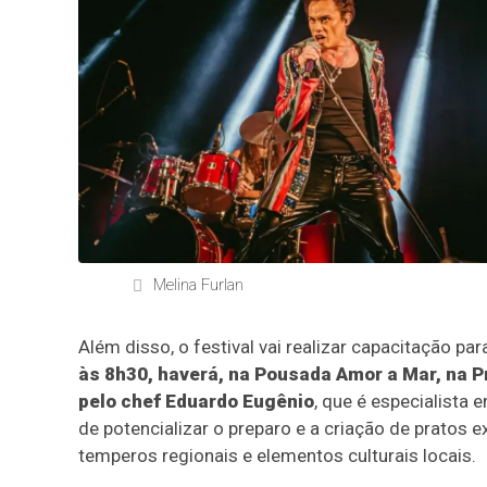
Melina Furlan
Além disso, o festival vai realizar capacitação pa
às 8h30, haverá, na Pousada Amor a Mar, na P
pelo chef Eduardo Eugênio
, que é especialista 
de potencializar o preparo e a criação de pratos 
temperos regionais e elementos culturais locais.