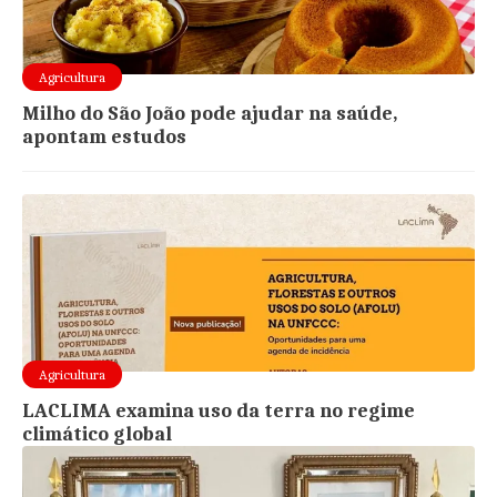
Agricultura
Milho do São João pode ajudar na saúde,
apontam estudos
Agricultura
LACLIMA examina uso da terra no regime
climático global