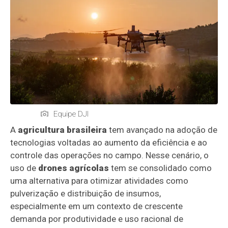
Equipe DJI
A
agricultura brasileira
tem avançado na adoção de
tecnologias voltadas ao aumento da eficiência e ao
controle das operações no campo. Nesse cenário, o
uso de
drones agrícolas
tem se consolidado como
uma alternativa para otimizar atividades como
pulverização e distribuição de insumos,
especialmente em um contexto de crescente
demanda por produtividade e uso racional de