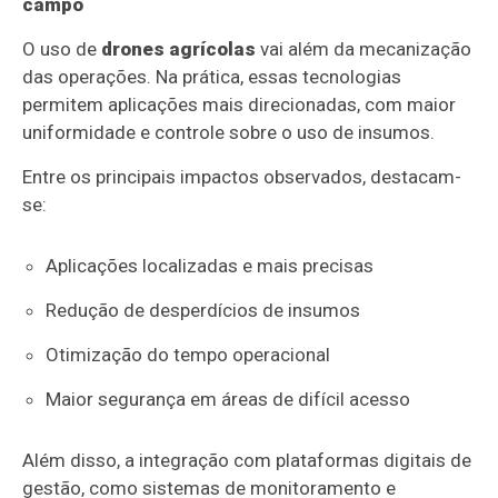
campo
O uso de
drones agrícolas
vai além da mecanização
das operações. Na prática, essas tecnologias
permitem aplicações mais direcionadas, com maior
uniformidade e controle sobre o uso de insumos.
Entre os principais impactos observados, destacam-
se:
Aplicações localizadas e mais precisas
Redução de desperdícios de insumos
Otimização do tempo operacional
Maior segurança em áreas de difícil acesso
Além disso, a integração com plataformas digitais de
gestão, como sistemas de monitoramento e