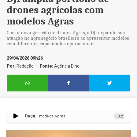
drones agrícolas com
modelos Agras
Com a nova geração de drones Agras, a DJI expande sua
atuação no agronegócio brasileiro ao apresentar modelos
com diferentes capacidades operacionais
29/04/2026 09h26
Por:
Redação
Fonte:
Agência Dino
Ouça:
rones agrícolas com modelos Agras
1.0x