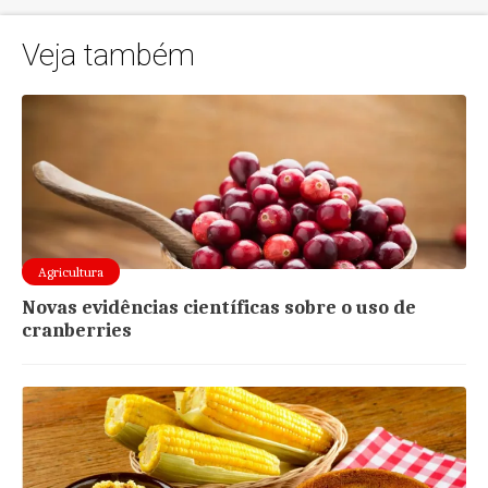
Veja também
Agricultura
Novas evidências científicas sobre o uso de
cranberries