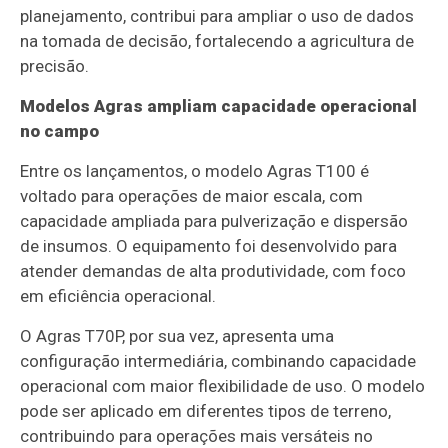
planejamento, contribui para ampliar o uso de dados
na tomada de decisão, fortalecendo a agricultura de
precisão.
Modelos Agras ampliam capacidade operacional
no campo
Entre os lançamentos, o modelo Agras T100 é
voltado para operações de maior escala, com
capacidade ampliada para pulverização e dispersão
de insumos. O equipamento foi desenvolvido para
atender demandas de alta produtividade, com foco
em eficiência operacional.
O Agras T70P, por sua vez, apresenta uma
configuração intermediária, combinando capacidade
operacional com maior flexibilidade de uso. O modelo
pode ser aplicado em diferentes tipos de terreno,
contribuindo para operações mais versáteis no