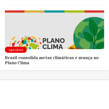
Agricultura
Brasil consolida metas climáticas e avança no
Plano Clima