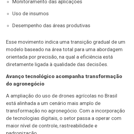
Monitoramento das aplicações
Uso de insumos
Desempenho das áreas produtivas
Esse movimento indica uma transição gradual de um
modelo baseado na área total para uma abordagem
orientada por precisão, na qual a eficiência está
diretamente ligada à qualidade das decisões.
Avanço tecnológico acompanha transformação
do agronegócio
A ampliação do uso de drones agrícolas no Brasil
está alinhada a um cenário mais amplo de
transformação no agronegócio. Com a incorporação
de tecnologias digitais, o setor passa a operar com
maior nível de controle, rastreabilidade e
padronização.