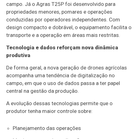
campo. Já o Agras T25P foi desenvolvido para
propriedades menores, pomares e operações
conduzidas por operadores independentes. Com
design compacto e dobrável, o equipamento facilita o
transporte e a operação em áreas mais restritas.
Tecnologia e dados reforçam nova dinâmica
produtiva
De forma geral, a nova geração de drones agrícolas
acompanha uma tendência de digitalização no
campo, em que o uso de dados passa a ter papel
central na gestão da produção.
A evolução dessas tecnologias permite que o
produtor tenha maior controle sobre:
Planejamento das operações