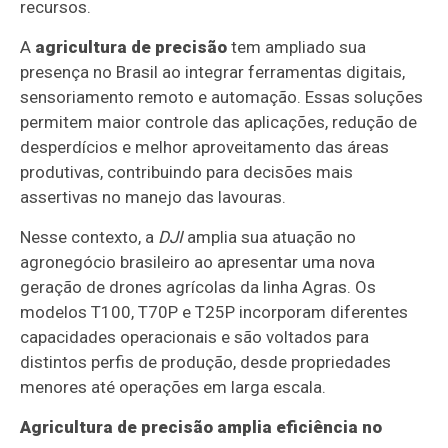
recursos.
A
agricultura de precisão
tem ampliado sua
presença no Brasil ao integrar ferramentas digitais,
sensoriamento remoto e automação. Essas soluções
permitem maior controle das aplicações, redução de
desperdícios e melhor aproveitamento das áreas
produtivas, contribuindo para decisões mais
assertivas no manejo das lavouras.
Nesse contexto, a
DJI
amplia sua atuação no
agronegócio brasileiro ao apresentar uma nova
geração de drones agrícolas da linha Agras. Os
modelos T100, T70P e T25P incorporam diferentes
capacidades operacionais e são voltados para
distintos perfis de produção, desde propriedades
menores até operações em larga escala.
Agricultura de precisão amplia eficiência no