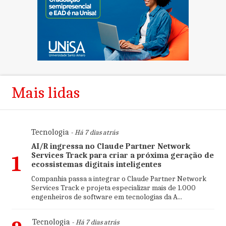
Mais lidas
Tecnologia
- Há 7 dias atrás
AI/R ingressa no Claude Partner Network
Services Track para criar a próxima geração de
1
ecossistemas digitais inteligentes
Companhia passa a integrar o Claude Partner Network
Services Track e projeta especializar mais de 1.000
engenheiros de software em tecnologias da A...
Tecnologia
- Há 7 dias atrás