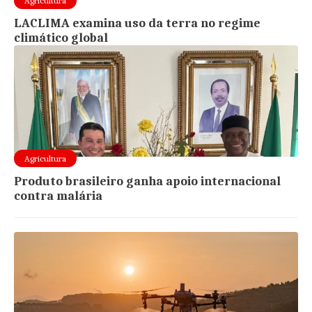
Agricultura
LACLIMA examina uso da terra no regime
climático global
Agricultura
Produto brasileiro ganha apoio internacional
contra malária