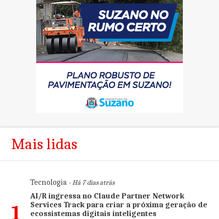
Mais lidas
Tecnologia
- Há 7 dias atrás
AI/R ingressa no Claude Partner Network
Services Track para criar a próxima geração de
1
ecossistemas digitais inteligentes