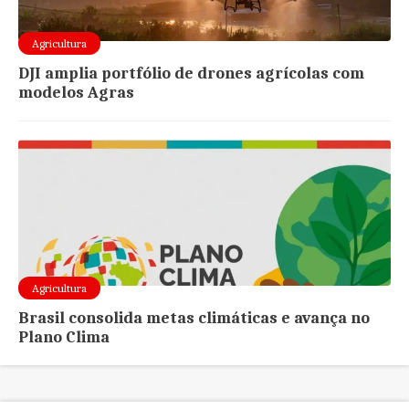
Agricultura
DJI amplia portfólio de drones agrícolas com
modelos Agras
Agricultura
Brasil consolida metas climáticas e avança no
Plano Clima