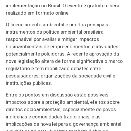
implementação no Brasil. O evento é gratuito e será
realizado em formato online.
O licenciamento ambiental é um dos principais
instrumentos da política ambiental brasileira,
responsável por avaliar e mitigar impactos
socioambientais de empreendimentos e atividades
potencialmente poluidoras. A recente aprovação da
nova legislação altera de forma significativa o marco
regulatório e tem mobilizado debates entre
pesquisadores, organizações da sociedade civil e
instituições públicas.
Entre os pontos em discussão estão possíveis
impactos sobre a proteção ambiental, efeitos sobre
direitos socioambientais, especialmente de povos
indígenas e comunidades tradicionais, e as
implicações da nova lei para a governança ambiental