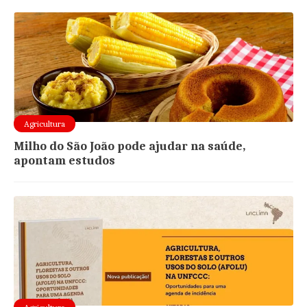
Agricultura
Milho do São João pode ajudar na saúde,
apontam estudos