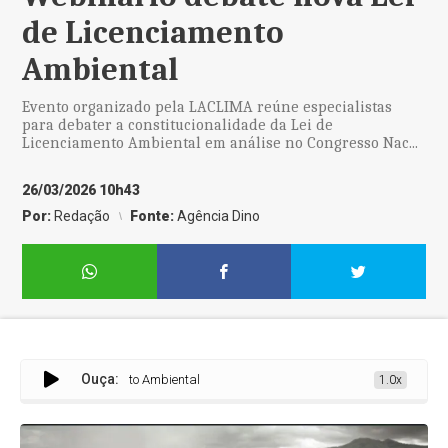
de Licenciamento
Ambiental
Evento organizado pela LACLIMA reúne especialistas
para debater a constitucionalidade da Lei de
Licenciamento Ambiental em análise no Congresso Nac...
26/03/2026 10h43
Por:
Redação
Fonte:
Agência Dino
Ouça:
 Lei de Licenciamento Ambiental
1.0x