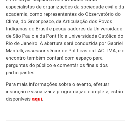
especialistas de organizações da sociedade civil e da
academia, como representantes do Observatório do
Clima, do Greenpeace, da Articulação dos Povos
Indígenas do Brasil e pesquisadores da Universidade
de São Paulo e da Pontifícia Universidade Católica do
Rio de Janeiro. A abertura será conduzida por Gabriel
Mantelli, assessor sênior de Políticas da LACLIMA, e o
encontro também contará com espaço para
perguntas do público e comentários finais dos
participantes.
Para mais informações sobre o evento, efetuar
inscrição e visualizar a programação completa, estão
disponíveis
aqui
.