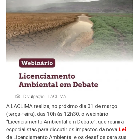
Divulgação | LACLIMA
A LACLIMA realiza, no próximo dia 31 de março
(terça-feira), das 10h às 12h30, o webinário
“Licenciamento Ambiental em Debate”, que reunirá
especialistas para discutir os impactos da nova
Lei
de Licenciamento Ambiental e os desafios para sua