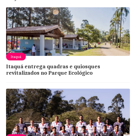
Itaquá
Itaquá entrega quadras e quiosques
revitalizados no Parque Ecológico