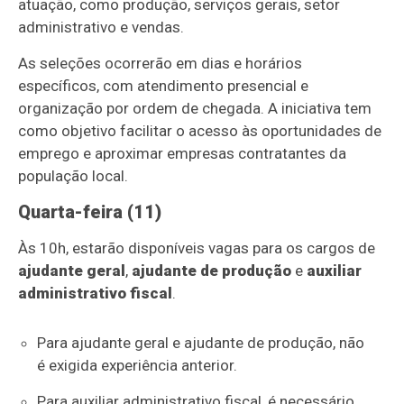
atuação, como produção, serviços gerais, setor
administrativo e vendas.
As seleções ocorrerão em dias e horários
específicos, com atendimento presencial e
organização por ordem de chegada. A iniciativa tem
como objetivo facilitar o acesso às oportunidades de
emprego e aproximar empresas contratantes da
população local.
Quarta-feira (11)
Às 10h, estarão disponíveis vagas para os cargos de
ajudante geral
,
ajudante de produção
e
auxiliar
administrativo fiscal
.
Para ajudante geral e ajudante de produção, não
é exigida experiência anterior.
Para auxiliar administrativo fiscal, é necessário