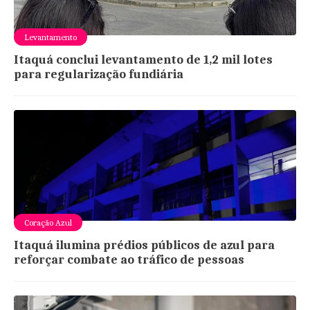
Levantamento
Itaquá conclui levantamento de 1,2 mil lotes
para regularização fundiária
Coração Azul
Itaquá ilumina prédios públicos de azul para
reforçar combate ao tráfico de pessoas