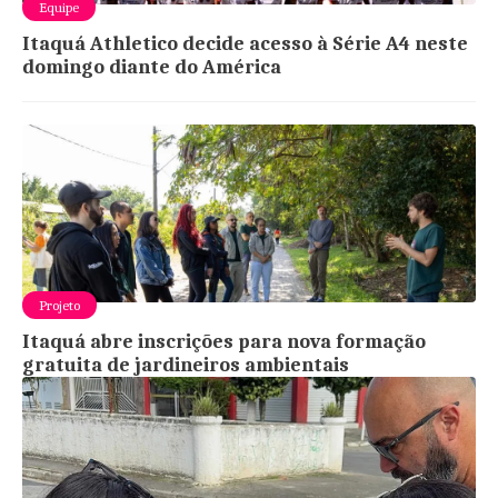
Equipe
Itaquá Athletico decide acesso à Série A4 neste
domingo diante do América
Projeto
Itaquá abre inscrições para nova formação
gratuita de jardineiros ambientais