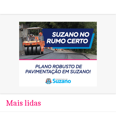
Mais lidas