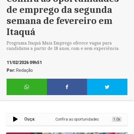
de emprego da segunda
semana de fevereiro em
Itaquá
Programa Itaquá Mais Emprego oferece vagas para
candidatos a partir de 18 anos, com e sem experiência
11/02/2026 09h51
Por:
Redação
Ouça:
Confira as oportunidades de emprego da segund
1.0x