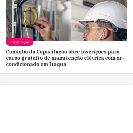
Capacitação
Caminho da Capacitação abre inscrições para
curso gratuito de manutenção elétrica com ar-
condicionado em Itaquá