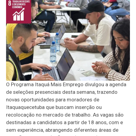
O Programa Itaquá Mais Emprego divulgou a agenda
de seleções presenciais desta semana, trazendo
novas oportunidades para moradores de
Itaquaquecetuba que buscam inserção ou
recolocação no mercado de trabalho. As vagas são
destinadas a candidatos a partir de 18 anos, com e
sem experiência, abrangendo diferentes áreas de