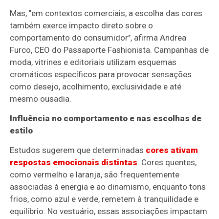
Mas, "em contextos comerciais, a escolha das cores
também exerce impacto direto sobre o
comportamento do consumidor", afirma Andrea
Furco, CEO do Passaporte Fashionista. Campanhas de
moda, vitrines e editoriais utilizam esquemas
cromáticos específicos para provocar sensações
como desejo, acolhimento, exclusividade e até
mesmo ousadia.
Influência no comportamento e nas escolhas de
estilo
Estudos sugerem que determinadas
cores ativam
respostas emocionais distintas
. Cores quentes,
como vermelho e laranja, são frequentemente
associadas à energia e ao dinamismo, enquanto tons
frios, como azul e verde, remetem à tranquilidade e
equilíbrio. No vestuário, essas associações impactam