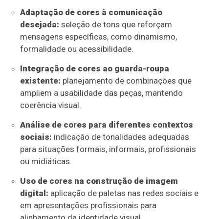
Adaptação de cores à comunicação
desejada:
seleção de tons que reforçam
mensagens específicas, como dinamismo,
formalidade ou acessibilidade.
Integração de cores ao guarda-roupa
existente:
planejamento de combinações que
ampliem a usabilidade das peças, mantendo
coerência visual.
Análise de cores para diferentes contextos
sociais:
indicação de tonalidades adequadas
para situações formais, informais, profissionais
ou midiáticas.
Uso de cores na construção de imagem
digital:
aplicação de paletas nas redes sociais e
em apresentações profissionais para
alinhamento da identidade visual.