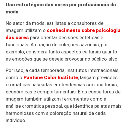
Uso estratégico das cores por profissionais da
moda
No setor da moda, estilistas e consultores de
imagem utilizam o
conhecimento sobre psicologia
das cores
para orientar decisões estéticas e
funcionais. A criação de coleções sazonais, por
exemplo, considera tanto aspectos culturais quanto
as emoções que se deseja provocar no público-alvo.
Por isso, a cada temporada, institutos internacionais,
como o
Pantone Color Institute
, lançam previsões
cromáticas baseadas em tendências socioculturais,
econômicas e comportamentais. E os consultores de
imagem também utilizam ferramentas como a
análise cromática pessoal, que identifica paletas mais
harmoniosas com a coloração natural de cada
indivíduo.