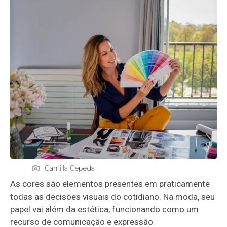
Camilla Cepeda
As cores são elementos presentes em praticamente
todas as decisões visuais do cotidiano. Na moda, seu
papel vai além da estética, funcionando como um
recurso de comunicação e expressão.