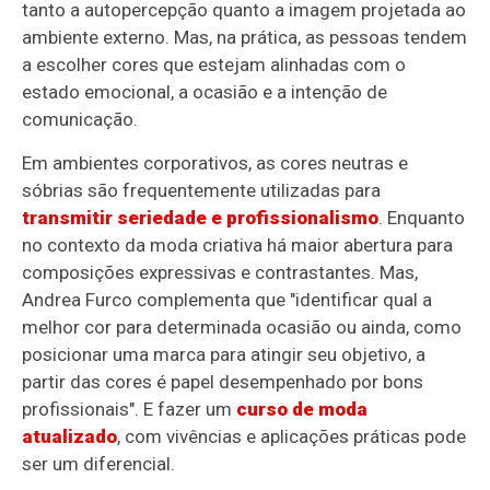
tanto a autopercepção quanto a imagem projetada ao
ambiente externo. Mas, na prática, as pessoas tendem
a escolher cores que estejam alinhadas com o
estado emocional, a ocasião e a intenção de
comunicação.
Em ambientes corporativos, as cores neutras e
sóbrias são frequentemente utilizadas para
transmitir seriedade e profissionalismo
. Enquanto
no contexto da moda criativa há maior abertura para
composições expressivas e contrastantes. Mas,
Andrea Furco complementa que "identificar qual a
melhor cor para determinada ocasião ou ainda, como
posicionar uma marca para atingir seu objetivo, a
partir das cores é papel desempenhado por bons
profissionais". E fazer um
curso de moda
atualizado
, com vivências e aplicações práticas pode
ser um diferencial.