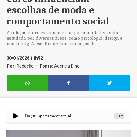
escolhas de moda e
comportamento social
A relação entre cor, moda e comportamento tem sido
estudada por diversas áreas, como psicologia, design e
marketing. A escolha de tons em peças de ...
30/01/2026 11h52
Por:
Redação
Fonte:
Agência Dino
Ouça:
olhas de moda e comportamento social
1.0x