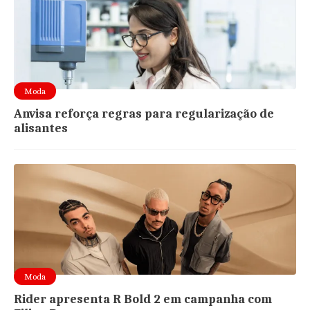
Moda
Anvisa reforça regras para regularização de
alisantes
Moda
Rider apresenta R Bold 2 em campanha com