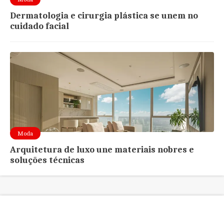
Dermatologia e cirurgia plástica se unem no
cuidado facial
Moda
Arquitetura de luxo une materiais nobres e
soluções técnicas