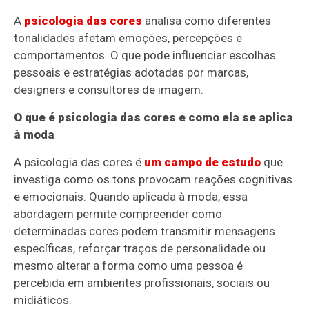
A
psicologia das cores
analisa como diferentes
tonalidades afetam emoções, percepções e
comportamentos. O que pode influenciar escolhas
pessoais e estratégias adotadas por marcas,
designers e consultores de imagem.
O que é psicologia das cores e como ela se aplica
à moda
A psicologia das cores é
um campo de estudo
que
investiga como os tons provocam reações cognitivas
e emocionais. Quando aplicada à moda, essa
abordagem permite compreender como
determinadas cores podem transmitir mensagens
específicas, reforçar traços de personalidade ou
mesmo alterar a forma como uma pessoa é
percebida em ambientes profissionais, sociais ou
midiáticos.