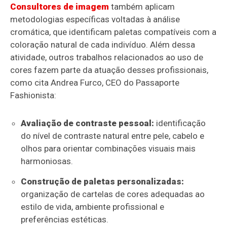
Consultores de imagem
também aplicam
metodologias específicas voltadas à análise
cromática, que identificam paletas compatíveis com a
coloração natural de cada indivíduo. Além dessa
atividade, outros trabalhos relacionados ao uso de
cores fazem parte da atuação desses profissionais,
como cita Andrea Furco, CEO do Passaporte
Fashionista:
Avaliação de contraste pessoal:
identificação
do nível de contraste natural entre pele, cabelo e
olhos para orientar combinações visuais mais
harmoniosas.
Construção de paletas personalizadas:
organização de cartelas de cores adequadas ao
estilo de vida, ambiente profissional e
preferências estéticas.