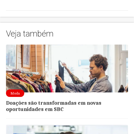
Veja também
Moda
Doações são transformadas em novas
oportunidades em SBC