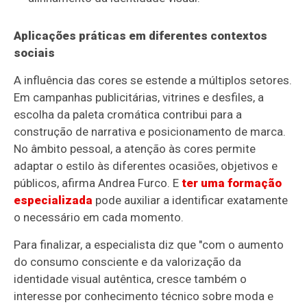
Aplicações práticas em diferentes contextos
sociais
A influência das cores se estende a múltiplos setores.
Em campanhas publicitárias, vitrines e desfiles, a
escolha da paleta cromática contribui para a
construção de narrativa e posicionamento de marca.
No âmbito pessoal, a atenção às cores permite
adaptar o estilo às diferentes ocasiões, objetivos e
públicos, afirma Andrea Furco. E
ter uma formação
especializada
pode auxiliar a identificar exatamente
o necessário em cada momento.
Para finalizar, a especialista diz que "com o aumento
do consumo consciente e da valorização da
identidade visual autêntica, cresce também o
interesse por conhecimento técnico sobre moda e