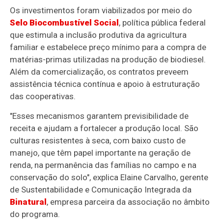
Os investimentos foram viabilizados por meio do
Selo Biocombustível Social
, política pública federal
que estimula a inclusão produtiva da agricultura
familiar e estabelece preço mínimo para a compra de
matérias-primas utilizadas na produção de biodiesel.
Além da comercialização, os contratos preveem
assistência técnica contínua e apoio à estruturação
das cooperativas.
"Esses mecanismos garantem previsibilidade de
receita e ajudam a fortalecer a produção local. São
culturas resistentes à seca, com baixo custo de
manejo, que têm papel importante na geração de
renda, na permanência das famílias no campo e na
conservação do solo", explica Elaine Carvalho, gerente
de Sustentabilidade e Comunicação Integrada da
Binatural
, empresa parceira da associação no âmbito
do programa.