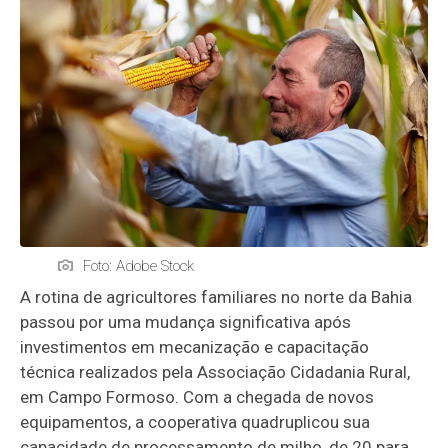
Foto: Adobe Stock
A rotina de agricultores familiares no norte da Bahia
passou por uma mudança significativa após
investimentos em mecanização e capacitação
técnica realizados pela Associação Cidadania Rural,
em Campo Formoso. Com a chegada de novos
equipamentos, a cooperativa quadruplicou sua
capacidade de processamento de milho, de 20 para