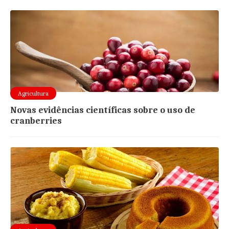
Agricultura
Novas evidências científicas sobre o uso de
cranberries