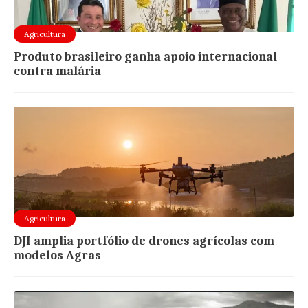
Agricultura
Produto brasileiro ganha apoio internacional
contra malária
Agricultura
DJI amplia portfólio de drones agrícolas com
modelos Agras