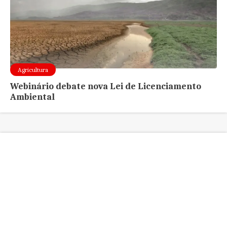
Agricultura
Webinário debate nova Lei de Licenciamento
Ambiental