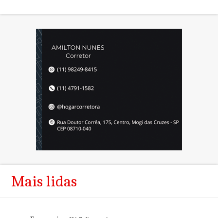
Mais lidas