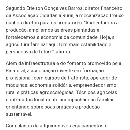
Segundo Erielton Gonçalves Barros, diretor financeiro
da Associação Cidadania Rural, a mecanização trouxe
ganhos diretos para os produtores. "Aumentamos a
produção, ampliamos as áreas plantadas e
fortalecemos a economia da comunidade. Hoje, a
agricultura familiar aqui tem mais estabilidade e
perspectiva de futuro", afirma.
Além da infraestrutura e do fomento promovido pela
Binatural, a associação investe em formação
profissional, com cursos de tratorista, operador de
máquinas, economia solidária, empreendedorismo
rural e práticas agroecológicas. Técnicos agrícolas
contratados localmente acompanham as famílias,
orientando sobre boas práticas e produção
sustentável.
Com planos de adquirir novos equipamentos e