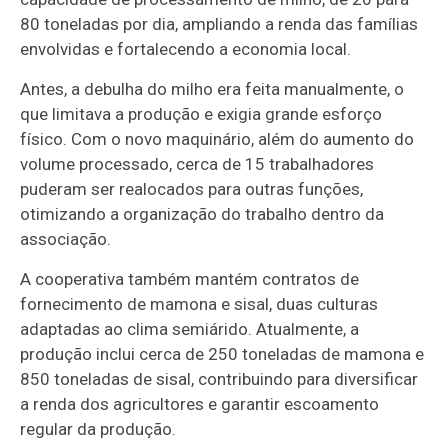
80 toneladas por dia, ampliando a renda das famílias
envolvidas e fortalecendo a economia local.
Antes, a debulha do milho era feita manualmente, o
que limitava a produção e exigia grande esforço
físico. Com o novo maquinário, além do aumento do
volume processado, cerca de 15 trabalhadores
puderam ser realocados para outras funções,
otimizando a organização do trabalho dentro da
associação.
A cooperativa também mantém contratos de
fornecimento de mamona e sisal, duas culturas
adaptadas ao clima semiárido. Atualmente, a
produção inclui cerca de 250 toneladas de mamona e
850 toneladas de sisal, contribuindo para diversificar
a renda dos agricultores e garantir escoamento
regular da produção.