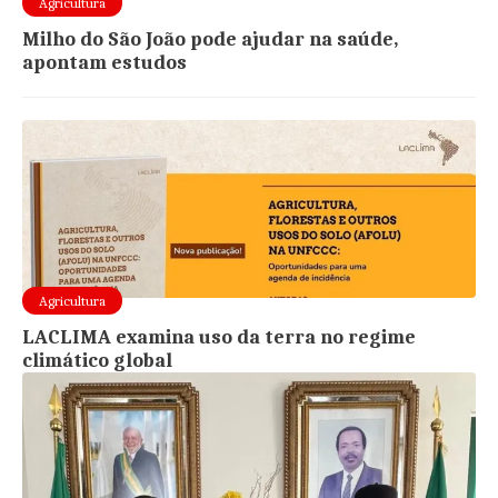
Agricultura
Milho do São João pode ajudar na saúde,
apontam estudos
Agricultura
LACLIMA examina uso da terra no regime
climático global