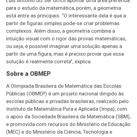
Luís Antônio diz ser difícil apontar uma área preferida
para o estudo da matemática, porém, a geometria
está entre as principais. “O interessante dela é que a
partir de figuras simples pode-se criar problemas
complexos. Além disso, a geometria combina a
intuição visual com o rigor das provas matemáticas,
ou seja, é possível imaginar uma solução apenas a
partir de uma figura, mas é preciso provar que essa
solução é realmente correta”, explica.
Sobre a OBMEP
A Olimpíada Brasileira de Matemática das Escolas
Públicas (OBMEP) é um projeto nacional dirigido às
escolas públicas e privadas brasileiras, realizado pelo
Instituto de Matemática Pura e Aplicada (Impa), com
o apoio da Sociedade Brasileira de Matemática (SBM),
e promovida com recursos do Ministério da Educação
(MEC) e do Ministério da Ciência, Tecnologia e