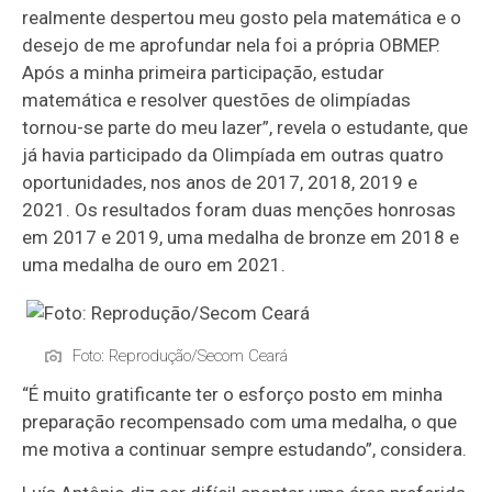
realmente despertou meu gosto pela matemática e o
desejo de me aprofundar nela foi a própria OBMEP.
Após a minha primeira participação, estudar
matemática e resolver questões de olimpíadas
tornou-se parte do meu lazer”, revela o estudante, que
já havia participado da Olimpíada em outras quatro
oportunidades, nos anos de 2017, 2018, 2019 e
2021. Os resultados foram duas menções honrosas
em 2017 e 2019, uma medalha de bronze em 2018 e
uma medalha de ouro em 2021.
Foto: Reprodução/Secom Ceará
“É muito gratificante ter o esforço posto em minha
preparação recompensado com uma medalha, o que
me motiva a continuar sempre estudando”, considera.