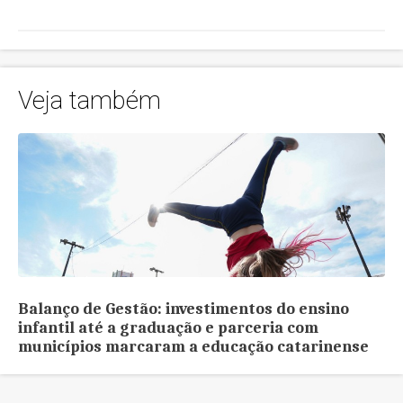
Veja também
Santa Catarina
Balanço de Gestão: investimentos do ensino
infantil até a graduação e parceria com
municípios marcaram a educação catarinense