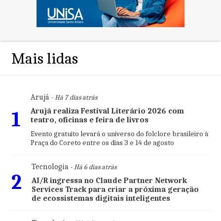
Mais lidas
Arujá
- Há 7 dias atrás
Arujá realiza Festival Literário 2026 com
1
teatro, oficinas e feira de livros
Evento gratuito levará o universo do folclore brasileiro à
Praça do Coreto entre os dias 3 e 14 de agosto
Tecnologia
- Há 6 dias atrás
2
AI/R ingressa no Claude Partner Network
Services Track para criar a próxima geração
de ecossistemas digitais inteligentes