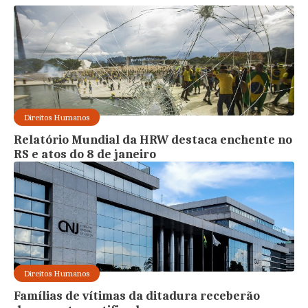
Direitos Humanos
Relatório Mundial da HRW destaca enchente no
RS e atos do 8 de janeiro
Direitos Humanos
Famílias de vítimas da ditadura receberão