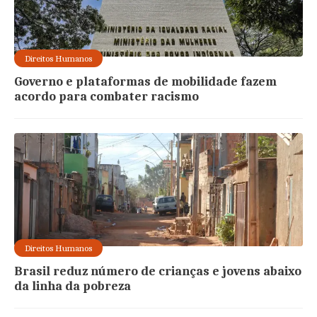
Direitos Humanos
Governo e plataformas de mobilidade fazem
acordo para combater racismo
Direitos Humanos
Brasil reduz número de crianças e jovens abaixo
da linha da pobreza