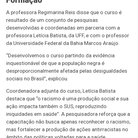
Formação
A professora Regimarina Reis disse que o curso é
resultado de um conjunto de pesquisas
desenvolvidas e coordenadas em parceria com a
professora Letícia Batista, da UFF, e com o professor
da Universidade Federal da Bahia Marcos Araújo.
“Desenvolvemos o curso partindo da evidência
inquestionável de que a população negra é
desproporcionalmente afetada pelas desigualdades
sociais no Brasil”, explicou.
Coordenadora adjunta do curso, Letícia Batista
destaca que “o racismo é uma produção social e sua
ação impacta também o SUS, reproduzindo
iniquidades em saúde”. A pesquisadora reforça que a
capacitação não busca apenas reconhecer o racismo,
mas fortalecer a produção de ações antirracistas no
âmbito das políticas voltadas para a saúde.