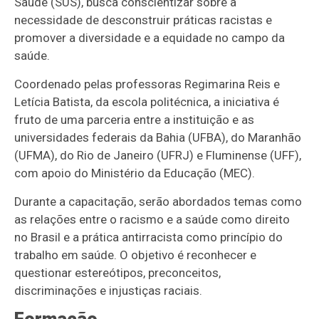
Saúde (SUS), busca conscientizar sobre a
necessidade de desconstruir práticas racistas e
promover a diversidade e a equidade no campo da
saúde.
Coordenado pelas professoras Regimarina Reis e
Letícia Batista, da escola politécnica, a iniciativa é
fruto de uma parceria entre a instituição e as
universidades federais da Bahia (UFBA), do Maranhão
(UFMA), do Rio de Janeiro (UFRJ) e Fluminense (UFF),
com apoio do Ministério da Educação (MEC).
Durante a capacitação, serão abordados temas como
as relações entre o racismo e a saúde como direito
no Brasil e a prática antirracista como princípio do
trabalho em saúde. O objetivo é reconhecer e
questionar estereótipos, preconceitos,
discriminações e injustiças raciais.