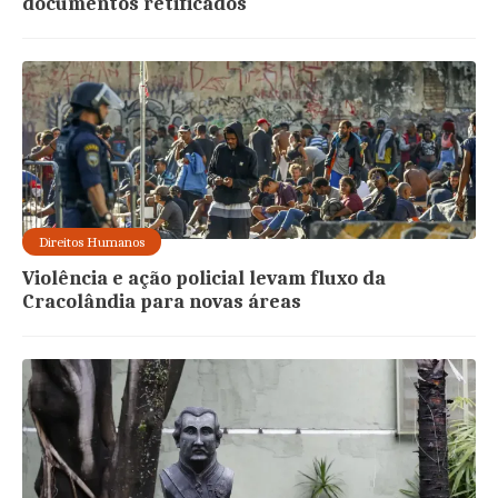
documentos retificados
Direitos Humanos
Violência e ação policial levam fluxo da
Cracolândia para novas áreas