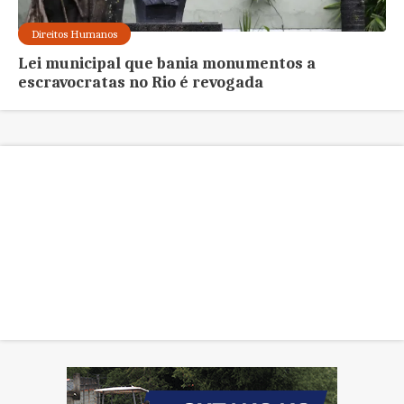
Direitos Humanos
Lei municipal que bania monumentos a
escravocratas no Rio é revogada