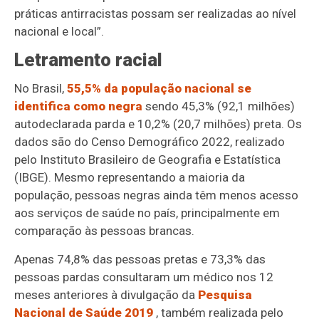
práticas antirracistas possam ser realizadas ao nível
nacional e local”.
Letramento racial
No Brasil,
55,5% da população nacional se
identifica como negra
sendo 45,3% (92,1 milhões)
autodeclarada parda e 10,2% (20,7 milhões) preta. Os
dados são do Censo Demográfico 2022, realizado
pelo Instituto Brasileiro de Geografia e Estatística
(IBGE). Mesmo representando a maioria da
população, pessoas negras ainda têm menos acesso
aos serviços de saúde no país, principalmente em
comparação às pessoas brancas.
Apenas 74,8% das pessoas pretas e 73,3% das
pessoas pardas consultaram um médico nos 12
meses anteriores à divulgação da
Pesquisa
Nacional de Saúde 2019
, também realizada pelo