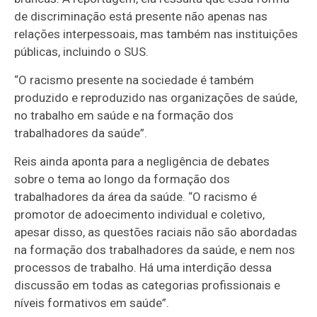
de discriminação está presente não apenas nas
relações interpessoais, mas também nas instituições
públicas, incluindo o SUS.
“O racismo presente na sociedade é também
produzido e reproduzido nas organizações de saúde,
no trabalho em saúde e na formação dos
trabalhadores da saúde”.
Reis ainda aponta para a negligência de debates
sobre o tema ao longo da formação dos
trabalhadores da área da saúde. “O racismo é
promotor de adoecimento individual e coletivo,
apesar disso, as questões raciais não são abordadas
na formação dos trabalhadores da saúde, e nem nos
processos de trabalho. Há uma interdição dessa
discussão em todas as categorias profissionais e
níveis formativos em saúde”.