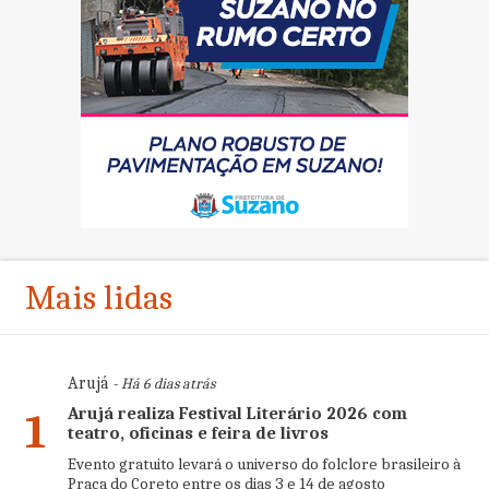
Mais lidas
Arujá
- Há 6 dias atrás
Arujá realiza Festival Literário 2026 com
1
teatro, oficinas e feira de livros
Evento gratuito levará o universo do folclore brasileiro à
Praça do Coreto entre os dias 3 e 14 de agosto