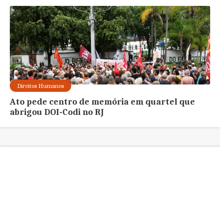
Direitos Humanos
Ato pede centro de memória em quartel que
abrigou DOI-Codi no RJ