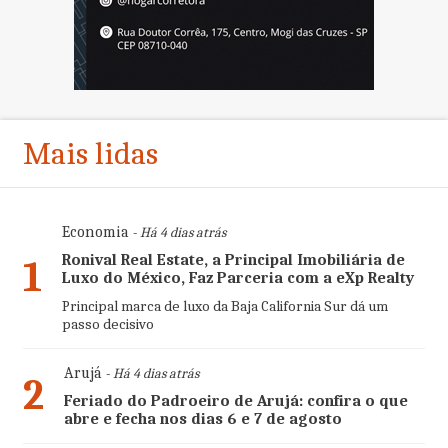
Mais lidas
Economia
- Há 4 dias atrás
Ronival Real Estate, a Principal Imobiliária de
1
Luxo do México, Faz Parceria com a eXp Realty
Principal marca de luxo da Baja California Sur dá um
passo decisivo
Arujá
- Há 4 dias atrás
2
Feriado do Padroeiro de Arujá: confira o que
abre e fecha nos dias 6 e 7 de agosto