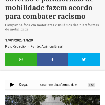
mobilidade fazem acordo
para combater racismo
Campanha foca em motoristas e usuários das plataformas
de mobilidade
17/01/2025 17h29
Por:
Redação
Fonte:
Agência Brasil
Ouça:
Governo e plataformas de mobilidade fazem acordo
1.0x