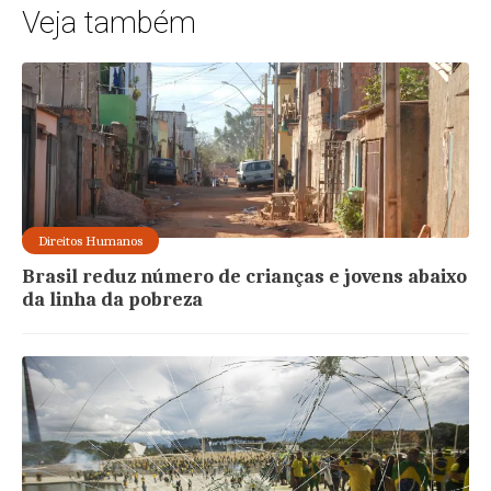
Veja também
Direitos Humanos
Brasil reduz número de crianças e jovens abaixo
da linha da pobreza