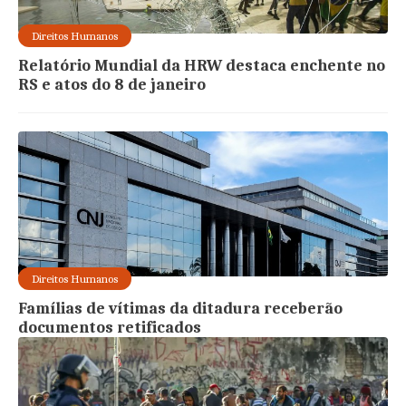
Direitos Humanos
Relatório Mundial da HRW destaca enchente no
RS e atos do 8 de janeiro
Direitos Humanos
Famílias de vítimas da ditadura receberão
documentos retificados