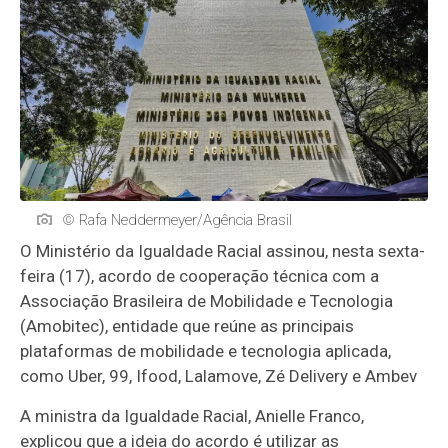
© Rafa Neddermeyer/Agência Brasil
O Ministério da Igualdade Racial assinou, nesta sexta-
feira (17), acordo de cooperação técnica com a
Associação Brasileira de Mobilidade e Tecnologia
(Amobitec), entidade que reúne as principais
plataformas de mobilidade e tecnologia aplicada,
como Uber, 99, Ifood, Lalamove, Zé Delivery e Ambev
A ministra da Igualdade Racial, Anielle Franco,
explicou que a ideia do acordo é utilizar as