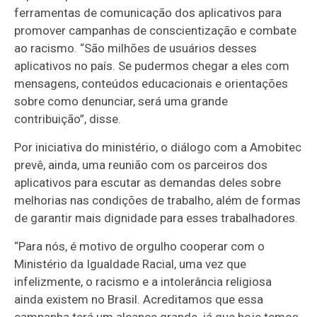
ferramentas de comunicação dos aplicativos para
promover campanhas de conscientização e combate
ao racismo. “São milhões de usuários desses
aplicativos no país. Se pudermos chegar a eles com
mensagens, conteúdos educacionais e orientações
sobre como denunciar, será uma grande
contribuição”, disse.
Por iniciativa do ministério, o diálogo com a Amobitec
prevê, ainda, uma reunião com os parceiros dos
aplicativos para escutar as demandas deles sobre
melhorias nas condições de trabalho, além de formas
de garantir mais dignidade para esses trabalhadores.
“Para nós, é motivo de orgulho cooperar com o
Ministério da Igualdade Racial, uma vez que
infelizmente, o racismo e a intolerância religiosa
ainda existem no Brasil. Acreditamos que essa