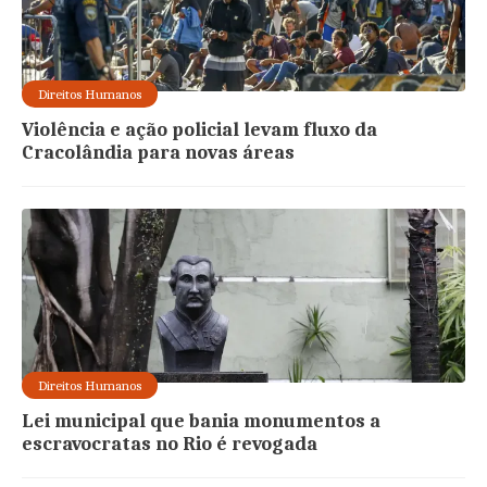
Direitos Humanos
Violência e ação policial levam fluxo da
Cracolândia para novas áreas
Direitos Humanos
Lei municipal que bania monumentos a
escravocratas no Rio é revogada