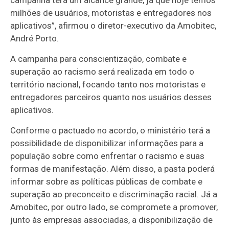
campanha terá um alcance grande, já que hoje temos
milhões de usuários, motoristas e entregadores nos
aplicativos”, afirmou o diretor-executivo da Amobitec,
André Porto.
A campanha para conscientização, combate e
superação ao racismo será realizada em todo o
território nacional, focando tanto nos motoristas e
entregadores parceiros quanto nos usuários desses
aplicativos.
Conforme o pactuado no acordo, o ministério terá a
possibilidade de disponibilizar informações para a
população sobre como enfrentar o racismo e suas
formas de manifestação. Além disso, a pasta poderá
informar sobre as políticas públicas de combate e
superação ao preconceito e discriminação racial. Já a
Amobitec, por outro lado, se compromete a promover,
junto às empresas associadas, a disponibilização de