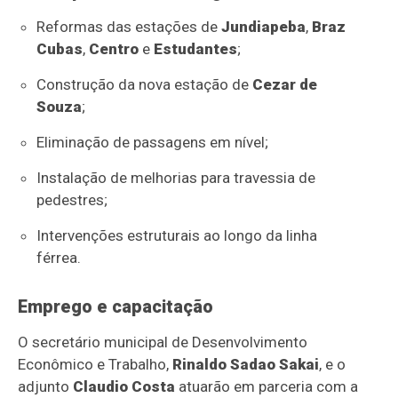
Reformas das estações de
Jundiapeba
,
Braz
Cubas
,
Centro
e
Estudantes
;
Construção da nova estação de
Cezar de
Souza
;
Eliminação de passagens em nível;
Instalação de melhorias para travessia de
pedestres;
Intervenções estruturais ao longo da linha
férrea.
Emprego e capacitação
O secretário municipal de Desenvolvimento
Econômico e Trabalho,
Rinaldo Sadao Sakai
, e o
adjunto
Claudio Costa
atuarão em parceria com a