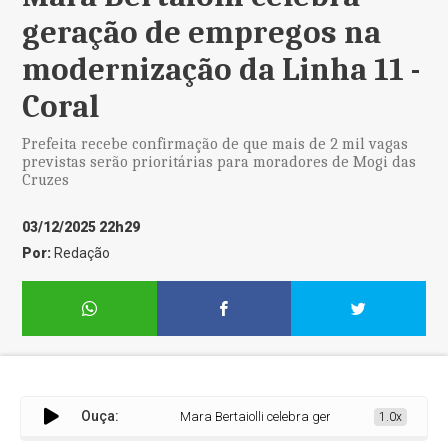
geração de empregos na
modernização da Linha 11 -
Coral
Prefeita recebe confirmação de que mais de 2 mil vagas
previstas serão prioritárias para moradores de Mogi das
Cruzes
03/12/2025 22h29
Por:
Redação
Ouça:
Mara Bertaiolli celebra geração de empregos na m
1.0x