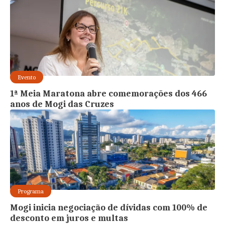
Evento
1ª Meia Maratona abre comemorações dos 466
anos de Mogi das Cruzes
Programa
Mogi inicia negociação de dívidas com 100% de
desconto em juros e multas