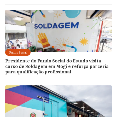
Fundo Social
Presidente do Fundo Social do Estado visita
curso de Soldagem em Mogi e reforça parceria
para qualificação profissional