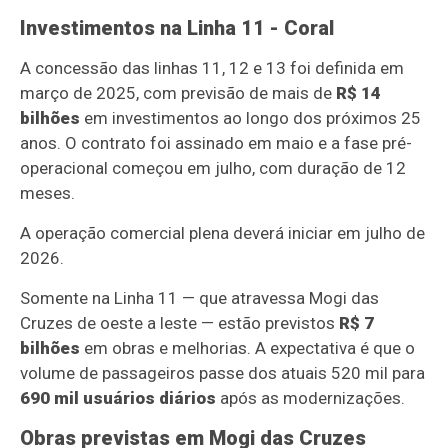
Investimentos na Linha 11 - Coral
A concessão das linhas 11, 12 e 13 foi definida em
março de 2025, com previsão de mais de
R$ 14
bilhões
em investimentos ao longo dos próximos 25
anos. O contrato foi assinado em maio e a fase pré-
operacional começou em julho, com duração de 12
meses.
A operação comercial plena deverá iniciar em julho de
2026.
Somente na Linha 11 — que atravessa Mogi das
Cruzes de oeste a leste — estão previstos
R$ 7
bilhões
em obras e melhorias. A expectativa é que o
volume de passageiros passe dos atuais 520 mil para
690 mil usuários diários
após as modernizações.
Obras previstas em Mogi das Cruzes