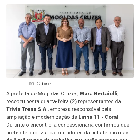
Gabinete
A prefeita de Mogi das Cruzes,
Mara Bertaiolli
,
recebeu nesta quarta-feira (2) representantes da
Trivia Trens S.A.
, empresa responsável pela
ampliação e modernização da
Linha 11 - Coral
.
Durante o encontro, a concessionária confirmou que
pretende priorizar os moradores da cidade nas mais