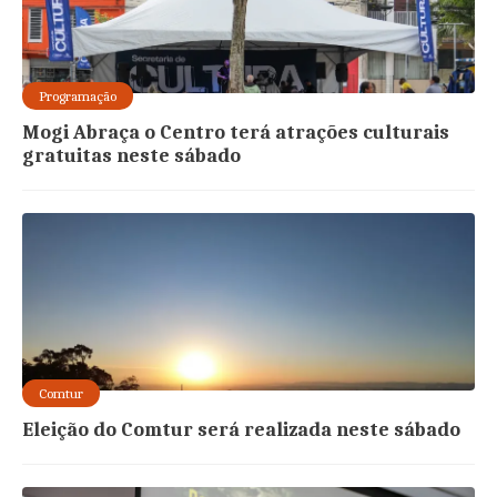
Programação
Mogi Abraça o Centro terá atrações culturais
gratuitas neste sábado
Comtur
Eleição do Comtur será realizada neste sábado