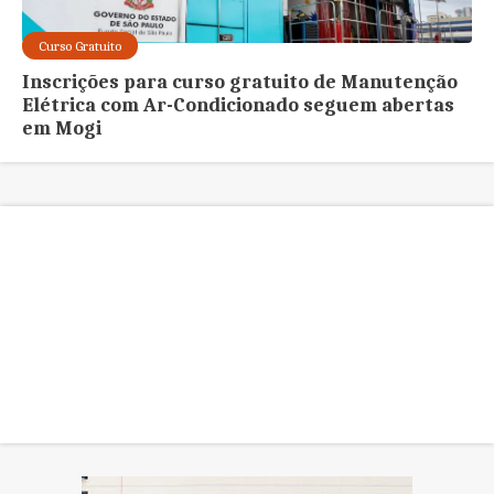
Curso Gratuito
Inscrições para curso gratuito de Manutenção
Elétrica com Ar-Condicionado seguem abertas
em Mogi