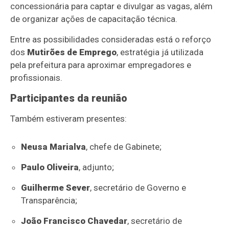
concessionária para captar e divulgar as vagas, além
de organizar ações de capacitação técnica.
Entre as possibilidades consideradas está o reforço
dos
Mutirões de Emprego
, estratégia já utilizada
pela prefeitura para aproximar empregadores e
profissionais.
Participantes da reunião
Também estiveram presentes:
Neusa Marialva
, chefe de Gabinete;
Paulo Oliveira
, adjunto;
Guilherme Sever
, secretário de Governo e
Transparência;
João Francisco Chavedar
, secretário de